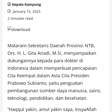
Kepala Kampung
January 15, 2025
2 minutes read
Mataram-Sekretaris Daerah Provinsi NTB,
Drs. H. L. Gita Ariadi, M.Si, menyampaikan
dukungannya kepada para dokter di
Indonesia dalam memperkuat pencapaian
Cita Keempat dalam Asta Cita Presiden
Prabowo Subianto, yaitu penguatan
pembangunan sumber daya manusia, sains,
teknologi, pendidikan, dan kesehatan.
“Haqqul yakin, ainul yakin saya, InsyaAllah