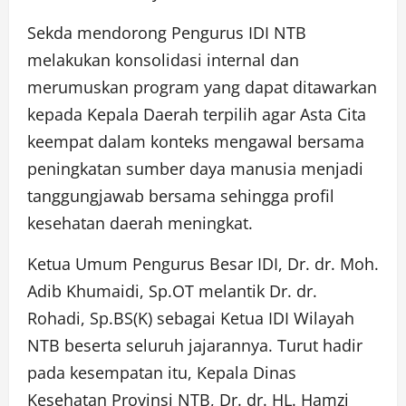
Sekda mendorong Pengurus IDI NTB
melakukan konsolidasi internal dan
merumuskan program yang dapat ditawarkan
kepada Kepala Daerah terpilih agar Asta Cita
keempat dalam konteks mengawal bersama
peningkatan sumber daya manusia menjadi
tanggungjawab bersama sehingga profil
kesehatan daerah meningkat.
Ketua Umum Pengurus Besar IDI, Dr. dr. Moh.
Adib Khumaidi, Sp.OT melantik Dr. dr.
Rohadi, Sp.BS(K) sebagai Ketua IDI Wilayah
NTB beserta seluruh jajarannya. Turut hadir
pada kesempatan itu, Kepala Dinas
Kesehatan Provinsi NTB, Dr. dr. HL. Hamzi