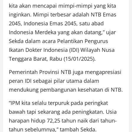
kita akan mencapai mimpi-mimpi yang kita
inginkan. Mimpi terbesar adalah NTB Emas
2045, Indonesia Emas 2045, satu abad
Indonesia Merdeka yang akan datang,” ujar
Sekda dalam acara Pelantikan Pengurus
Ikatan Dokter Indonesia (IDI) Wilayah Nusa
Tenggara Barat, Rabu (15/01/2025).
Pemerintah Provinsi NTB juga mengapresiasi
peran IDI sebagai pilar utama dalam
mendukung pembangunan kesehatan di NTB.
“IPM kita selalu terpuruk pada peringkat
bawah tapi sekarang ada peningkatan. Usia
harapan hidup 72,25 tahun naik dari tahun-
tahun sebelumnya,” tambah Sekda.