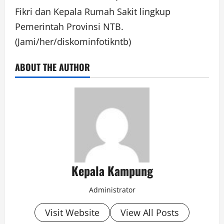
Fikri dan Kepala Rumah Sakit lingkup
Pemerintah Provinsi NTB.
(Jami/her/diskominfotikntb)
ABOUT THE AUTHOR
Kepala Kampung
Administrator
Visit Website
View All Posts