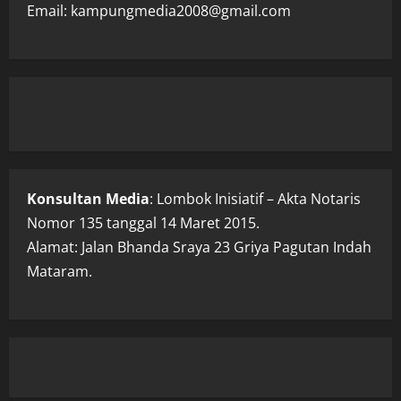
Email: kampungmedia2008@gmail.com
Konsultan Media
: Lombok Inisiatif – Akta Notaris
Nomor 135 tanggal 14 Maret 2015.
Alamat: Jalan Bhanda Sraya 23 Griya Pagutan Indah
Mataram.