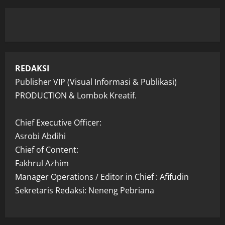
REDAKSI
Publisher VIP (Visual Informasi & Publikasi)
PRODUCTION & Lombok Kreatif.
Chief Executive Officer:
Asrobi Abdihi
Chief of Content:
Fakhrul Azhim
Manager Operations / Editor in Chief : Afifudin
Sekretaris Redaksi: Neneng Pebriana