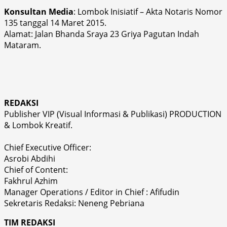
Konsultan Media
: Lombok Inisiatif – Akta Notaris Nomor
135 tanggal 14 Maret 2015.
Alamat: Jalan Bhanda Sraya 23 Griya Pagutan Indah
Mataram.
REDAKSI
Publisher VIP (Visual Informasi & Publikasi) PRODUCTION
& Lombok Kreatif.
Chief Executive Officer:
Asrobi Abdihi
Chief of Content:
Fakhrul Azhim
Manager Operations / Editor in Chief : Afifudin
Sekretaris Redaksi: Neneng Pebriana
TIM REDAKSI