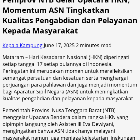
Momentum ASN Tingkatkan
Kualitas Pengabdian dan Pelayanan
Kepada Masyarakat
Kepala Kampung
June 17, 2025
2 minutes read
Mataram – Hari Kesadaran Nasional (HKN) diperingati
setiap tanggal 17 setiap bulannya di Indonesia.
Peringatan ini merupakan momen untuk merefleksikan
semangat persatuan dan kesatuan serta menghargai
perjuangan para pahlawan dan juga menjadi momentum
bagi Aparatur Sipil Negara (ASN) untuk meningkatkan
kualitas pengabdian dan pelayanan kepada masyarakat.
Pemerintah Provinsi Nusa Tenggara Barat (NTB)
menggelar Upacara Bendera dalam rangka HKN yang
dipimpin langsung oleh Asisten III Eva Dewiyani,
mengingatkan bahwa ASN tidak hanya melayani
masyarakat namun juga menjaga kelestarian lingkungan