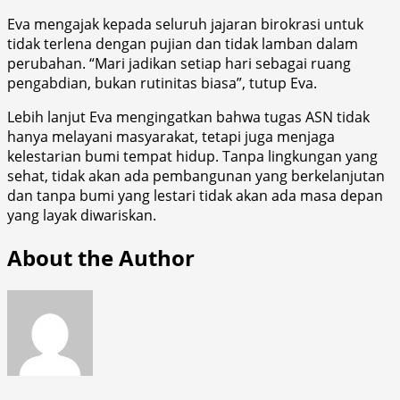
Eva mengajak kepada seluruh jajaran birokrasi untuk
tidak terlena dengan pujian dan tidak lamban dalam
perubahan. “Mari jadikan setiap hari sebagai ruang
pengabdian, bukan rutinitas biasa”, tutup Eva.
Lebih lanjut Eva mengingatkan bahwa tugas ASN tidak
hanya melayani masyarakat, tetapi juga menjaga
kelestarian bumi tempat hidup. Tanpa lingkungan yang
sehat, tidak akan ada pembangunan yang berkelanjutan
dan tanpa bumi yang lestari tidak akan ada masa depan
yang layak diwariskan.
About the Author