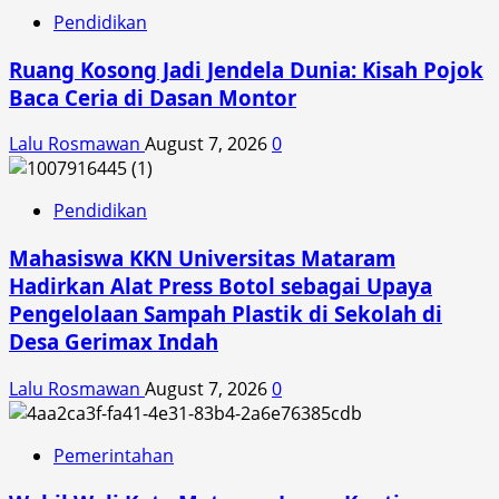
Pendidikan
Ruang Kosong Jadi Jendela Dunia: Kisah Pojok
Baca Ceria di Dasan Montor
Lalu Rosmawan
August 7, 2026
0
Pendidikan
Mahasiswa KKN Universitas Mataram
Hadirkan Alat Press Botol sebagai Upaya
Pengelolaan Sampah Plastik di Sekolah di
Desa Gerimax Indah
Lalu Rosmawan
August 7, 2026
0
Pemerintahan