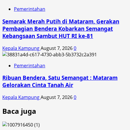
Pemerintahan
Semarak Merah Putih di Mataram, Gerakan
Pembagian Bendera Kobarkan Semangat
Kebangsaan Sambut HUT RI ke-81
Kepala Kampung
August 7, 2026
0
Pemerintahan
Ribuan Bendera, Satu Semangat : Mataram
Gelorakan Cinta Tanah Air
Kepala Kampung
August 7, 2026
0
Baca juga