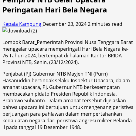
Peringatan Hari Bela Negara
Kepala Kampung
December 23, 2024
2 minutes read
Lombok Barat_Pemerintah Provinsi Nusa Tenggara Barat
menggelar upacara memperingati Hari Bela Negara ke-
76 Tahun 2024, bertempat di halaman Kantor BRIDA
Provinsi NTB, Senin, (23/12/2024).
Penjabat (Pj) Gubernur NTB Mayjen TNI (Purn)
Hasanuddin bertindak selaku Inspektur Upacara, dalam
amanat upacara, Pj. Gubernur NTB berkesempatan
membacakan pidato Presiden Republik Indonesia,
Prabowo Subianto. Dalam amanat tersebut dijelaskan
bahwa upacara ini bertujuan untuk mengenang peristiwa
perjuangan para pahlawan dalam mempertahankan
kedaulatan negara dari peristiwa angresi militer Belanda
II pada tanggal 19 Desember 1948.