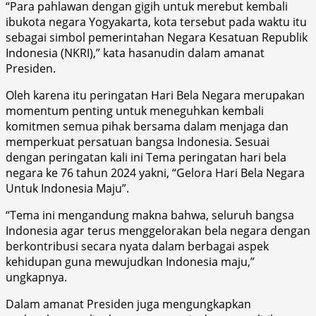
“Para pahlawan dengan gigih untuk merebut kembali
ibukota negara Yogyakarta, kota tersebut pada waktu itu
sebagai simbol pemerintahan Negara Kesatuan Republik
Indonesia (NKRI),” kata hasanudin dalam amanat
Presiden.
Oleh karena itu peringatan Hari Bela Negara merupakan
momentum penting untuk meneguhkan kembali
komitmen semua pihak bersama dalam menjaga dan
memperkuat persatuan bangsa Indonesia. Sesuai
dengan peringatan kali ini Tema peringatan hari bela
negara ke 76 tahun 2024 yakni, “Gelora Hari Bela Negara
Untuk Indonesia Maju”.
“Tema ini mengandung makna bahwa, seluruh bangsa
Indonesia agar terus menggelorakan bela negara dengan
berkontribusi secara nyata dalam berbagai aspek
kehidupan guna mewujudkan Indonesia maju,”
ungkapnya.
Dalam amanat Presiden juga mengungkapkan