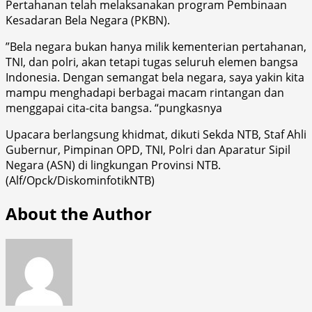
Pertahanan telah melaksanakan program Pembinaan
Kesadaran Bela Negara (PKBN).
”Bela negara bukan hanya milik kementerian pertahanan,
TNI, dan polri, akan tetapi tugas seluruh elemen bangsa
Indonesia. Dengan semangat bela negara, saya yakin kita
mampu menghadapi berbagai macam rintangan dan
menggapai cita-cita bangsa. “pungkasnya
Upacara berlangsung khidmat, dikuti Sekda NTB, Staf Ahli
Gubernur, Pimpinan OPD, TNI, Polri dan Aparatur Sipil
Negara (ASN) di lingkungan Provinsi NTB.
(Alf/Opck/DiskominfotikNTB)
About the Author