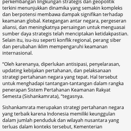
perkembangan lingkungan strategis dan geopolitik
terkini menunjukkan dinamika yang semakin kompleks
dan berpotensi membawa dampak signifikan terhadap
keamanan global. Ketegangan antar negara, pergeseran
aliansi, dan meningkatnya persaingan untuk menguasai
sumber daya strategis telah menciptakan ketidakpastian.
Selain itu, isu-isu seperti konflik regional, perang siber
dan perubahan iklim mempengaruhi keamanan
internasional.
“Oleh karenanya, diperlukan antisipasi, penyelarasan,
updating kebijakan pertahanan, dan pelaksanaan
strategi pertahanan negara yang tepat. Hal tersebut
untuk menghadapi tantangan-tantangan dalam rangka
penerapan Sistem Pertahanan Keamanan Rakyat
Semesta (Sishankamrata), “tegasnya.
Sishankamrata merupakan strategi pertahanan negara
yang terbaik karena Indonesia memiliki keunggulan
dalam jumlah penduduk dan wilayah nusantara yang
terluas dalam konteks tersebut, Kementerian