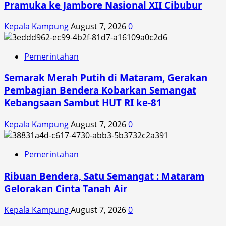
Pramuka ke Jambore Nasional XII Cibubur
Kepala Kampung
August 7, 2026
0
Pemerintahan
Semarak Merah Putih di Mataram, Gerakan
Pembagian Bendera Kobarkan Semangat
Kebangsaan Sambut HUT RI ke-81
Kepala Kampung
August 7, 2026
0
Pemerintahan
Ribuan Bendera, Satu Semangat : Mataram
Gelorakan Cinta Tanah Air
Kepala Kampung
August 7, 2026
0