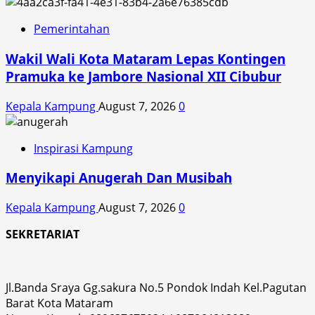
Pemerintahan
Wakil Wali Kota Mataram Lepas Kontingen
Pramuka ke Jambore Nasional XII Cibubur
Kepala Kampung
August 7, 2026
0
Inspirasi Kampung
Menyikapi Anugerah Dan Musibah
Kepala Kampung
August 7, 2026
0
SEKRETARIAT
Jl.Banda Sraya Gg.sakura No.5 Pondok Indah Kel.Pagutan
Barat Kota Mataram