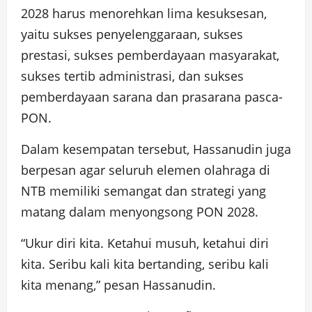
2028 harus menorehkan lima kesuksesan,
yaitu sukses penyelenggaraan, sukses
prestasi, sukses pemberdayaan masyarakat,
sukses tertib administrasi, dan sukses
pemberdayaan sarana dan prasarana pasca-
PON.
Dalam kesempatan tersebut, Hassanudin juga
berpesan agar seluruh elemen olahraga di
NTB memiliki semangat dan strategi yang
matang dalam menyongsong PON 2028.
“Ukur diri kita. Ketahui musuh, ketahui diri
kita. Seribu kali kita bertanding, seribu kali
kita menang,” pesan Hassanudin.