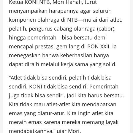
Ketua KONI NTB, Mori Hanafi, turut
menyampaikan harapannya agar seluruh
komponen olahraga di NTB—mulai dari atlet,
pelatih, pengurus cabang olahraga (cabor),
hingga pemerintah—bisa bersatu demi
mencapai prestasi gemilang di PON XXII. Ia
menegaskan bahwa keberhasilan hanya
dapat diraih melalui kerja sama yang solid.
“Atlet tidak bisa sendiri, pelatih tidak bisa
sendiri. KONI tidak bisa sendiri. Pemerintah
juga tidak bisa sendiri. Jadi kita harus bersatu.
Kita tidak mau atlet-atlet kita mendapatkan
emas yang diatur-atur. Kita ingin atlet kita
meraih emas karena mereka memang layak
mendapatkannya,” ujar Mori.