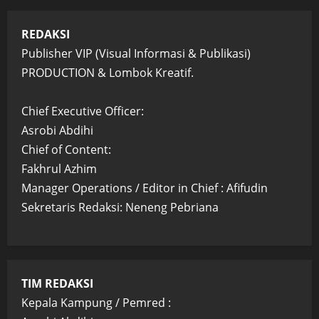
REDAKSI
Publisher VIP (Visual Informasi & Publikasi)
PRODUCTION & Lombok Kreatif.
Chief Executive Officer:
Asrobi Abdihi
Chief of Content:
Fakhrul Azhim
Manager Operations / Editor in Chief : Afifudin
Sekretaris Redaksi: Neneng Pebriana
TIM REDAKSI
Kepala Kampung / Pemred :