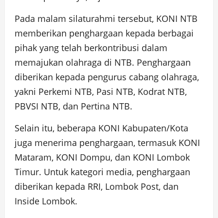
Pada malam silaturahmi tersebut, KONI NTB
memberikan penghargaan kepada berbagai
pihak yang telah berkontribusi dalam
memajukan olahraga di NTB. Penghargaan
diberikan kepada pengurus cabang olahraga,
yakni Perkemi NTB, Pasi NTB, Kodrat NTB,
PBVSI NTB, dan Pertina NTB.
Selain itu, beberapa KONI Kabupaten/Kota
juga menerima penghargaan, termasuk KONI
Mataram, KONI Dompu, dan KONI Lombok
Timur. Untuk kategori media, penghargaan
diberikan kepada RRI, Lombok Post, dan
Inside Lombok.