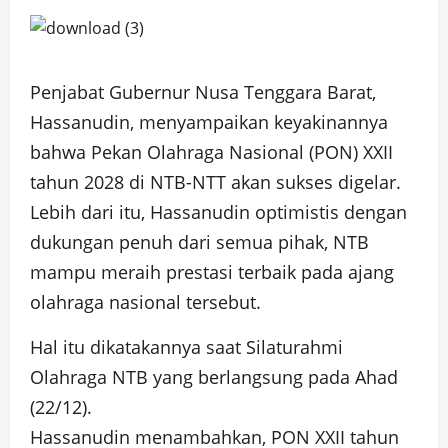
Penjabat Gubernur Nusa Tenggara Barat,
Hassanudin, menyampaikan keyakinannya
bahwa Pekan Olahraga Nasional (PON) XXII
tahun 2028 di NTB-NTT akan sukses digelar.
Lebih dari itu, Hassanudin optimistis dengan
dukungan penuh dari semua pihak, NTB
mampu meraih prestasi terbaik pada ajang
olahraga nasional tersebut.
Hal itu dikatakannya saat Silaturahmi
Olahraga NTB yang berlangsung pada Ahad
(22/12).
Hassanudin menambahkan, PON XXII tahun