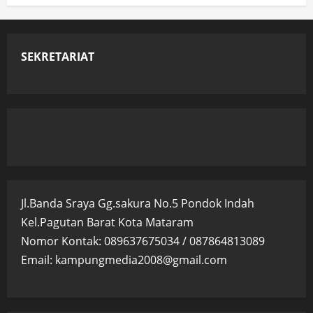
SEKRETARIAT
Jl.Banda Sraya Gg.sakura No.5 Pondok Indah
Kel.Pagutan Barat Kota Mataram
Nomor Kontak: 089637675034 / 087864813089
Email: kampungmedia2008@gmail.com