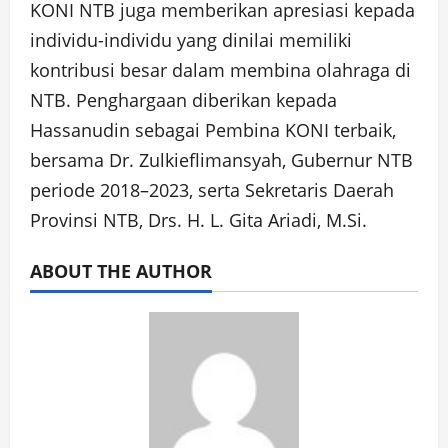
KONI NTB juga memberikan apresiasi kepada
individu-individu yang dinilai memiliki
kontribusi besar dalam membina olahraga di
NTB. Penghargaan diberikan kepada
Hassanudin sebagai Pembina KONI terbaik,
bersama Dr. Zulkieflimansyah, Gubernur NTB
periode 2018–2023, serta Sekretaris Daerah
Provinsi NTB, Drs. H. L. Gita Ariadi, M.Si.
ABOUT THE AUTHOR