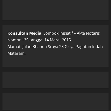
Konsultan Media
: Lombok Inisiatif – Akta Notaris
Nomor 135 tanggal 14 Maret 2015.
Alamat: Jalan Bhanda Sraya 23 Griya Pagutan Indah
Mataram.