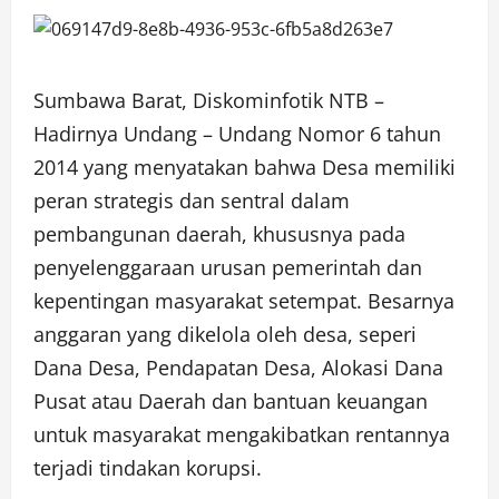
Sumbawa Barat, Diskominfotik NTB –
Hadirnya Undang – Undang Nomor 6 tahun
2014 yang menyatakan bahwa Desa memiliki
peran strategis dan sentral dalam
pembangunan daerah, khususnya pada
penyelenggaraan urusan pemerintah dan
kepentingan masyarakat setempat. Besarnya
anggaran yang dikelola oleh desa, seperi
Dana Desa, Pendapatan Desa, Alokasi Dana
Pusat atau Daerah dan bantuan keuangan
untuk masyarakat mengakibatkan rentannya
terjadi tindakan korupsi.