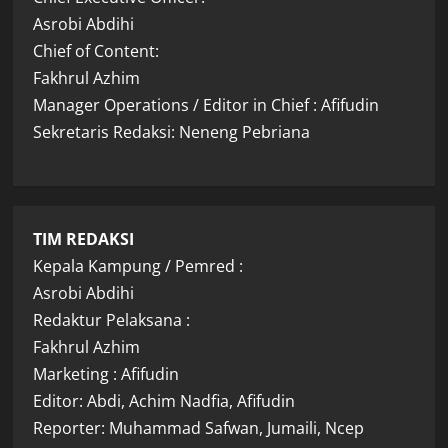
Asrobi Abdihi
Chief of Content:
Fakhrul Azhim
Manager Operations / Editor in Chief : Afifudin
Sekretaris Redaksi: Neneng Pebriana
TIM REDAKSI
Kepala Kampung / Pemred :
Asrobi Abdihi
Redaktur Pelaksana :
Fakhrul Azhim
Marketing : Afifudin
Editor: Abdi, Achim Nadfia, Afifudin
Reporter: Muhammad Safwan, Jumaili, Ncep