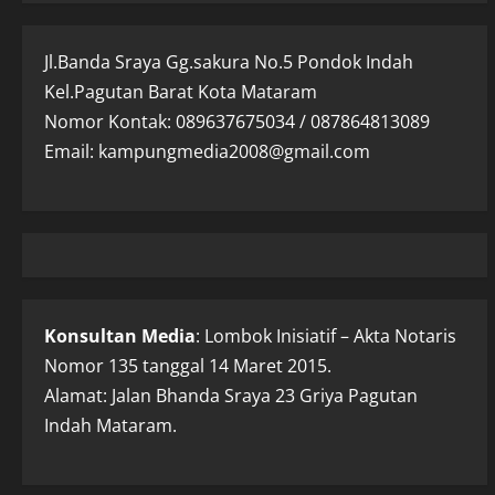
Jl.Banda Sraya Gg.sakura No.5 Pondok Indah
Kel.Pagutan Barat Kota Mataram
Nomor Kontak: 089637675034 / 087864813089
Email: kampungmedia2008@gmail.com
Konsultan Media
: Lombok Inisiatif – Akta Notaris
Nomor 135 tanggal 14 Maret 2015.
Alamat: Jalan Bhanda Sraya 23 Griya Pagutan
Indah Mataram.