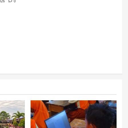
2026
0