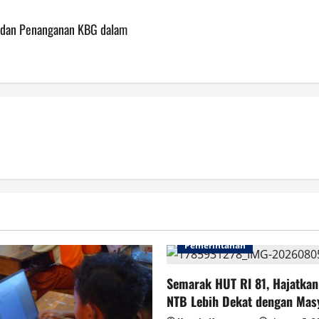
 dan Penanganan KBG dalam
Pemerintahan
Semarak HUT RI 81, Hajatka
NTB Lebih Dekat dengan Mas