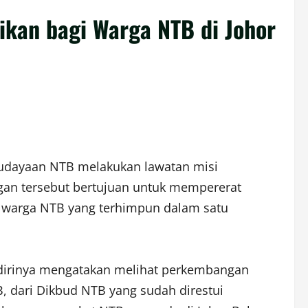
ikan bagi Warga NTB di Johor
ebudayaan NTB melakukan lawatan misi
ngan tersebut bertujuan untuk mempererat
 warga NTB yang terhimpun dalam satu
 dirinya mengatakan melihat perkembangan
 dari Dikbud NTB yang sudah direstui