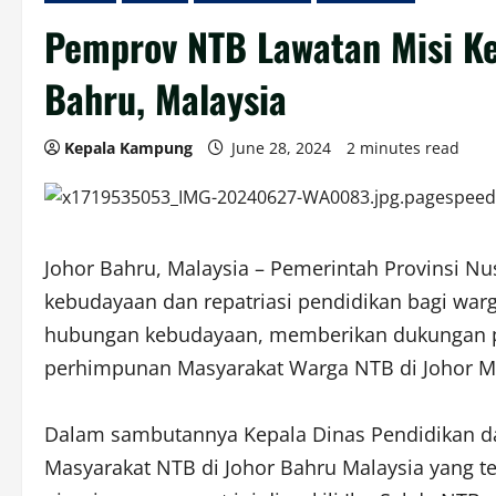
Pemprov NTB Lawatan Misi Ke
Bahru, Malaysia
Kepala Kampung
June 28, 2024
2 minutes read
Johor Bahru, Malaysia – Pemerintah Provinsi N
kebudayaan dan repatriasi pendidikan bagi war
hubungan kebudayaan, memberikan dukungan pe
perhimpunan Masyarakat Warga NTB di Johor Ma
Dalam sambutannya Kepala Dinas Pendidikan da
Masyarakat NTB di Johor Bahru Malaysia yang 