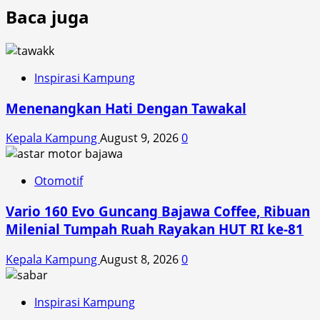
Baca juga
Inspirasi Kampung
Menenangkan Hati Dengan Tawakal
Kepala Kampung
August 9, 2026
0
Otomotif
Vario 160 Evo Guncang Bajawa Coffee, Ribuan
Milenial Tumpah Ruah Rayakan HUT RI ke-81
Kepala Kampung
August 8, 2026
0
Inspirasi Kampung