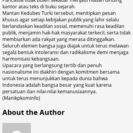
kantor atau teks di buku sejarah.
Mantan Kedubes Turki tersebut, menitipkan pesan
khusus agar setiap kebijakan publik yang lahir selalu
berlandaskan keadilan sosial, memenuhi rasa keadilan
publik, menjamin hak-hak masyarakat terkecil, serta tidak
membiarkan ada rakyat yang merasa ditinggalkan.
Seluruh elemen bangsa juga diajak untuk terus melawan
segala bentuk intoleransi dan radikalisme demi menjaga
harmonisasi kebangsaan.
Upacara yang berlangsung tertib dan penuh
nasionalisme ini diakhiri dengan komitmen bersama
untuk terus menunjukkan kepada dunia bahwa
Indonesia adalah bangsa besar yang kuat karena
persatuan dan nilai-nilai kemanusiaannya.
(Manikpkominfo)
About the Author