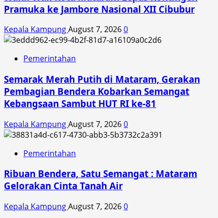
Pramuka ke Jambore Nasional XII Cibubur
Kepala Kampung
August 7, 2026
0
Pemerintahan
Semarak Merah Putih di Mataram, Gerakan
Pembagian Bendera Kobarkan Semangat
Kebangsaan Sambut HUT RI ke-81
Kepala Kampung
August 7, 2026
0
Pemerintahan
Ribuan Bendera, Satu Semangat : Mataram
Gelorakan Cinta Tanah Air
Kepala Kampung
August 7, 2026
0