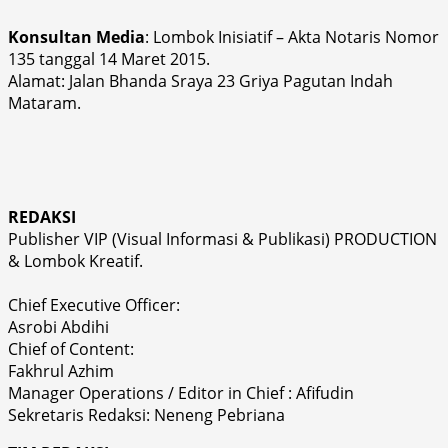
Konsultan Media
: Lombok Inisiatif – Akta Notaris Nomor
135 tanggal 14 Maret 2015.
Alamat: Jalan Bhanda Sraya 23 Griya Pagutan Indah
Mataram.
REDAKSI
Publisher VIP (Visual Informasi & Publikasi) PRODUCTION
& Lombok Kreatif.
Chief Executive Officer:
Asrobi Abdihi
Chief of Content:
Fakhrul Azhim
Manager Operations / Editor in Chief : Afifudin
Sekretaris Redaksi: Neneng Pebriana