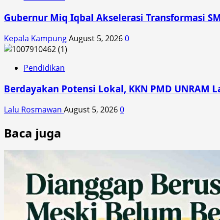
Gubernur Miq Iqbal Akselerasi Transformasi SM
Kepala Kampung
August 5, 2026
0
Pendidikan
Berdayakan Potensi Lokal, KKN PMD UNRAM Lat
Lalu Rosmawan
August 5, 2026
0
Baca juga