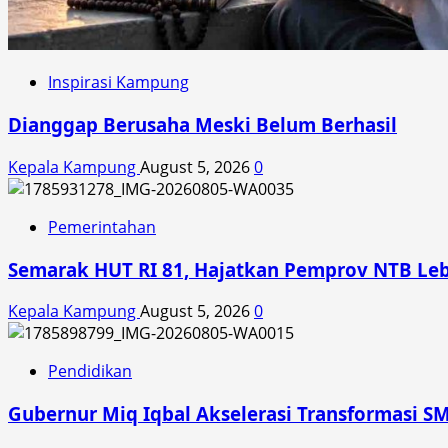
Inspirasi Kampung
Dianggap Berusaha Meski Belum Berhasil
Kepala Kampung
August 5, 2026
0
Pemerintahan
Semarak HUT RI 81, Hajatkan Pemprov NTB Le
Kepala Kampung
August 5, 2026
0
Pendidikan
Gubernur Miq Iqbal Akselerasi Transformasi SM