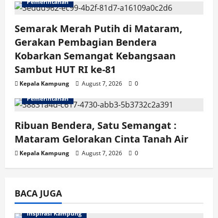
Pemerintahan
Semarak Merah Putih di Mataram,
Gerakan Pembagian Bendera
Kobarkan Semangat Kebangsaan
Sambut HUT RI ke-81
Kepala Kampung
August 7, 2026
0
Pemerintahan
Ribuan Bendera, Satu Semangat :
Mataram Gelorakan Cinta Tanah Air
Kepala Kampung
August 7, 2026
0
BACA JUGA
Inspirasi Kampung