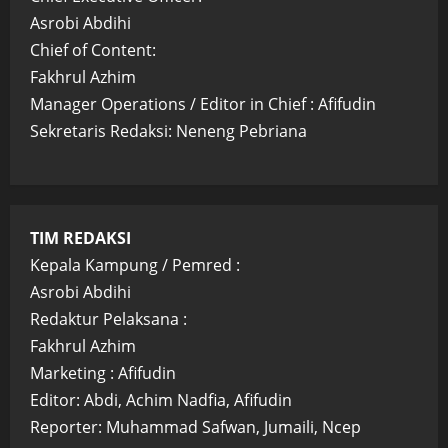
Asrobi Abdihi
Chief of Content:
Fakhrul Azhim
Manager Operations / Editor in Chief : Afifudin
Sekretaris Redaksi: Neneng Pebriana
TIM REDAKSI
Kepala Kampung / Pemred :
Asrobi Abdihi
Redaktur Pelaksana :
Fakhrul Azhim
Marketing : Afifudin
Editor: Abdi, Achim Nadfia, Afifudin
Reporter: Muhammad Safwan, Jumaili, Ncep