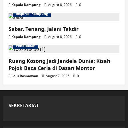
Kepala Kampung
August 8, 2026
0
Inspirasi Kampung
Sabar, Tenang, Jalani Takdir
Kepala Kampung
August 8, 2026
0
Pendidikan
Ruang Kosong Jadi Jendela Dunia: Kisah
Pojok Baca Ceria di Dasan Montor
Lalu Rosmawan
August 7, 2026
0
SEKRETARIAT