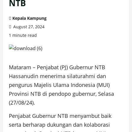
NTB
Kepala Kampung
August 27, 2024
1 minute read
Mataram – Penjabat (PJ) Gubernur NTB
Hassanudin menerima silaturahmi dan
pengurus Majelis Ulama Indonesia (MUI)
Provinsi NTB di pendopo gubernur, Selasa
(27/08/24).
Penjabat Gubernur NTB menyambut baik
serta berharap dukungan dan kolaborasi