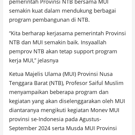
pemerintah Provinsi NTB bersama MUI
semakin kuat dalam mendukung berbagai
program pembangunan di NTB.
“Kita berharap kerjasama pemerintah Provinsi
NTB dan MUI semakin baik. Insyaallah
pemprov NTB akan tetap support program
kerja MUI,” jelasnya
Ketua Majelis Ulama (MUI) Provinsi Nusa
Tenggara Barat (NTB), Profesor Saiful Muslim
menyampaikan beberapa program dan
kegiatan yang akan diselenggarakan oleh MUI
diantaranya mengikuti kegiatan Monev MUI
provinsi se-Indonesia pada Agustus-
September 2024 serta Musda MUI Provinsi