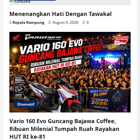
Menenangkan Hati Dengan Tawakal
Kepala Kampung
August 9, 2026
0
Otomotif
Vario 160 Evo Guncang Bajawa Coffee,
Ribuan Milenial Tumpah Ruah Rayakan
HUT RI ke-81