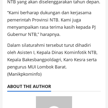
NTB yang akan diselenggarakan tahun depan.
“Kami berharap dukungan dan kerjasama
pemerintah Provinsi NTB. Kami juga
menyampaikan rasa terima kasih kepada PJ
Gubernur NTB,” harapnya.
Dalam silaturahmi tersebut turut dihadiri
oleh Asisten I, Kepala Dinas Kominfotik NTB,
Kepala Bakesbangpoldagri, Karo Kesra serta
pengurus MUI Lombok Barat.
(Manikpkominfo)
ABOUT THE AUTHOR