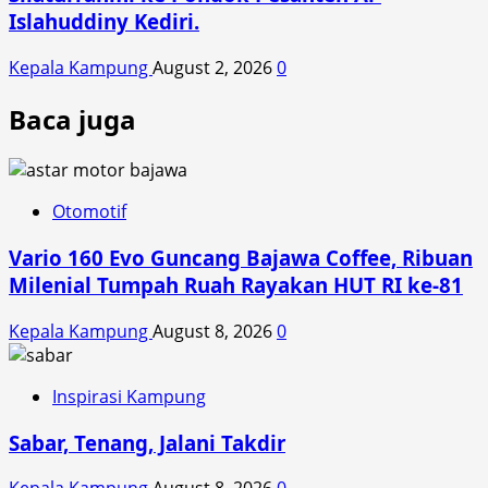
Islahuddiny Kediri.
Kepala Kampung
August 2, 2026
0
Baca juga
Otomotif
Vario 160 Evo Guncang Bajawa Coffee, Ribuan
Milenial Tumpah Ruah Rayakan HUT RI ke-81
Kepala Kampung
August 8, 2026
0
Inspirasi Kampung
Sabar, Tenang, Jalani Takdir