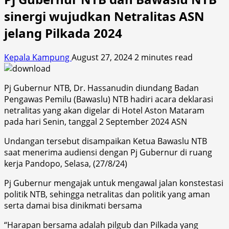
sinergi wujudkan Netralitas ASN
jelang Pilkada 2024
Kepala Kampung
August 27, 2024
2 minutes read
Pj Gubernur NTB, Dr. Hassanudin diundang Badan
Pengawas Pemilu (Bawaslu) NTB hadiri acara deklarasi
netralitas yang akan digelar di Hotel Aston Mataram
pada hari Senin, tanggal 2 September 2024 ASN
Undangan tersebut disampaikan Ketua Bawaslu NTB
saat menerima audiensi dengan Pj Gubernur di ruang
kerja Pandopo, Selasa, (27/8/24)
Pj Gubernur mengajak untuk mengawal jalan konstestasi
politik NTB, sehingga netralitas dan politik yang aman
serta damai bisa dinikmati bersama
“Harapan bersama adalah pilgub dan Pilkada yang