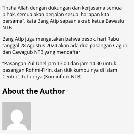
“Insha Allah dengan dukungan dan kerjasama semua
pihak, semua akan berjalan sesuai harapan kita
bersama”, kata Bang Atip sapaan akrab ketua Bawaslu
NTB
Bang Atip juga mengatakan bahwa besok, hari Rabu
tanggal 28 Agustus 2024 akan ada dua pasangan Cagub
dan Cawagub NTB yang mendaftar
“Pasangan Zul-Uhel jam 13.00 dan jam 14.30 untuk
pasangan Rohmi-Firin, dan titik kumpulnya di Islam
Center”, tutupnya (Kominfotik NTB)
About the Author