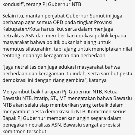
kondusif”, terang Pj Gubernur NTB
Selain itu, mantan penjabat Gubernur Sumut ini juga
berharap agar semua OPD pada tingkat Provinsi
Kabupaten/Kota harus ikut serta dalam menjaga
netralitas ASN dan memberikan edukasi politik kepada
masyarakat bahwa politik bukanlah ajang untuk
memutus silaturahim, tapi ajang untuk menciptakan nilai
tentang indahnya keragaman dan perbedaan
“Jaga netralitas dan juga edukasi masyarakat bahwa
perbedaan dan keragaman itu indah, serta sambut pesta
demokrasi ini dengan riang gembira”, katanya
Menyambut baik harapan Pj. Gubernur NTB, Ketua
Bawaslu NTB, Itratip, ST., MT mengatakan bahwa Bawaslu
NTB akan selalu siap memberikan yang terbaik dalam
menyambut pesta demokrasi di NTB. Komitmen serius
Bapak Pj Gubernur memberikan angin segara dalam
penegakan netralitas ASN. Bawaslu sangat apresiasi
komitmen tersebut