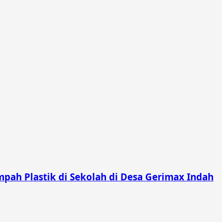
pah Plastik di Sekolah di Desa Gerimax Indah