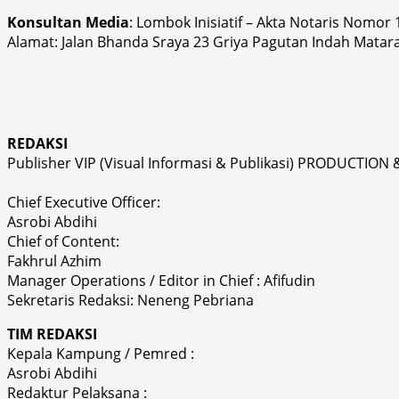
Konsultan Media
: Lombok Inisiatif – Akta Notaris Nomor
Alamat: Jalan Bhanda Sraya 23 Griya Pagutan Indah Matar
REDAKSI
Publisher VIP (Visual Informasi & Publikasi) PRODUCTION 
Chief Executive Officer:
Asrobi Abdihi
Chief of Content:
Fakhrul Azhim
Manager Operations / Editor in Chief : Afifudin
Sekretaris Redaksi: Neneng Pebriana
TIM REDAKSI
Kepala Kampung / Pemred :
Asrobi Abdihi
Redaktur Pelaksana :