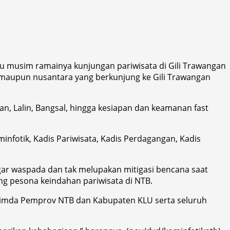
u musim ramainya kunjungan pariwisata di Gili Trawangan
maupun nusantara yang berkunjung ke Gili Trawangan
 Lalin, Bangsal, hingga kesiapan dan keamanan fast
nfotik, Kadis Pariwisata, Kadis Perdagangan, Kadis
ar waspada dan tak melupakan mitigasi bencana saat
ng pesona keindahan pariwisata di NTB.
opimda Pemprov NTB dan Kabupaten KLU serta seluruh