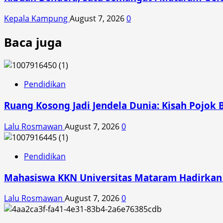
Kepala Kampung
August 7, 2026
0
Baca juga
Pendidikan
Ruang Kosong Jadi Jendela Dunia: Kisah Pojok 
Lalu Rosmawan
August 7, 2026
0
Pendidikan
Mahasiswa KKN Universitas Mataram Hadirkan A
Lalu Rosmawan
August 7, 2026
0