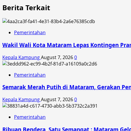
Berita Terkait
Pemerintahan
Wakil Wali Kota Mataram Lepas Kontingen Pra
Kepala Kampung
August 7, 2026
0
Pemerintahan
Semarak Merah Putih di Mataram, Gerakan Pe
Kepala Kampung
August 7, 2026
0
Pemerintahan
Ribuan Bendera, Satu Semangat : Mataram Gelo