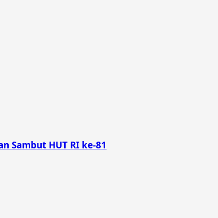
n Sambut HUT RI ke-81