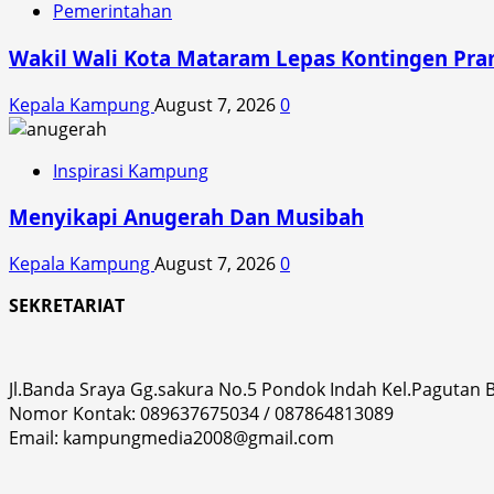
Pemerintahan
Wakil Wali Kota Mataram Lepas Kontingen Pra
Kepala Kampung
August 7, 2026
0
Inspirasi Kampung
Menyikapi Anugerah Dan Musibah
Kepala Kampung
August 7, 2026
0
SEKRETARIAT
Jl.Banda Sraya Gg.sakura No.5 Pondok Indah Kel.Pagutan
Nomor Kontak: 089637675034 / 087864813089
Email: kampungmedia2008@gmail.com