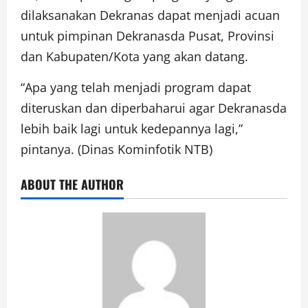
dilaksanakan Dekranas dapat menjadi acuan
untuk pimpinan Dekranasda Pusat, Provinsi
dan Kabupaten/Kota yang akan datang.
“Apa yang telah menjadi program dapat
diteruskan dan diperbaharui agar Dekranasda
lebih baik lagi untuk kedepannya lagi,”
pintanya. (Dinas Kominfotik NTB)
ABOUT THE AUTHOR