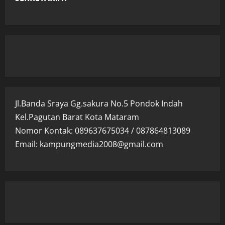
Jl.Banda Sraya Gg.sakura No.5 Pondok Indah
Kel.Pagutan Barat Kota Mataram
Nomor Kontak: 089637675034 / 087864813089
Email: kampungmedia2008@gmail.com