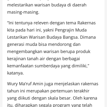
melestarikan warisan budaya di daerah
masing-masing.
“Ini tentunya releven dengan tema Rakernas
kita pada hari ini, yakni Pengrajin Muda
Lestarikan Warisan Budaya Bangsa. Dimana
generasi muda bisa mendorong dan
mengembangkan warisan berupa produk
kerajinan tanah air dengan berbagai
kemanfaatan sumberdaya yang dimiliki,”
katanya.
Wury Ma’ruf Amin juga menjelaskan rakernas
tahun ini merupakan pertemuan terakhir
yang diikuti dengan skala besar. Oleh karena
itu, diharapkan segala program yang telah