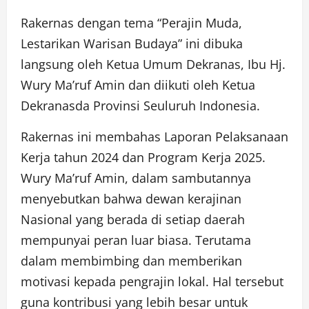
Rakernas dengan tema “Perajin Muda,
Lestarikan Warisan Budaya” ini dibuka
langsung oleh Ketua Umum Dekranas, Ibu Hj.
Wury Ma’ruf Amin dan diikuti oleh Ketua
Dekranasda Provinsi Seuluruh Indonesia.
Rakernas ini membahas Laporan Pelaksanaan
Kerja tahun 2024 dan Program Kerja 2025.
Wury Ma’ruf Amin, dalam sambutannya
menyebutkan bahwa dewan kerajinan
Nasional yang berada di setiap daerah
mempunyai peran luar biasa. Terutama
dalam membimbing dan memberikan
motivasi kepada pengrajin lokal. Hal tersebut
guna kontribusi yang lebih besar untuk