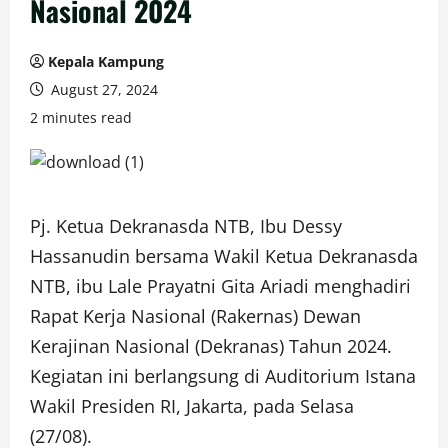
Nasional 2024
Kepala Kampung
August 27, 2024
2 minutes read
Pj. Ketua Dekranasda NTB, Ibu Dessy
Hassanudin bersama Wakil Ketua Dekranasda
NTB, ibu Lale Prayatni Gita Ariadi menghadiri
Rapat Kerja Nasional (Rakernas) Dewan
Kerajinan Nasional (Dekranas) Tahun 2024.
Kegiatan ini berlangsung di Auditorium Istana
Wakil Presiden RI, Jakarta, pada Selasa
(27/08).