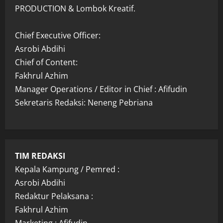
PRODUCTION & Lombok Kreatif.
Chief Executive Officer:
Asrobi Abdihi
Chief of Content:
Fakhrul Azhim
Manager Operations / Editor in Chief : Afifudin
Sekretaris Redaksi: Neneng Pebriana
TIM REDAKSI
Kepala Kampung / Pemred :
Asrobi Abdihi
Redaktur Pelaksana :
Fakhrul Azhim
Marketing : Afifudin