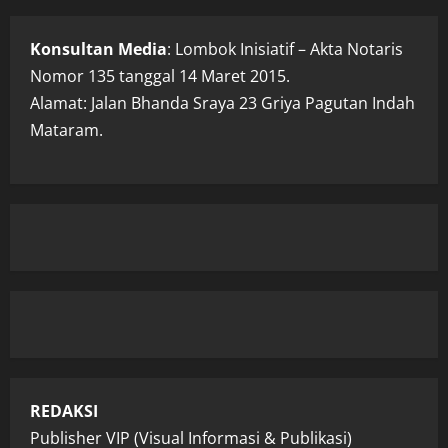
Konsultan Media
: Lombok Inisiatif – Akta Notaris
Nomor 135 tanggal 14 Maret 2015.
Alamat: Jalan Bhanda Sraya 23 Griya Pagutan Indah
Mataram.
REDAKSI
Publisher VIP (Visual Informasi & Publikasi)