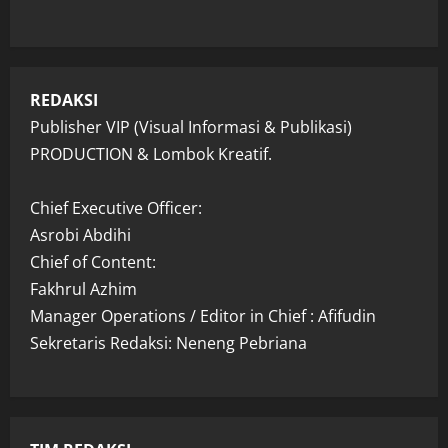
REDAKSI
Publisher VIP (Visual Informasi & Publikasi)
PRODUCTION & Lombok Kreatif.
Chief Executive Officer:
Asrobi Abdihi
Chief of Content:
Fakhrul Azhim
Manager Operations / Editor in Chief : Afifudin
Sekretaris Redaksi: Neneng Pebriana