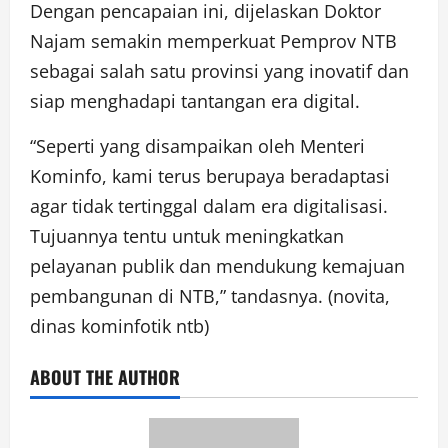
Dengan pencapaian ini, dijelaskan Doktor
Najam semakin memperkuat Pemprov NTB
sebagai salah satu provinsi yang inovatif dan
siap menghadapi tantangan era digital.
“Seperti yang disampaikan oleh Menteri
Kominfo, kami terus berupaya beradaptasi
agar tidak tertinggal dalam era digitalisasi.
Tujuannya tentu untuk meningkatkan
pelayanan publik dan mendukung kemajuan
pembangunan di NTB,” tandasnya. (novita,
dinas kominfotik ntb)
ABOUT THE AUTHOR