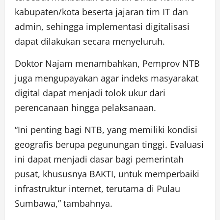
kabupaten/kota beserta jajaran tim IT dan
admin, sehingga implementasi digitalisasi
dapat dilakukan secara menyeluruh.
Doktor Najam menambahkan, Pemprov NTB
juga mengupayakan agar indeks masyarakat
digital dapat menjadi tolok ukur dari
perencanaan hingga pelaksanaan.
“Ini penting bagi NTB, yang memiliki kondisi
geografis berupa pegunungan tinggi. Evaluasi
ini dapat menjadi dasar bagi pemerintah
pusat, khususnya BAKTI, untuk memperbaiki
infrastruktur internet, terutama di Pulau
Sumbawa,” tambahnya.