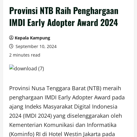
Provinsi NTB Raih Penghargaan
IMDI Early Adopter Award 2024
Kepala Kampung
September 10, 2024
2 minutes read
Provinsi Nusa Tenggara Barat (NTB) meraih
penghargaan IMDI Early Adopter Award pada
ajang Indeks Masyarakat Digital Indonesia
2024 (IMDI 2024) yang diselenggarakan oleh
Kementerian Komunikasi dan Informatika
(Kominfo) RI di Hotel Westin Jakarta pada