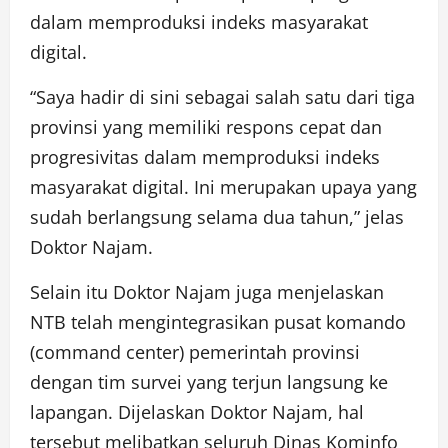
dalam memproduksi indeks masyarakat
digital.
“Saya hadir di sini sebagai salah satu dari tiga
provinsi yang memiliki respons cepat dan
progresivitas dalam memproduksi indeks
masyarakat digital. Ini merupakan upaya yang
sudah berlangsung selama dua tahun,” jelas
Doktor Najam.
Selain itu Doktor Najam juga menjelaskan
NTB telah mengintegrasikan pusat komando
(command center) pemerintah provinsi
dengan tim survei yang terjun langsung ke
lapangan. Dijelaskan Doktor Najam, hal
tersebut melibatkan seluruh Dinas Kominfo