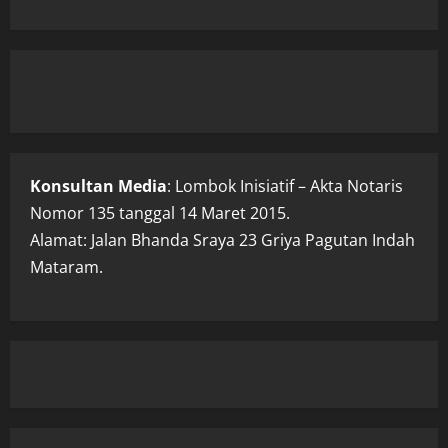
Konsultan Media
: Lombok Inisiatif – Akta Notaris
Nomor 135 tanggal 14 Maret 2015.
Alamat: Jalan Bhanda Sraya 23 Griya Pagutan Indah
Mataram.