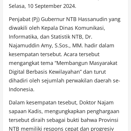
Selasa, 10 September 2024.
Penjabat (Pj) Gubernur NTB Hassanudin yang
diwakili oleh Kepala Dinas Komunikasi,
Informatika, dan Statistik NTB, Dr.
Najamuddin Amy, S.Sos., MM. hadir dalam
kesempatan tersebut. Acara tersebut
mengangkat tema “Membangun Masyarakat
Digital Berbasis Kewilayahan” dan turut
dihadiri oleh sejumlah perwakilan daerah se-
Indonesia.
Dalam kesempatan tesebut, Doktor Najam
sapaan Kadis, mengungkapkan penghargaan
tersebut diraih sebagai bukti bahwa Provinsi
NTB memiliki respons cepat dan progresiv