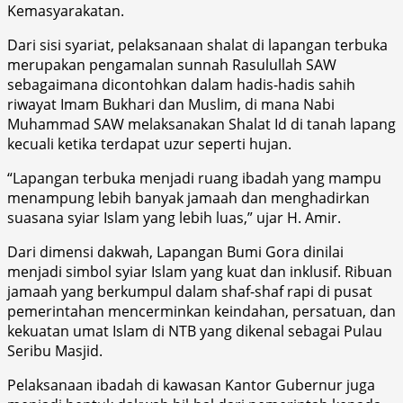
Kemasyarakatan.
Dari sisi syariat, pelaksanaan shalat di lapangan terbuka
merupakan pengamalan sunnah Rasulullah SAW
sebagaimana dicontohkan dalam hadis-hadis sahih
riwayat Imam Bukhari dan Muslim, di mana Nabi
Muhammad SAW melaksanakan Shalat Id di tanah lapang
kecuali ketika terdapat uzur seperti hujan.
“Lapangan terbuka menjadi ruang ibadah yang mampu
menampung lebih banyak jamaah dan menghadirkan
suasana syiar Islam yang lebih luas,” ujar H. Amir.
Dari dimensi dakwah, Lapangan Bumi Gora dinilai
menjadi simbol syiar Islam yang kuat dan inklusif. Ribuan
jamaah yang berkumpul dalam shaf-shaf rapi di pusat
pemerintahan mencerminkan keindahan, persatuan, dan
kekuatan umat Islam di NTB yang dikenal sebagai Pulau
Seribu Masjid.
Pelaksanaan ibadah di kawasan Kantor Gubernur juga