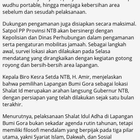
wudhu portable, hingga menjaga kebersihan area
sebelum dan sesudah pelaksanaan.
Dukungan pengamanan juga disiapkan secara maksimal.
Satpol PP Provinsi NTB akan bersinergi dengan
Kepolisian dan Dinas Perhubungan dalam pengamanan
serta pengaturan mobilitas jamaah. Sebagai langkah
awal, survei lokasi akan dilakukan pada Selasa
mendatang yang dirangkaikan dengan kegiatan gotong
royong dan bersih-bersih area lapangan.
Kepala Biro Kesra Setda NTB, H. Amir, menjelaskan
bahwa pemilihan Lapangan Bumi Gora sebagai lokasi
Shalat Id merupakan arahan langsung Gubernur NTB,
dengan persiapan yang telah dilakukan sejak satu bulan
terakhir.
Menurutnya, pelaksanaan Shalat Idul Adha di Lapangan
Bumi Gora bukan sekadar agenda rutin tahunan, tetapi
memiliki filosofi mendalam yang berpijak pada tiga pilar
utama, yakni Syariat Islam, Dakwah, dan Sosial