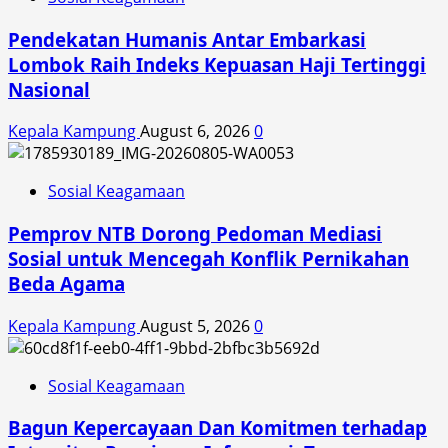
Pendekatan Humanis Antar Embarkasi
Lombok Raih Indeks Kepuasan Haji Tertinggi
Nasional
Kepala Kampung
August 6, 2026
0
Sosial Keagamaan
Pemprov NTB Dorong Pedoman Mediasi
Sosial untuk Mencegah Konflik Pernikahan
Beda Agama
Kepala Kampung
August 5, 2026
0
Sosial Keagamaan
Bagun Kepercayaan Dan Komitmen terhadap