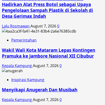
Hadirkan Alat Press Botol sebagai Upaya
Pengelolaan Sampah Plastik di Sekolah di
Desa Gerimax Indah
Lalu Rosmawan
August 7, 2026
0
Pemerintahan
Wakil Wali Kota Mataram Lepas Kontingen
Pramuka ke Jambore Nasional XII Cibubur
Kepala Kampung
August 7, 2026
0
Inspirasi Kampung
Menyikapi Anugerah Dan Musibah
Kepala Kampung
August 7, 2026
0