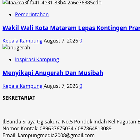
Pemerintahan
Wakil Wali Kota Mataram Lepas Kontingen Pra
Kepala Kampung
August 7, 2026
0
Inspirasi Kampung
Menyikapi Anugerah Dan Musibah
Kepala Kampung
August 7, 2026
0
SEKRETARIAT
Jl.Banda Sraya Gg.sakura No.5 Pondok Indah Kel.Pagutan
Nomor Kontak: 089637675034 / 087864813089
Email: kampungmedia2008@gmail.com