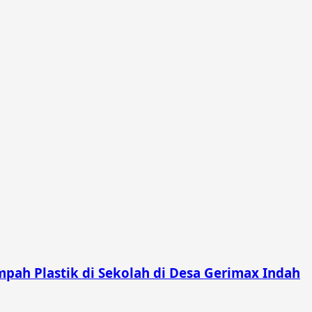
pah Plastik di Sekolah di Desa Gerimax Indah