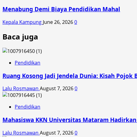
Menabung Demi Biaya Pendidikan Mahal
Kepala Kampung
June 26, 2026
0
Baca juga
Pendidikan
Ruang Kosong Jadi Jendela Dunia: Kisah Pojok 
Lalu Rosmawan
August 7, 2026
0
Pendidikan
Mahasiswa KKN Universitas Mataram Hadirkan A
Lalu Rosmawan
August 7, 2026
0