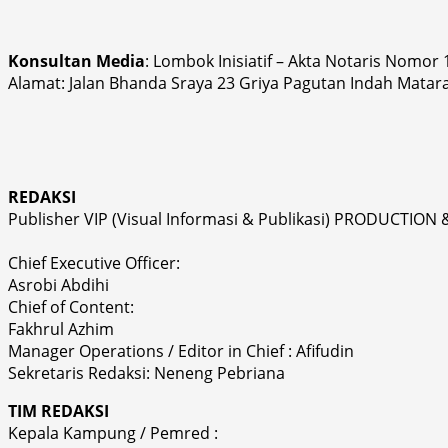
Konsultan Media
: Lombok Inisiatif – Akta Notaris Nomor
Alamat: Jalan Bhanda Sraya 23 Griya Pagutan Indah Matar
REDAKSI
Publisher VIP (Visual Informasi & Publikasi) PRODUCTION 
Chief Executive Officer:
Asrobi Abdihi
Chief of Content:
Fakhrul Azhim
Manager Operations / Editor in Chief : Afifudin
Sekretaris Redaksi: Neneng Pebriana
TIM REDAKSI
Kepala Kampung / Pemred :