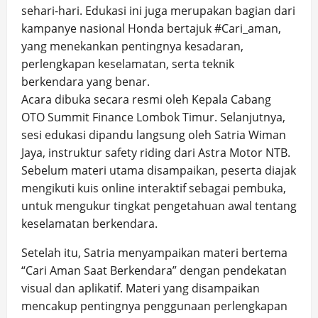
sehari-hari. Edukasi ini juga merupakan bagian dari
kampanye nasional Honda bertajuk #Cari_aman,
yang menekankan pentingnya kesadaran,
perlengkapan keselamatan, serta teknik
berkendara yang benar.
Acara dibuka secara resmi oleh Kepala Cabang
OTO Summit Finance Lombok Timur. Selanjutnya,
sesi edukasi dipandu langsung oleh Satria Wiman
Jaya, instruktur safety riding dari Astra Motor NTB.
Sebelum materi utama disampaikan, peserta diajak
mengikuti kuis online interaktif sebagai pembuka,
untuk mengukur tingkat pengetahuan awal tentang
keselamatan berkendara.
Setelah itu, Satria menyampaikan materi bertema
“Cari Aman Saat Berkendara” dengan pendekatan
visual dan aplikatif. Materi yang disampaikan
mencakup pentingnya penggunaan perlengkapan