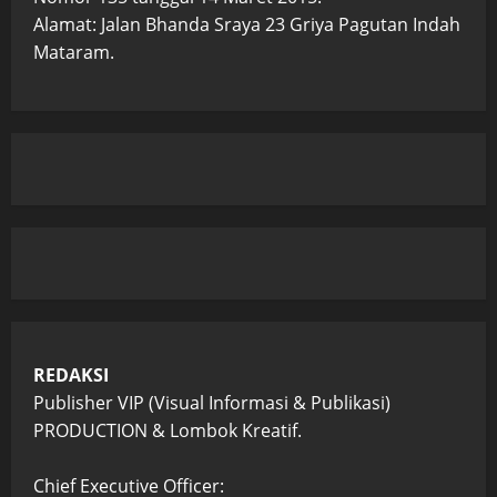
Alamat: Jalan Bhanda Sraya 23 Griya Pagutan Indah
Mataram.
REDAKSI
Publisher VIP (Visual Informasi & Publikasi)
PRODUCTION & Lombok Kreatif.
Chief Executive Officer: