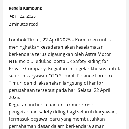
Kepala Kampung
April 22, 2025
2 minutes read
Lombok Timur, 22 April 2025 – Komitmen untuk
meningkatkan kesadaran akan keselamatan
berkendara terus digaungkan oleh Astra Motor
NTB melalui edukasi bertajuk Safety Riding for
Private Company. Kegiatan ini digelar khusus untuk
seluruh karyawan OTO Summit Finance Lombok
Timur, dan dilaksanakan langsung di kantor
perusahaan tersebut pada hari Selasa, 22 April
2025.
Kegiatan ini bertujuan untuk merefresh
pengetahuan safety riding bagi seluruh karyawan,
termasuk pegawai baru yang membutuhkan
pemahaman dasar dalam berkendara aman