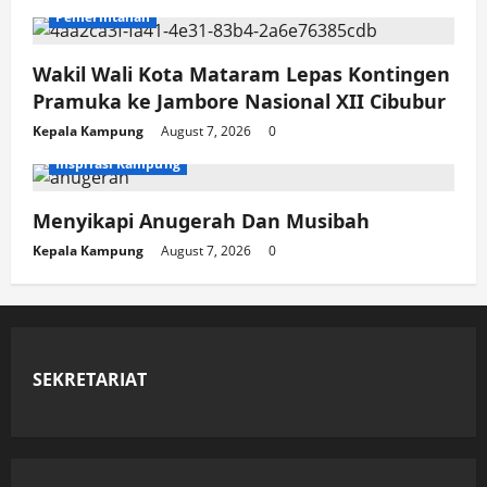
Pemerintahan
Wakil Wali Kota Mataram Lepas Kontingen
Pramuka ke Jambore Nasional XII Cibubur
Kepala Kampung
August 7, 2026
0
Inspirasi Kampung
Menyikapi Anugerah Dan Musibah
Kepala Kampung
August 7, 2026
0
SEKRETARIAT