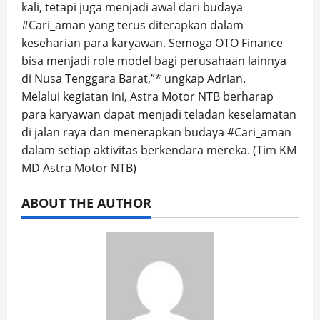
kali, tetapi juga menjadi awal dari budaya
#Cari_aman yang terus diterapkan dalam
keseharian para karyawan. Semoga OTO Finance
bisa menjadi role model bagi perusahaan lainnya
di Nusa Tenggara Barat,”* ungkap Adrian.
Melalui kegiatan ini, Astra Motor NTB berharap
para karyawan dapat menjadi teladan keselamatan
di jalan raya dan menerapkan budaya #Cari_aman
dalam setiap aktivitas berkendara mereka. (Tim KM
MD Astra Motor NTB)
ABOUT THE AUTHOR