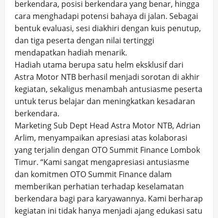
berkendara, posisi berkendara yang benar, hingga
cara menghadapi potensi bahaya di jalan. Sebagai
bentuk evaluasi, sesi diakhiri dengan kuis penutup,
dan tiga peserta dengan nilai tertinggi
mendapatkan hadiah menarik.
Hadiah utama berupa satu helm eksklusif dari
Astra Motor NTB berhasil menjadi sorotan di akhir
kegiatan, sekaligus menambah antusiasme peserta
untuk terus belajar dan meningkatkan kesadaran
berkendara.
Marketing Sub Dept Head Astra Motor NTB, Adrian
Arlim, menyampaikan apresiasi atas kolaborasi
yang terjalin dengan OTO Summit Finance Lombok
Timur. “Kami sangat mengapresiasi antusiasme
dan komitmen OTO Summit Finance dalam
memberikan perhatian terhadap keselamatan
berkendara bagi para karyawannya. Kami berharap
kegiatan ini tidak hanya menjadi ajang edukasi satu