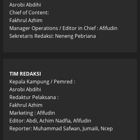
Asrobi Abdihi
Chief of Content:
Fakhrul Azhim
Manager Operations / Editor in Chief : Afifudin
Sekretaris Redaksi: Neneng Pebriana
TIM REDAKSI
Kepala Kampung / Pemred :
Asrobi Abdihi
Redaktur Pelaksana :
Fakhrul Azhim
Marketing : Afifudin
Editor: Abdi, Achim Nadfia, Afifudin
Reporter: Muhammad Safwan, Jumaili, Ncep