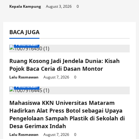
Kepala Kampung
August 3, 2026
0
BACA JUGA
Pendidikan
Ruang Kosong Jadi Jendela Dunia: Kisah
Pojok Baca Ceria di Dasan Montor
Lalu Rosmawan
August 7, 2026
0
Pendidikan
Mahasiswa KKN Universitas Mataram
Hadirkan Alat Press Botol sebagai Upaya
Pengelolaan Sampah Plastik di Sekolah di
Desa Gerimax Indah
Lalu Rosmawan
August 7, 2026
0