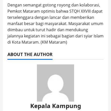
Dengan semangat gotong royong dan kolaborasi,
Pemkot Mataram optimis bahwa STQH XXVIII dapat
terselenggara dengan lancar dan memberikan
manfaat besar bagi masyarakat. Masyarakat umum
diimbau untuk turut hadir dan mendukung
jalannya kegiatan ini sebagai bagian dari syiar Islam
di Kota Mataram. (KM Mataram)
ABOUT THE AUTHOR
Kepala Kampung