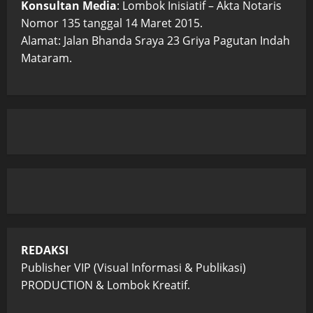
Konsultan Media
: Lombok Inisiatif – Akta Notaris
Nomor 135 tanggal 14 Maret 2015.
Alamat: Jalan Bhanda Sraya 23 Griya Pagutan Indah
Mataram.
REDAKSI
Publisher VIP (Visual Informasi & Publikasi)
PRODUCTION & Lombok Kreatif.