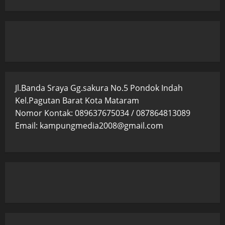
Jl.Banda Sraya Gg.sakura No.5 Pondok Indah
Kel.Pagutan Barat Kota Mataram
Nomor Kontak: 089637675034 / 087864813089
Email: kampungmedia2008@gmail.com