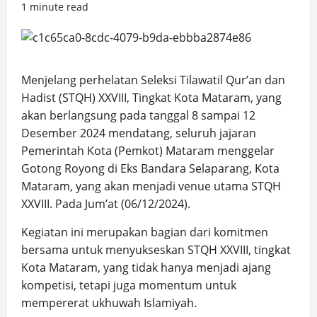
1 minute read
Menjelang perhelatan Seleksi Tilawatil Qur’an dan
Hadist (STQH) XXVIII, Tingkat Kota Mataram, yang
akan berlangsung pada tanggal 8 sampai 12
Desember 2024 mendatang, seluruh jajaran
Pemerintah Kota (Pemkot) Mataram menggelar
Gotong Royong di Eks Bandara Selaparang, Kota
Mataram, yang akan menjadi venue utama STQH
XXVIII. Pada Jum’at (06/12/2024).
Kegiatan ini merupakan bagian dari komitmen
bersama untuk menyukseskan STQH XXVIII, tingkat
Kota Mataram, yang tidak hanya menjadi ajang
kompetisi, tetapi juga momentum untuk
mempererat ukhuwah Islamiyah.