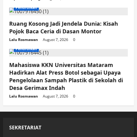
Pendidikan
Ruang Kosong Jadi Jendela Dunia: Kisah
Pojok Baca Ceria di Dasan Montor
Lalu Rosmawan
August 7, 2026
0
Pendidikan
Mahasiswa KKN Universitas Mataram
Hadirkan Alat Press Botol sebagai Upaya
Pengelolaan Sampah Plastik di Sekolah di
Desa Gerimax Indah
Lalu Rosmawan
August 7, 2026
0
SEKRETARIAT