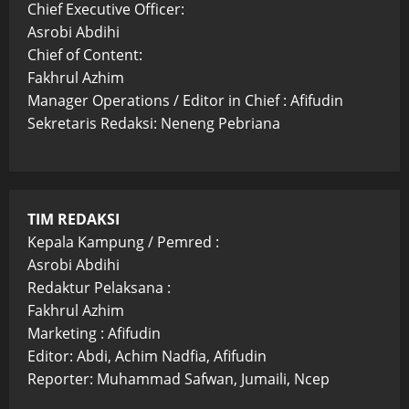
Chief Executive Officer:
Asrobi Abdihi
Chief of Content:
Fakhrul Azhim
Manager Operations / Editor in Chief : Afifudin
Sekretaris Redaksi: Neneng Pebriana
TIM REDAKSI
Kepala Kampung / Pemred :
Asrobi Abdihi
Redaktur Pelaksana :
Fakhrul Azhim
Marketing : Afifudin
Editor: Abdi, Achim Nadfia, Afifudin
Reporter: Muhammad Safwan, Jumaili, Ncep