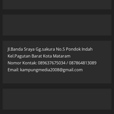
Jl.Banda Sraya Gg.sakura No.5 Pondok Indah
Kel.Pagutan Barat Kota Mataram
Nomor Kontak: 089637675034 / 087864813089
Email: kampungmedia2008@gmail.com