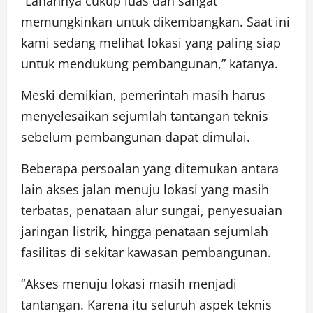
“Lahannya cukup luas dan sangat
memungkinkan untuk dikembangkan. Saat ini
kami sedang melihat lokasi yang paling siap
untuk mendukung pembangunan,” katanya.
Meski demikian, pemerintah masih harus
menyelesaikan sejumlah tantangan teknis
sebelum pembangunan dapat dimulai.
Beberapa persoalan yang ditemukan antara
lain akses jalan menuju lokasi yang masih
terbatas, penataan alur sungai, penyesuaian
jaringan listrik, hingga penataan sejumlah
fasilitas di sekitar kawasan pembangunan.
“Akses menuju lokasi masih menjadi
tantangan. Karena itu seluruh aspek teknis