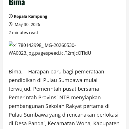
Bima
Kepala Kampung
May 30, 2026
2 minutes read
Bima, – Harapan baru bagi pemerataan
pendidikan di Pulau Sumbawa mulai
terwujud. Pemerintah pusat bersama
Pemerintah Provinsi NTB menyiapkan
pembangunan Sekolah Rakyat pertama di
Pulau Sumbawa yang direncanakan berlokasi
di Desa Pandai, Kecamatan Woha, Kabupaten