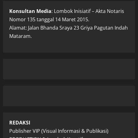
Konsultan Media
: Lombok Inisiatif – Akta Notaris
Nomor 135 tanggal 14 Maret 2015.
Alamat: Jalan Bhanda Sraya 23 Griya Pagutan Indah
Mataram.
REDAKSI
Publisher VIP (Visual Informasi & Publikasi)