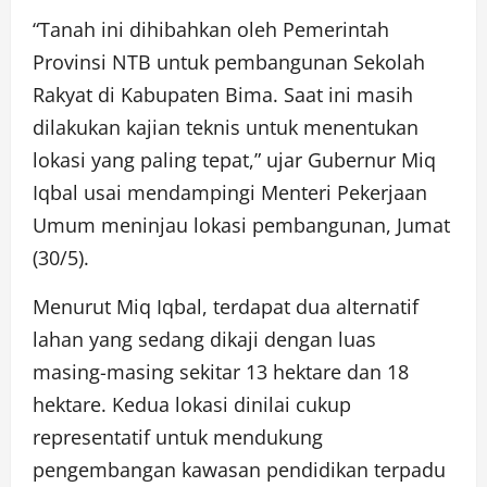
“Tanah ini dihibahkan oleh Pemerintah
Provinsi NTB untuk pembangunan Sekolah
Rakyat di Kabupaten Bima. Saat ini masih
dilakukan kajian teknis untuk menentukan
lokasi yang paling tepat,” ujar Gubernur Miq
Iqbal usai mendampingi Menteri Pekerjaan
Umum meninjau lokasi pembangunan, Jumat
(30/5).
Menurut Miq Iqbal, terdapat dua alternatif
lahan yang sedang dikaji dengan luas
masing-masing sekitar 13 hektare dan 18
hektare. Kedua lokasi dinilai cukup
representatif untuk mendukung
pengembangan kawasan pendidikan terpadu