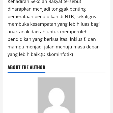
Kehadiran Sekolah Rakyat tersebut
diharapkan menjadi tonggak penting
pemerataan pendidikan di NTB, sekaligus
membuka kesempatan yang lebih luas bagi
anak-anak daerah untuk memperoleh
pendidikan yang berkualitas, inklusif, dan
mampu menjadi jalan menuju masa depan
yang lebih baik.(Diskominfotik)
ABOUT THE AUTHOR