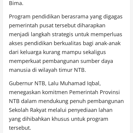
Bima.
Program pendidikan berasrama yang digagas
pemerintah pusat tersebut diharapkan
menjadi langkah strategis untuk memperluas
akses pendidikan berkualitas bagi anak-anak
dari keluarga kurang mampu sekaligus
memperkuat pembangunan sumber daya
manusia di wilayah timur NTB.
Gubernur NTB, Lalu Muhamad Iqbal,
menegaskan komitmen Pemerintah Provinsi
NTB dalam mendukung penuh pembangunan
Sekolah Rakyat melalui penyediaan lahan
yang dihibahkan khusus untuk program
tersebut.