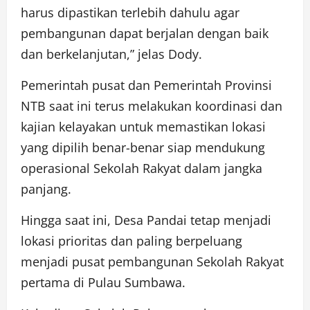
harus dipastikan terlebih dahulu agar
pembangunan dapat berjalan dengan baik
dan berkelanjutan,” jelas Dody.
Pemerintah pusat dan Pemerintah Provinsi
NTB saat ini terus melakukan koordinasi dan
kajian kelayakan untuk memastikan lokasi
yang dipilih benar-benar siap mendukung
operasional Sekolah Rakyat dalam jangka
panjang.
Hingga saat ini, Desa Pandai tetap menjadi
lokasi prioritas dan paling berpeluang
menjadi pusat pembangunan Sekolah Rakyat
pertama di Pulau Sumbawa.