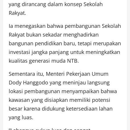
yang dirancang dalam konsep Sekolah
Rakyat.
Ia menegaskan bahwa pembangunan Sekolah
Rakyat bukan sekadar menghadirkan
bangunan pendidikan baru, tetapi merupakan
investasi jangka panjang untuk meningkatkan
kualitas generasi muda NTB.
Sementara itu, Menteri Pekerjaan Umum
Dody Hanggodo yang meninjau langsung
lokasi pembangunan menyampaikan bahwa
kawasan yang disiapkan memiliki potensi
besar karena didukung ketersediaan lahan
yang luas.