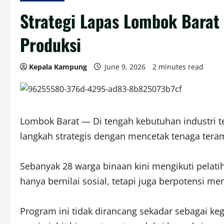
Strategi Lapas Lombok Barat
Produksi
Kepala Kampung
June 9, 2026
2 minutes read
Lombok Barat — Di tengah kebutuhan industri 
langkah strategis dengan mencetak tenaga teram
Sebanyak 28 warga binaan kini mengikuti pelatih
hanya bernilai sosial, tetapi juga berpotensi me
Program ini tidak dirancang sekadar sebagai keg