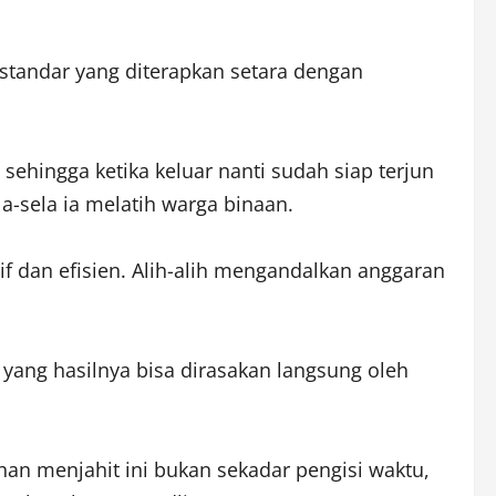
standar yang diterapkan setara dengan
sehingga ketika keluar nanti sudah siap terjun
a-sela ia melatih warga binaan.
f dan efisien. Alih-alih mengandalkan anggaran
 yang hasilnya bisa dirasakan langsung oleh
han menjahit ini bukan sekadar pengisi waktu,