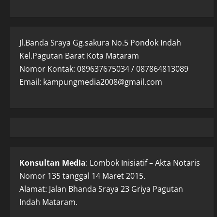
Jl.Banda Sraya Gg.sakura No.5 Pondok Indah
Kel.Pagutan Barat Kota Mataram
Nomor Kontak: 089637675034 / 087864813089
Email: kampungmedia2008@gmail.com
Konsultan Media
: Lombok Inisiatif – Akta Notaris
Nomor 135 tanggal 14 Maret 2015.
Alamat: Jalan Bhanda Sraya 23 Griya Pagutan
Indah Mataram.