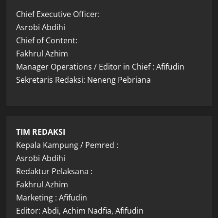
Chief Executive Officer:
Asrobi Abdihi
Chief of Content:
Fakhrul Azhim
Manager Operations / Editor in Chief : Afifudin
Sekretaris Redaksi: Neneng Pebriana
TIM REDAKSI
Kepala Kampung / Pemred :
Asrobi Abdihi
Redaktur Pelaksana :
Fakhrul Azhim
Marketing : Afifudin
Editor: Abdi, Achim Nadfia, Afifudin