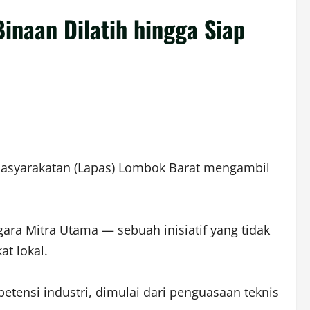
inaan Dilatih hingga Siap
masyarakatan (Lapas) Lombok Barat mengambil
gara Mitra Utama — sebuah inisiatif yang tidak
at lokal.
etensi industri, dimulai dari penguasaan teknis