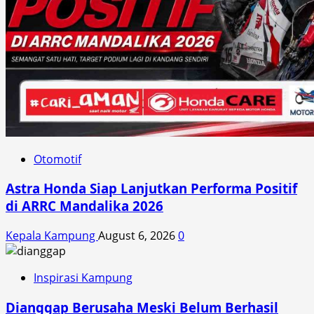
Otomotif
Astra Honda Siap Lanjutkan Performa Positif
di ARRC Mandalika 2026
Kepala Kampung
August 6, 2026
0
Inspirasi Kampung
Dianggap Berusaha Meski Belum Berhasil