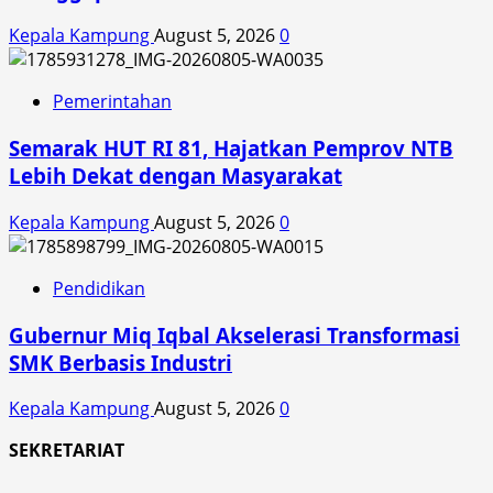
Kepala Kampung
August 5, 2026
0
Pemerintahan
Semarak HUT RI 81, Hajatkan Pemprov NTB
Lebih Dekat dengan Masyarakat
Kepala Kampung
August 5, 2026
0
Pendidikan
Gubernur Miq Iqbal Akselerasi Transformasi
SMK Berbasis Industri
Kepala Kampung
August 5, 2026
0
SEKRETARIAT