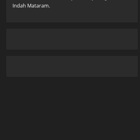
Indah Mataram.