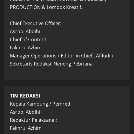
PRODUCTION & Lombok Kreatif.
Chief Executive Officer:
Asrobi Abdihi
Chief of Content:
Fakhrul Azhim
Manager Operations / Editor in Chief : Afifudin
Sekretaris Redaksi: Neneng Pebriana
TIM REDAKSI
Kepala Kampung / Pemred :
Asrobi Abdihi
Redaktur Pelaksana :
Fakhrul Azhim