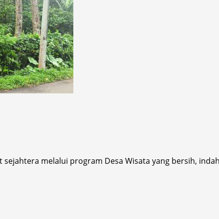
jahtera melalui program Desa Wisata yang bersih, indah, r