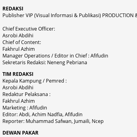
REDAKSI
Publisher VIP (Visual Informasi & Publikasi) PRODUCTION 
Chief Executive Officer:
Asrobi Abdihi
Chief of Content:
Fakhrul Azhim
Manager Operations / Editor in Chief : Afifudin
Sekretaris Redaksi: Neneng Pebriana
TIM REDAKSI
Kepala Kampung / Pemred :
Asrobi Abdihi
Redaktur Pelaksana :
Fakhrul Azhim
Marketing : Afifudin
Editor: Abdi, Achim Nadfia, Afifudin
Reporter: Muhammad Safwan, Jumaili, Ncep
DEWAN PAKAR