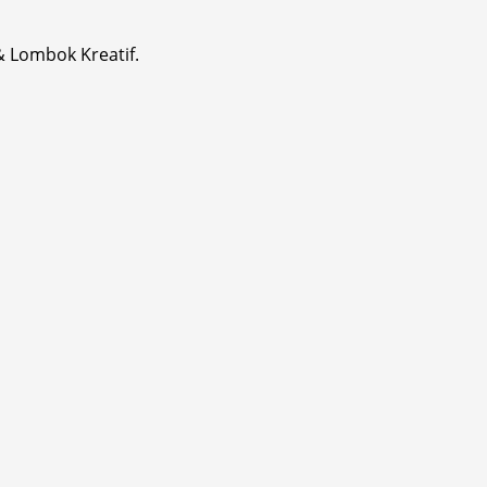
& Lombok Kreatif.