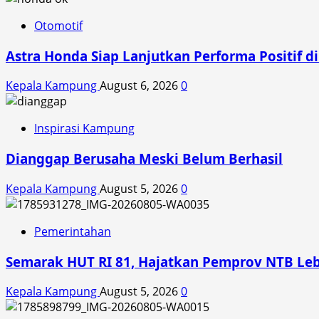
Kades
Otomotif
Astra Honda Siap Lanjutkan Performa Positif 
Kepala Kampung
August 6, 2026
0
Inspirasi Kampung
Dianggap Berusaha Meski Belum Berhasil
Kepala Kampung
August 5, 2026
0
Pemerintahan
Semarak HUT RI 81, Hajatkan Pemprov NTB Le
Kepala Kampung
August 5, 2026
0