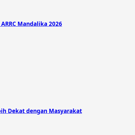
di ARRC Mandalika 2026
bih Dekat dengan Masyarakat