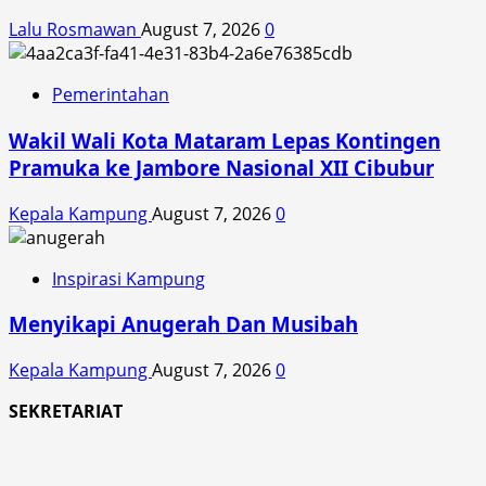
Lalu Rosmawan
August 7, 2026
0
Pemerintahan
Wakil Wali Kota Mataram Lepas Kontingen
Pramuka ke Jambore Nasional XII Cibubur
Kepala Kampung
August 7, 2026
0
Inspirasi Kampung
Menyikapi Anugerah Dan Musibah
Kepala Kampung
August 7, 2026
0
SEKRETARIAT