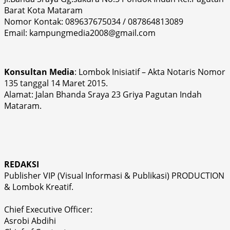
Barat Kota Mataram
Nomor Kontak: 089637675034 / 087864813089
Email: kampungmedia2008@gmail.com
Konsultan Media
: Lombok Inisiatif – Akta Notaris Nomor
135 tanggal 14 Maret 2015.
Alamat: Jalan Bhanda Sraya 23 Griya Pagutan Indah
Mataram.
REDAKSI
Publisher VIP (Visual Informasi & Publikasi) PRODUCTION
& Lombok Kreatif.
Chief Executive Officer:
Asrobi Abdihi