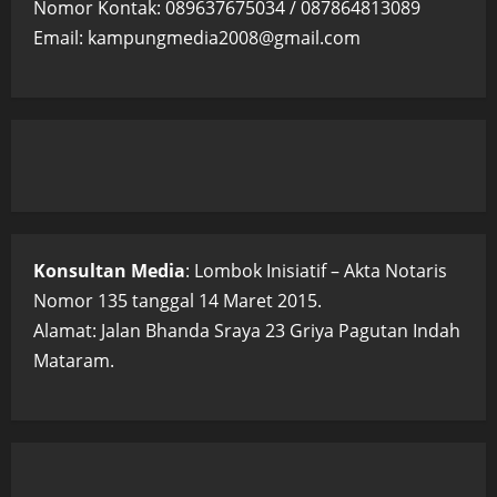
Nomor Kontak: 089637675034 / 087864813089
Email: kampungmedia2008@gmail.com
Konsultan Media
: Lombok Inisiatif – Akta Notaris
Nomor 135 tanggal 14 Maret 2015.
Alamat: Jalan Bhanda Sraya 23 Griya Pagutan Indah
Mataram.