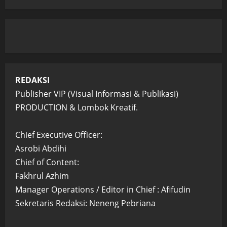
REDAKSI
Publisher VIP (Visual Informasi & Publikasi)
PRODUCTION & Lombok Kreatif.
Chief Executive Officer:
Asrobi Abdihi
Chief of Content:
Fakhrul Azhim
Manager Operations / Editor in Chief : Afifudin
Sekretaris Redaksi: Neneng Pebriana