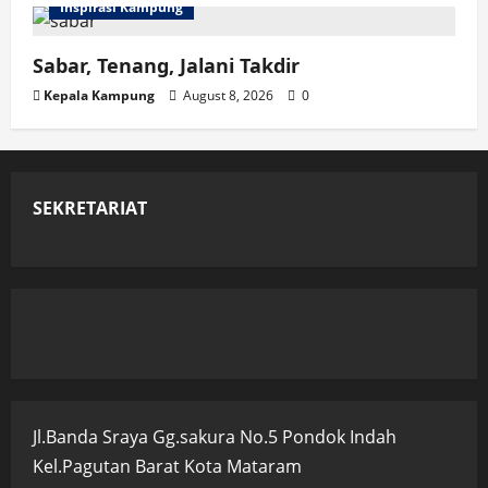
Inspirasi Kampung
Sabar, Tenang, Jalani Takdir
Kepala Kampung
August 8, 2026
0
SEKRETARIAT
Jl.Banda Sraya Gg.sakura No.5 Pondok Indah
Kel.Pagutan Barat Kota Mataram