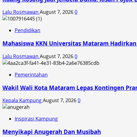
Lalu Rosmawan
August 7, 2026
0
Pendidikan
Mahasiswa KKN Universitas Mataram Hadirkan A
Lalu Rosmawan
August 7, 2026
0
Pemerintahan
Wakil Wali Kota Mataram Lepas Kontingen Pra
Kepala Kampung
August 7, 2026
0
Inspirasi Kampung
Menyikapi Anugerah Dan Musibah