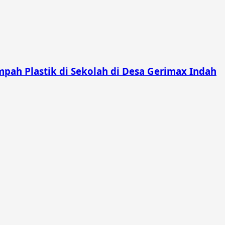
pah Plastik di Sekolah di Desa Gerimax Indah