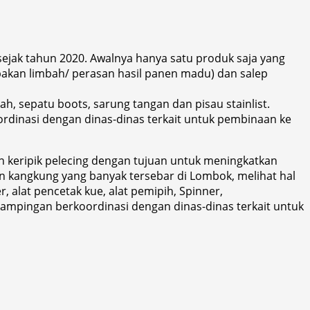
jak tahun 2020. Awalnya hanya satu produk saja yang
upakan limbah/ perasan hasil panen madu) dan salep
 sepatu boots, sarung tangan dan pisau stainlist.
dinasi dengan dinas-dinas terkait untuk pembinaan ke
 keripik pelecing dengan tujuan untuk meningkatkan
 kangkung yang banyak tersebar di Lombok, melihat hal
 alat pencetak kue, alat pemipih, Spinner,
dampingan berkoordinasi dengan dinas-dinas terkait untuk