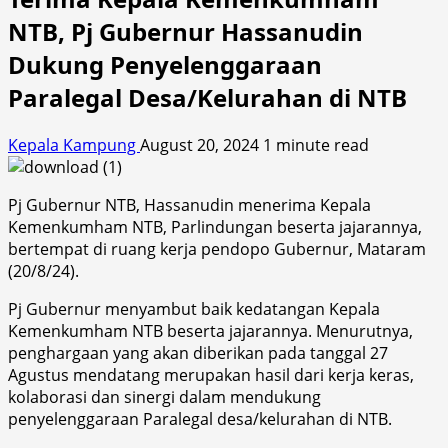
NTB, Pj Gubernur Hassanudin
Dukung Penyelenggaraan
Paralegal Desa/Kelurahan di NTB
Kepala Kampung
August 20, 2024
1 minute read
Pj Gubernur NTB, Hassanudin menerima Kepala
Kemenkumham NTB, Parlindungan beserta jajarannya,
bertempat di ruang kerja pendopo Gubernur, Mataram
(20/8/24).
Pj Gubernur menyambut baik kedatangan Kepala
Kemenkumham NTB beserta jajarannya. Menurutnya,
penghargaan yang akan diberikan pada tanggal 27
Agustus mendatang merupakan hasil dari kerja keras,
kolaborasi dan sinergi dalam mendukung
penyelenggaraan Paralegal desa/kelurahan di NTB.