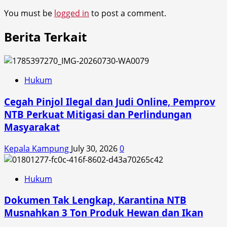
You must be
logged in
to post a comment.
Berita Terkait
Hukum
Cegah Pinjol Ilegal dan Judi Online, Pemprov
NTB Perkuat Mitigasi dan Perlindungan
Masyarakat
Kepala Kampung
July 30, 2026
0
Hukum
Dokumen Tak Lengkap, Karantina NTB
Musnahkan 3 Ton Produk Hewan dan Ikan