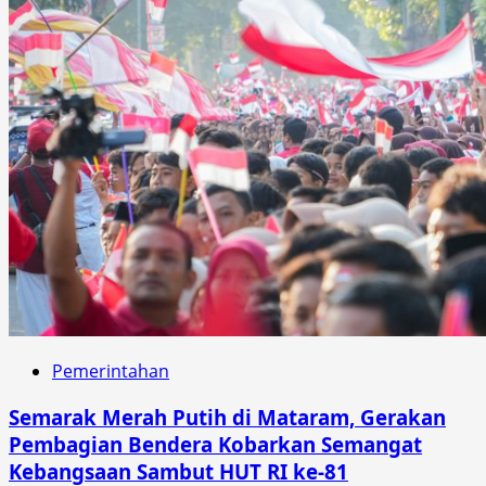
Pemerintahan
Semarak Merah Putih di Mataram, Gerakan
Pembagian Bendera Kobarkan Semangat
Kebangsaan Sambut HUT RI ke-81