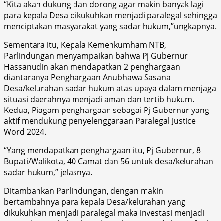
“Kita akan dukung dan dorong agar makin banyak lagi
para kepala Desa dikukuhkan menjadi paralegal sehingga
menciptakan masyarakat yang sadar hukum,”ungkapnya.
Sementara itu, Kepala Kemenkumham NTB,
Parlindungan menyampaikan bahwa Pj Gubernur
Hassanudin akan mendapatkan 2 penghargaan
diantaranya Penghargaan Anubhawa Sasana
Desa/kelurahan sadar hukum atas upaya dalam menjaga
situasi daerahnya menjadi aman dan tertib hukum.
Kedua, Piagam penghargaan sebagai Pj Gubernur yang
aktif mendukung penyelenggaraan Paralegal Justice
Word 2024.
“Yang mendapatkan penghargaan itu, Pj Gubernur, 8
Bupati/Walikota, 40 Camat dan 56 untuk desa/kelurahan
sadar hukum,” jelasnya.
Ditambahkan Parlindungan, dengan makin
bertambahnya para kepala Desa/kelurahan yang
dikukuhkan menjadi paralegal maka investasi menjadi