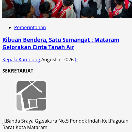
Pemerintahan
Ribuan Bendera, Satu Semangat : Mataram
Gelorakan Cinta Tanah Air
Kepala Kampung
August 7, 2026
0
SEKRETARIAT
Jl.Banda Sraya Gg.sakura No.5 Pondok Indah Kel.Pagutan
Barat Kota Mataram