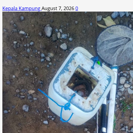
Kepala Kampung
August 7, 2026
0