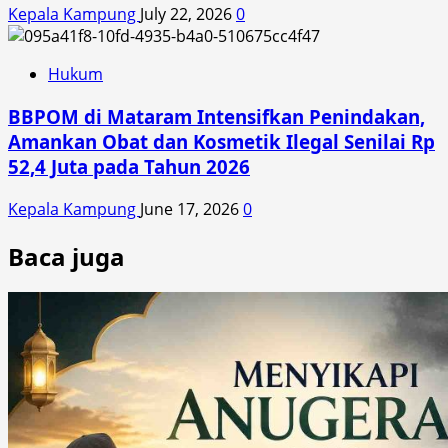
Kepala Kampung
July 22, 2026
0
Hukum
BBPOM di Mataram Intensifkan Penindakan,
Amankan Obat dan Kosmetik Ilegal Senilai Rp
52,4 Juta pada Tahun 2026
Kepala Kampung
June 17, 2026
0
Baca juga