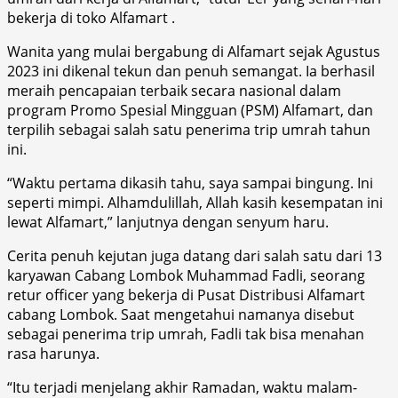
bekerja di toko Alfamart .
Wanita yang mulai bergabung di Alfamart sejak Agustus
2023 ini dikenal tekun dan penuh semangat. Ia berhasil
meraih pencapaian terbaik secara nasional dalam
program Promo Spesial Mingguan (PSM) Alfamart, dan
terpilih sebagai salah satu penerima trip umrah tahun
ini.
“Waktu pertama dikasih tahu, saya sampai bingung. Ini
seperti mimpi. Alhamdulillah, Allah kasih kesempatan ini
lewat Alfamart,” lanjutnya dengan senyum haru.
Cerita penuh kejutan juga datang dari salah satu dari 13
karyawan Cabang Lombok Muhammad Fadli, seorang
retur officer yang bekerja di Pusat Distribusi Alfamart
cabang Lombok. Saat mengetahui namanya disebut
sebagai penerima trip umrah, Fadli tak bisa menahan
rasa harunya.
“Itu terjadi menjelang akhir Ramadan, waktu malam-