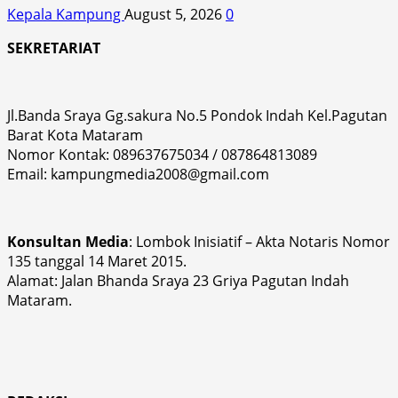
Kepala Kampung
August 5, 2026
0
SEKRETARIAT
Jl.Banda Sraya Gg.sakura No.5 Pondok Indah Kel.Pagutan
Barat Kota Mataram
Nomor Kontak: 089637675034 / 087864813089
Email: kampungmedia2008@gmail.com
Konsultan Media
: Lombok Inisiatif – Akta Notaris Nomor
135 tanggal 14 Maret 2015.
Alamat: Jalan Bhanda Sraya 23 Griya Pagutan Indah
Mataram.