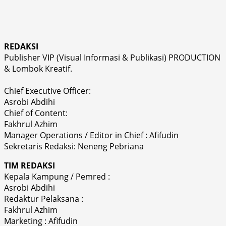
REDAKSI
Publisher VIP (Visual Informasi & Publikasi) PRODUCTION
& Lombok Kreatif.
Chief Executive Officer:
Asrobi Abdihi
Chief of Content:
Fakhrul Azhim
Manager Operations / Editor in Chief : Afifudin
Sekretaris Redaksi: Neneng Pebriana
TIM REDAKSI
Kepala Kampung / Pemred :
Asrobi Abdihi
Redaktur Pelaksana :
Fakhrul Azhim
Marketing : Afifudin