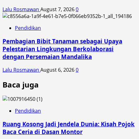
Lalu Rosmawan
August 7, 2026
0
Pendidikan
Pembagian Bibit Tanaman sebagai Upaya
Pelestarian Lingkungan Berkolaborasi
dengan Persemaian Mandalika
Lalu Rosmawan
August 6, 2026
0
Baca juga
Pendidikan
Ruang Kosong Jadi Jendela Dunia: Kisah Pojok
Baca Ceria di Dasan Montor