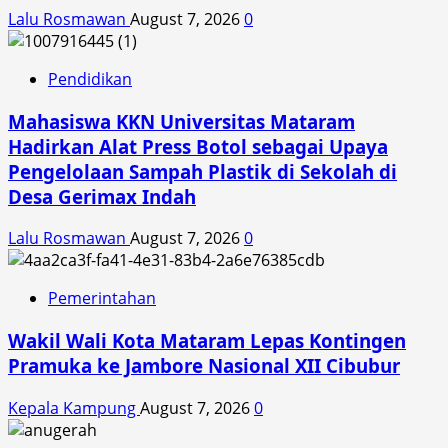
Lalu Rosmawan
August 7, 2026
0
Pendidikan
Mahasiswa KKN Universitas Mataram
Hadirkan Alat Press Botol sebagai Upaya
Pengelolaan Sampah Plastik di Sekolah di
Desa Gerimax Indah
Lalu Rosmawan
August 7, 2026
0
Pemerintahan
Wakil Wali Kota Mataram Lepas Kontingen
Pramuka ke Jambore Nasional XII Cibubur
Kepala Kampung
August 7, 2026
0