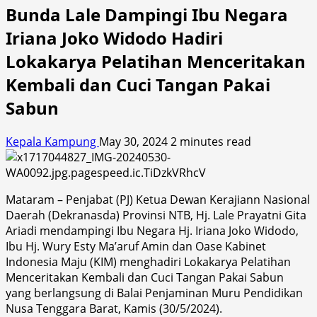
Bunda Lale Dampingi Ibu Negara
Iriana Joko Widodo Hadiri
Lokakarya Pelatihan Menceritakan
Kembali dan Cuci Tangan Pakai
Sabun
Kepala Kampung
May 30, 2024
2 minutes read
Mataram – Penjabat (PJ) Ketua Dewan Kerajiann Nasional
Daerah (Dekranasda) Provinsi NTB, Hj. Lale Prayatni Gita
Ariadi mendampingi Ibu Negara Hj. Iriana Joko Widodo,
Ibu Hj. Wury Esty Ma’aruf Amin dan Oase Kabinet
Indonesia Maju (KIM) menghadiri Lokakarya Pelatihan
Menceritakan Kembali dan Cuci Tangan Pakai Sabun
yang berlangsung di Balai Penjaminan Muru Pendidikan
Nusa Tenggara Barat, Kamis (30/5/2024).