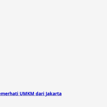
merhati UMKM dari Jakarta