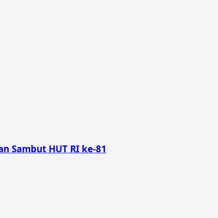
n Sambut HUT RI ke-81