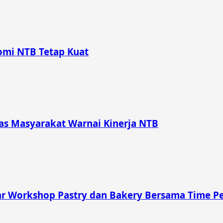
omi NTB Tetap Kuat
itas Masyarakat Warnai Kinerja NTB
 Workshop Pastry dan Bakery Bersama Time Pe