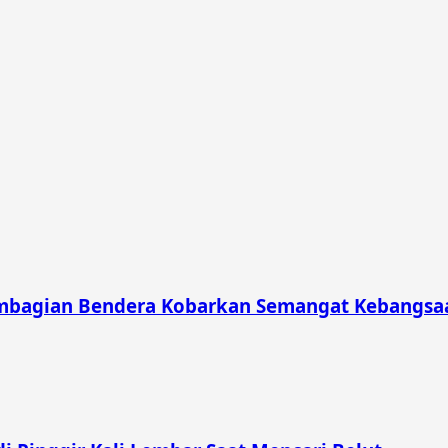
mbagian Bendera Kobarkan Semangat Kebangsaa