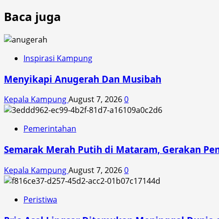
Baca juga
Inspirasi Kampung
Menyikapi Anugerah Dan Musibah
Kepala Kampung
August 7, 2026
0
Pemerintahan
Semarak Merah Putih di Mataram, Gerakan Pe
Kepala Kampung
August 7, 2026
0
Peristiwa