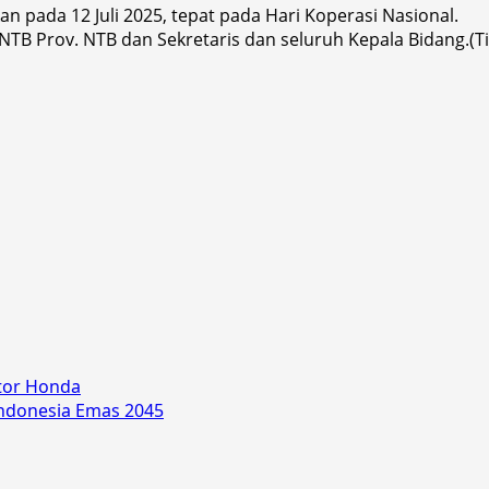
 pada 12 Juli 2025, tepat pada Hari Koperasi Nasional.
B Prov. NTB dan Sekretaris dan seluruh Kepala Bidang.(Ti
tor Honda
Indonesia Emas 2045