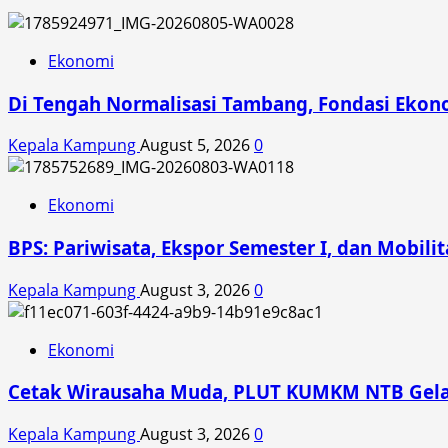
Ekonomi
Di Tengah Normalisasi Tambang, Fondasi Ekon
Kepala Kampung
August 5, 2026
0
Ekonomi
BPS: Pariwisata, Ekspor Semester I, dan Mobil
Kepala Kampung
August 3, 2026
0
Ekonomi
Cetak Wirausaha Muda, PLUT KUMKM NTB Gelar
Kepala Kampung
August 3, 2026
0