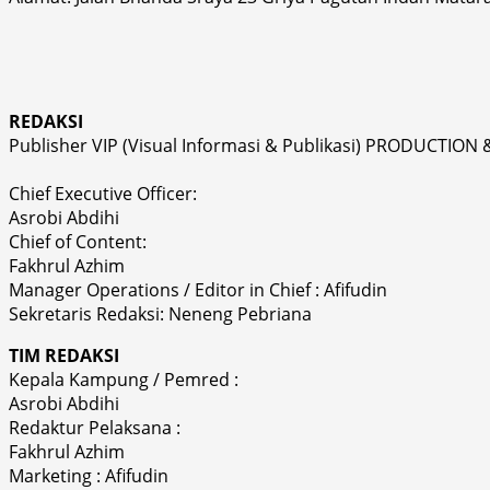
REDAKSI
Publisher VIP (Visual Informasi & Publikasi) PRODUCTION 
Chief Executive Officer:
Asrobi Abdihi
Chief of Content:
Fakhrul Azhim
Manager Operations / Editor in Chief : Afifudin
Sekretaris Redaksi: Neneng Pebriana
TIM REDAKSI
Kepala Kampung / Pemred :
Asrobi Abdihi
Redaktur Pelaksana :
Fakhrul Azhim
Marketing : Afifudin