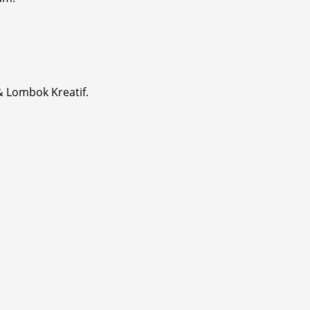
& Lombok Kreatif.