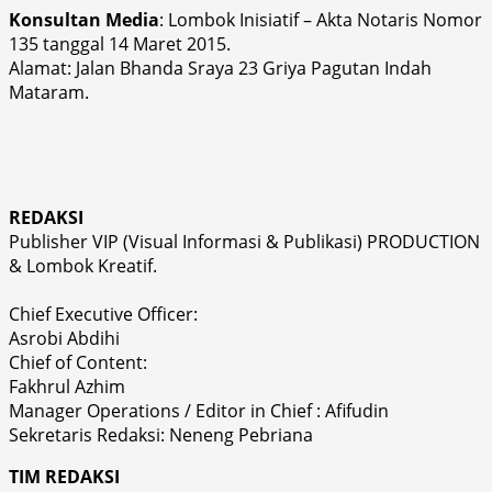
Konsultan Media
: Lombok Inisiatif – Akta Notaris Nomor
135 tanggal 14 Maret 2015.
Alamat: Jalan Bhanda Sraya 23 Griya Pagutan Indah
Mataram.
REDAKSI
Publisher VIP (Visual Informasi & Publikasi) PRODUCTION
& Lombok Kreatif.
Chief Executive Officer:
Asrobi Abdihi
Chief of Content:
Fakhrul Azhim
Manager Operations / Editor in Chief : Afifudin
Sekretaris Redaksi: Neneng Pebriana
TIM REDAKSI