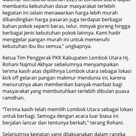
membantu kebutuhan dasar masyarakat terlebih
kegiatan ini selain menawarkan harga lebih murah
dibandingkan harga pasaran juga terdapat berbagai
bahan pokok seperti beras, telur, minyak goreng hingga
berbagai jenis kebutuhan pokok lainnya. Kami hadir
menggelar pangan murah ini untuk memenuhi
kebutuhan ibu ibu semua,” ungkapnya.
Ketua Tim Penggerak PKK Kabupaten Lombok Utara Hj.
Rohani Najmul Akhyar sebelumnya menyampaikan
terima kasih atas dipilihnya Lombok utara sebagai lokasi
kick off gelaran pangan makmur mendunia ini, karena
menurutnya akan memberikan banyak manfaat bagi
masyarakat yang membutuhkan terlebih dibulan puasa
ramdhan.
“Terima kasih telah memilih Lombok Utara sebagai lokasi
untuk berbagi. Semoga dengan acara luar biasa ini
berjalan lancar dan tentunya berkah,” terang Rohani.
Selanjutnya kegiatan yang dilaksanakan dalam rangka