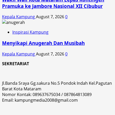
Pramuka ke Jambore Nasional XII Cibubur
Kepala Kampung
August 7, 2026
0
Inspirasi Kampung
Menyikapi Anugerah Dan Musibah
Kepala Kampung
August 7, 2026
0
SEKRETARIAT
Jl.Banda Sraya Gg.sakura No.5 Pondok Indah Kel.Pagutan
Barat Kota Mataram
Nomor Kontak: 089637675034 / 087864813089
Email: kampungmedia2008@gmail.com