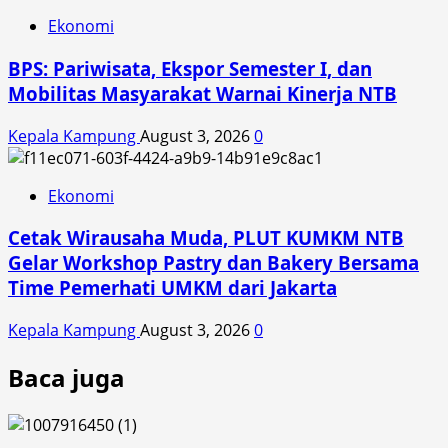
Ekonomi
BPS: Pariwisata, Ekspor Semester I, dan
Mobilitas Masyarakat Warnai Kinerja NTB
Kepala Kampung
August 3, 2026
0
Ekonomi
Cetak Wirausaha Muda, PLUT KUMKM NTB
Gelar Workshop Pastry dan Bakery Bersama
Time Pemerhati UMKM dari Jakarta
Kepala Kampung
August 3, 2026
0
Baca juga