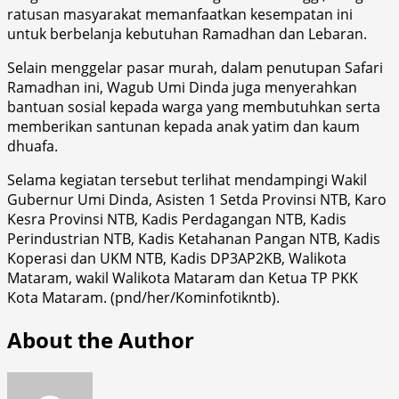
ratusan masyarakat memanfaatkan kesempatan ini
untuk berbelanja kebutuhan Ramadhan dan Lebaran.
Selain menggelar pasar murah, dalam penutupan Safari
Ramadhan ini, Wagub Umi Dinda juga menyerahkan
bantuan sosial kepada warga yang membutuhkan serta
memberikan santunan kepada anak yatim dan kaum
dhuafa.
Selama kegiatan tersebut terlihat mendampingi Wakil
Gubernur Umi Dinda, Asisten 1 Setda Provinsi NTB, Karo
Kesra Provinsi NTB, Kadis Perdagangan NTB, Kadis
Perindustrian NTB, Kadis Ketahanan Pangan NTB, Kadis
Koperasi dan UKM NTB, Kadis DP3AP2KB, Walikota
Mataram, wakil Walikota Mataram dan Ketua TP PKK
Kota Mataram. (pnd/her/Kominfotikntb).
About the Author