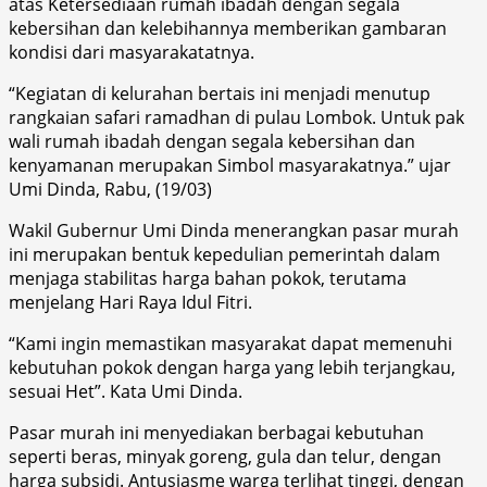
atas Ketersediaan rumah ibadah dengan segala
kebersihan dan kelebihannya memberikan gambaran
kondisi dari masyarakatatnya.
“Kegiatan di kelurahan bertais ini menjadi menutup
rangkaian safari ramadhan di pulau Lombok. Untuk pak
wali rumah ibadah dengan segala kebersihan dan
kenyamanan merupakan Simbol masyarakatnya.” ujar
Umi Dinda, Rabu, (19/03)
Wakil Gubernur Umi Dinda menerangkan pasar murah
ini merupakan bentuk kepedulian pemerintah dalam
menjaga stabilitas harga bahan pokok, terutama
menjelang Hari Raya Idul Fitri.
“Kami ingin memastikan masyarakat dapat memenuhi
kebutuhan pokok dengan harga yang lebih terjangkau,
sesuai Het”. Kata Umi Dinda.
Pasar murah ini menyediakan berbagai kebutuhan
seperti beras, minyak goreng, gula dan telur, dengan
harga subsidi. Antusiasme warga terlihat tinggi, dengan