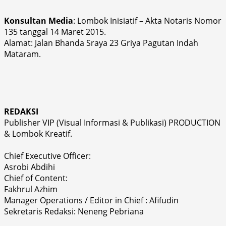
Konsultan Media
: Lombok Inisiatif – Akta Notaris Nomor
135 tanggal 14 Maret 2015.
Alamat: Jalan Bhanda Sraya 23 Griya Pagutan Indah
Mataram.
REDAKSI
Publisher VIP (Visual Informasi & Publikasi) PRODUCTION
& Lombok Kreatif.
Chief Executive Officer:
Asrobi Abdihi
Chief of Content:
Fakhrul Azhim
Manager Operations / Editor in Chief : Afifudin
Sekretaris Redaksi: Neneng Pebriana