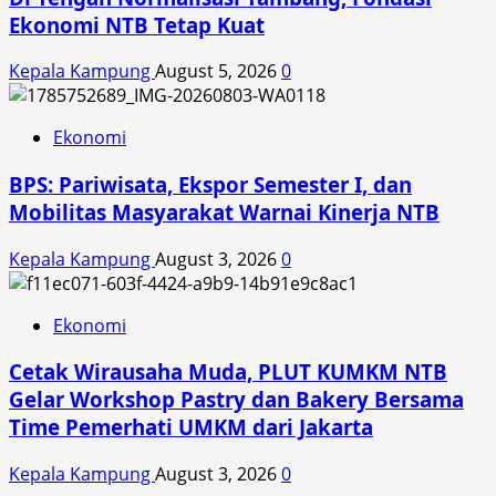
Ekonomi NTB Tetap Kuat
Kepala Kampung
August 5, 2026
0
Ekonomi
BPS: Pariwisata, Ekspor Semester I, dan
Mobilitas Masyarakat Warnai Kinerja NTB
Kepala Kampung
August 3, 2026
0
Ekonomi
Cetak Wirausaha Muda, PLUT KUMKM NTB
Gelar Workshop Pastry dan Bakery Bersama
Time Pemerhati UMKM dari Jakarta
Kepala Kampung
August 3, 2026
0