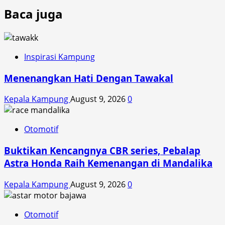
Baca juga
Inspirasi Kampung
Menenangkan Hati Dengan Tawakal
Kepala Kampung
August 9, 2026
0
Otomotif
Buktikan Kencangnya CBR series, Pebalap
Astra Honda Raih Kemenangan di Mandalika
Kepala Kampung
August 9, 2026
0
Otomotif