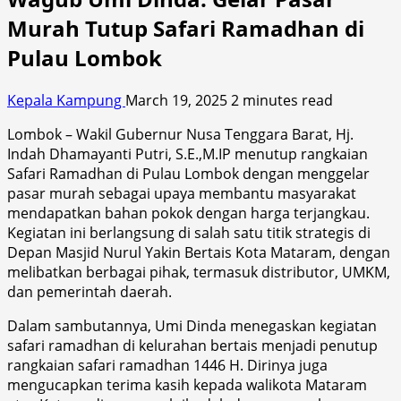
Murah Tutup Safari Ramadhan di
Pulau Lombok
Kepala Kampung
March 19, 2025
2 minutes read
Lombok – Wakil Gubernur Nusa Tenggara Barat, Hj.
Indah Dhamayanti Putri, S.E.,M.IP menutup rangkaian
Safari Ramadhan di Pulau Lombok dengan menggelar
pasar murah sebagai upaya membantu masyarakat
mendapatkan bahan pokok dengan harga terjangkau.
Kegiatan ini berlangsung di salah satu titik strategis di
Depan Masjid Nurul Yakin Bertais Kota Mataram, dengan
melibatkan berbagai pihak, termasuk distributor, UMKM,
dan pemerintah daerah.
Dalam sambutannya, Umi Dinda menegaskan kegiatan
safari ramadhan di kelurahan bertais menjadi penutup
rangkaian safari ramadhan 1446 H. Dirinya juga
mengucapkan terima kasih kepada walikota Mataram