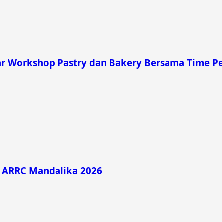
 Workshop Pastry dan Bakery Bersama Time Pe
di ARRC Mandalika 2026