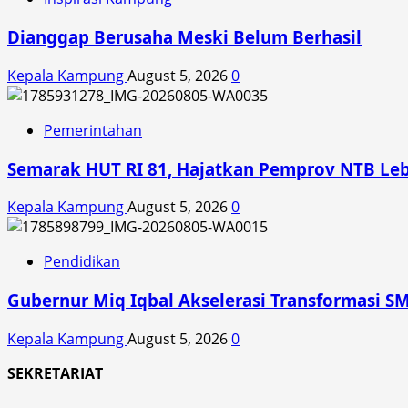
Dianggap Berusaha Meski Belum Berhasil
Kepala Kampung
August 5, 2026
0
Pemerintahan
Semarak HUT RI 81, Hajatkan Pemprov NTB Le
Kepala Kampung
August 5, 2026
0
Pendidikan
Gubernur Miq Iqbal Akselerasi Transformasi SM
Kepala Kampung
August 5, 2026
0
SEKRETARIAT