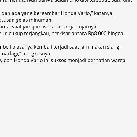
y dan ada yang bergambar Honda Vario,” katanya.
ratusan gelas minuman.
mai saat jam-jam istirahat kerja,” ujarnya.
un cukup terjangkau, berkisar antara Rp8.000 hingga
mbeli biasanya kembali terjadi saat jam makan siang.
mai lagi,” pungkasnya.
py dan Honda Vario ini sukses menjadi perhatian warga