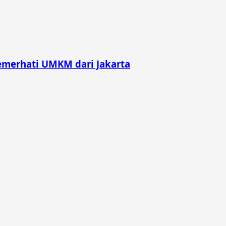
merhati UMKM dari Jakarta