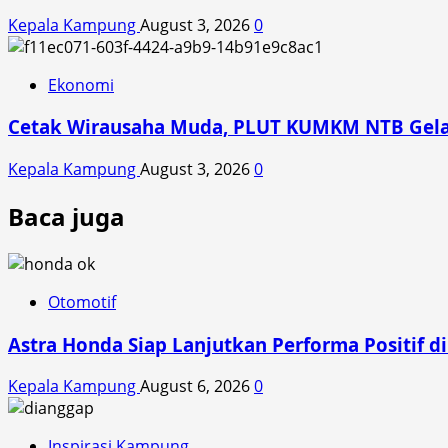
Kepala Kampung
August 3, 2026
0
Ekonomi
Cetak Wirausaha Muda, PLUT KUMKM NTB Gelar
Kepala Kampung
August 3, 2026
0
Baca juga
Otomotif
Astra Honda Siap Lanjutkan Performa Positif 
Kepala Kampung
August 6, 2026
0
Inspirasi Kampung