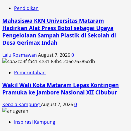
Pendidikan
Mahasiswa KKN Universitas Mataram
Hadirkan Alat Press Botol sebagai Upaya
Pengelolaan Sampah Plastik di Sekolah di
Desa Gerimax Indah
Lalu Rosmawan
August 7, 2026
0
Pemerintahan
Wakil Wali Kota Mataram Lepas Kontingen
Pramuka ke Jambore Nasional XII Cibubur
Kepala Kampung
August 7, 2026
0
Inspirasi Kampung