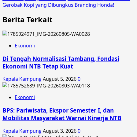
Gerobak Kopi yang Dibungkus Branding Honda!
Berita Terkait
Ekonomi
Di Tengah Normalisasi Tambang, Fondasi
Ekonomi NTB Tetap Kuat
Kepala Kampung
August 5, 2026
0
Ekonomi
BPS: Pariwisata, Ekspor Semester I, dan
Mobilitas Masyarakat Warnai Kinerja NTB
Kepala Kampung
August 3, 2026
0