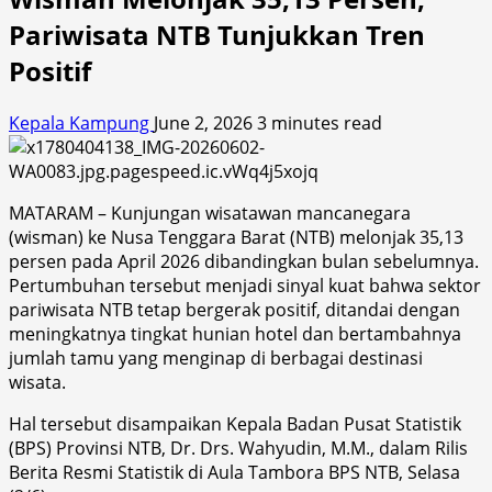
Pariwisata NTB Tunjukkan Tren
Positif
Kepala Kampung
June 2, 2026
3 minutes read
MATARAM – Kunjungan wisatawan mancanegara
(wisman) ke Nusa Tenggara Barat (NTB) melonjak 35,13
persen pada April 2026 dibandingkan bulan sebelumnya.
Pertumbuhan tersebut menjadi sinyal kuat bahwa sektor
pariwisata NTB tetap bergerak positif, ditandai dengan
meningkatnya tingkat hunian hotel dan bertambahnya
jumlah tamu yang menginap di berbagai destinasi
wisata.
Hal tersebut disampaikan Kepala Badan Pusat Statistik
(BPS) Provinsi NTB, Dr. Drs. Wahyudin, M.M., dalam Rilis
Berita Resmi Statistik di Aula Tambora BPS NTB, Selasa