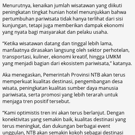
Menurutnya, kenaikan jumlah wisatawan yang diikuti
peningkatan tingkat hunian hotel menunjukkan bahwa
pertumbuhan pariwisata tidak hanya terlihat dari sisi
kunjungan, tetapi juga memberikan dampak ekonomi
yang nyata bagi masyarakat dan pelaku usaha.
“Ketika wisatawan datang dan tinggal lebih lama,
manfaatnya dirasakan langsung oleh sektor perhotelan,
transportasi, kuliner, ekonomi kreatif, hingga UMKM
yang menjadi bagian dari ekosistem pariwisata,” katanya.
Aka menegaskan, Pemerintah Provinsi NTB akan terus
memperkuat kualitas destinasi, pengembangan desa
wisata, peningkatan kualitas sumber daya manusia
pariwisata, serta promosi yang lebih terarah untuk
menjaga tren positif tersebut.
“Kami optimistis tren ini akan terus berlanjut. Dengan
konektivitas yang semakin baik, kualitas destinasi yang
terus meningkat, dan dukungan berbagai event
unggulan, NTB akan semakin kokoh sebagai destinasi