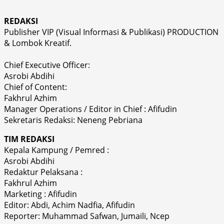
REDAKSI
Publisher VIP (Visual Informasi & Publikasi) PRODUCTION
& Lombok Kreatif.
Chief Executive Officer:
Asrobi Abdihi
Chief of Content:
Fakhrul Azhim
Manager Operations / Editor in Chief : Afifudin
Sekretaris Redaksi: Neneng Pebriana
TIM REDAKSI
Kepala Kampung / Pemred :
Asrobi Abdihi
Redaktur Pelaksana :
Fakhrul Azhim
Marketing : Afifudin
Editor: Abdi, Achim Nadfia, Afifudin
Reporter: Muhammad Safwan, Jumaili, Ncep