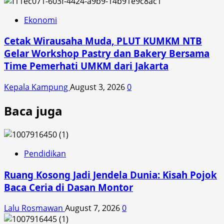
Ekonomi
Cetak Wirausaha Muda, PLUT KUMKM NTB
Gelar Workshop Pastry dan Bakery Bersama
Time Pemerhati UMKM dari Jakarta
Kepala Kampung
August 3, 2026
0
Baca juga
Pendidikan
Ruang Kosong Jadi Jendela Dunia: Kisah Pojok
Baca Ceria di Dasan Montor
Lalu Rosmawan
August 7, 2026
0