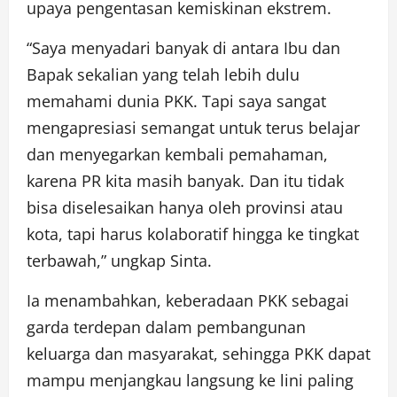
upaya pengentasan kemiskinan ekstrem.
“Saya menyadari banyak di antara Ibu dan
Bapak sekalian yang telah lebih dulu
memahami dunia PKK. Tapi saya sangat
mengapresiasi semangat untuk terus belajar
dan menyegarkan kembali pemahaman,
karena PR kita masih banyak. Dan itu tidak
bisa diselesaikan hanya oleh provinsi atau
kota, tapi harus kolaboratif hingga ke tingkat
terbawah,” ungkap Sinta.
Ia menambahkan, keberadaan PKK sebagai
garda terdepan dalam pembangunan
keluarga dan masyarakat, sehingga PKK dapat
mampu menjangkau langsung ke lini paling