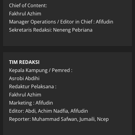
Chief of Content:
Fakhrul Azhim
Manager Operations / Editor in Chief : Afifudin
Sekretaris Redaksi: Neneng Pebriana
TIM REDAKSI
Kepala Kampung / Pemred :
Asrobi Abdihi
Redaktur Pelaksana :
Fakhrul Azhim
Marketing : Afifudin
Editor: Abdi, Achim Nadfia, Afifudin
Reporter: Muhammad Safwan, Jumaili, Ncep