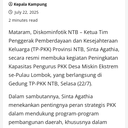
Kepala Kampung
July 22, 2025
2 minutes read
Mataram, Diskominfotik NTB – Ketua Tim
Penggerak Pemberdayaan dan Kesejahteraan
Keluarga (TP-PKK) Provinsi NTB, Sinta Agathia,
secara resmi membuka kegiatan Peningkatan
Kapasitas Pengurus PKK Desa Miskin Ekstrem
se-Pulau Lombok, yang berlangsung di
Gedung TP-PKK NTB, Selasa (22/7).
Dalam sambutannya, Sinta Agathia
menekankan pentingnya peran strategis PKK
dalam mendukung program-program
pembangunan daerah, khususnya dalam