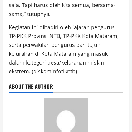
saja. Tapi harus oleh kita semua, bersama-
sama,” tutupnya.
Kegiatan ini dihadiri oleh jajaran pengurus
TP-PKK Provinsi NTB, TP-PKK Kota Mataram,
serta perwakilan pengurus dari tujuh
kelurahan di Kota Mataram yang masuk
dalam kategori desa/kelurahan miskin
ekstrem. (diskominfotikntb)
ABOUT THE AUTHOR