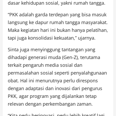
dasar kehidupan sosial, yakni rumah tangga.
“PKK adalah garda terdepan yang bisa masuk
langsung ke dapur rumah tangga masyarakat.
Maka kegiatan hari ini bukan hanya pelatihan,
tapi juga konsolidasi kekuatan,” ujarnya.
Sinta juga menyinggung tantangan yang
dihadapi generasi muda (Gen-Z), terutama
terkait pengaruh media sosial dan
permasalahan sosial seperti penyalahgunaan
obat. Hal ini menurutnya perlu direspons
dengan adaptasi dan inovasi dari pengurus
PKK, agar program yang dijalankan tetap
relevan dengan perkembangan zaman.
“Kita perlu berinovasi, perlu lebih kreatif lagi