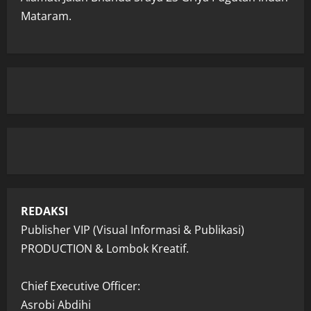
Mataram.
REDAKSI
Publisher VIP (Visual Informasi & Publikasi)
PRODUCTION & Lombok Kreatif.
Chief Executive Officer:
Asrobi Abdihi