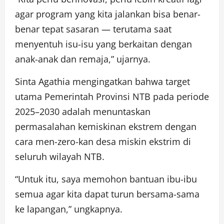
agar program yang kita jalankan bisa benar-
benar tepat sasaran — terutama saat
menyentuh isu-isu yang berkaitan dengan
anak-anak dan remaja,” ujarnya.
Sinta Agathia mengingatkan bahwa target
utama Pemerintah Provinsi NTB pada periode
2025–2030 adalah menuntaskan
permasalahan kemiskinan ekstrem dengan
cara men-zero-kan desa miskin ekstrim di
seluruh wilayah NTB.
“Untuk itu, saya memohon bantuan ibu-ibu
semua agar kita dapat turun bersama-sama
ke lapangan,” ungkapnya.