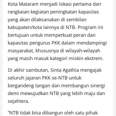
Kota Mataram menjadi lokasi pertama dari
rangkaian kegiatan peningkatan kapasitas
yang akan dilaksanakan di sembilan
kabupaten/kota lainnya di NTB. Program ini
bertujuan untuk memperkuat peran dan
kapasitas pengurus PKK dalam mendampingi
masyarakat, khususnya di wilayah-wilayah
yang masih masuk kategori miskin ekstrem.
Di akhir sambutan, Sinta Agathia mengajak
seluruh jajaran PKK se-NTB untuk
bergandeng tangan dan membangun sinergi
demi mewujudkan NTB yang lebih maju dan
sejahtera.
“NTB tidak bisa dibangun oleh satu pihak