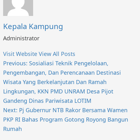
Kepala Kampung
Administrator
Visit Website
View All Posts
Post
Previous:
Sosialiasi Teknik Pengelolaan,
navigation
Pengembangan, Dan Perencanaan Destinasi
Wisata Yang Berkelanjutan Dan Ramah
Lingkungan, KKN PMD UNRAM Desa Pijot
Gandeng Dinas Pariwisata LOTIM
Next:
Pj Gubernur NTB Rakor Bersama Wamen
PKP RI Bahas Program Gotong Royong Bangun
Rumah