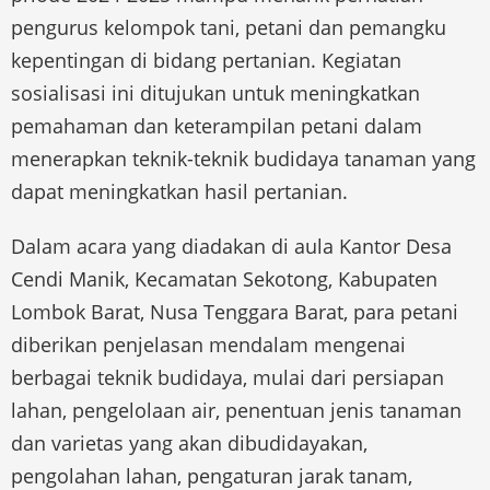
pengurus kelompok tani, petani dan pemangku
kepentingan di bidang pertanian. Kegiatan
sosialisasi ini ditujukan untuk meningkatkan
pemahaman dan keterampilan petani dalam
menerapkan teknik-teknik budidaya tanaman yang
dapat meningkatkan hasil pertanian.
Dalam acara yang diadakan di aula Kantor Desa
Cendi Manik, Kecamatan Sekotong, Kabupaten
Lombok Barat, Nusa Tenggara Barat, para petani
diberikan penjelasan mendalam mengenai
berbagai teknik budidaya, mulai dari persiapan
lahan, pengelolaan air, penentuan jenis tanaman
dan varietas yang akan dibudidayakan,
pengolahan lahan, pengaturan jarak tanam,