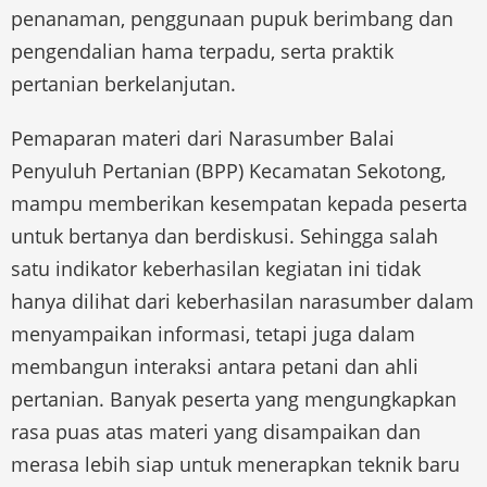
penanaman, penggunaan pupuk berimbang dan
pengendalian hama terpadu, serta praktik
pertanian berkelanjutan.
Pemaparan materi dari Narasumber Balai
Penyuluh Pertanian (BPP) Kecamatan Sekotong,
mampu memberikan kesempatan kepada peserta
untuk bertanya dan berdiskusi. Sehingga salah
satu indikator keberhasilan kegiatan ini tidak
hanya dilihat dari keberhasilan narasumber dalam
menyampaikan informasi, tetapi juga dalam
membangun interaksi antara petani dan ahli
pertanian. Banyak peserta yang mengungkapkan
rasa puas atas materi yang disampaikan dan
merasa lebih siap untuk menerapkan teknik baru