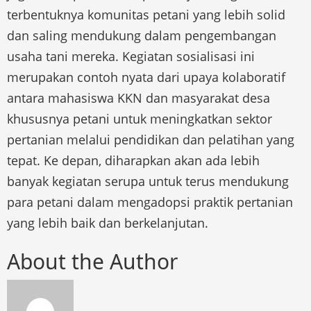
terbentuknya komunitas petani yang lebih solid
dan saling mendukung dalam pengembangan
usaha tani mereka. Kegiatan sosialisasi ini
merupakan contoh nyata dari upaya kolaboratif
antara mahasiswa KKN dan masyarakat desa
khususnya petani untuk meningkatkan sektor
pertanian melalui pendidikan dan pelatihan yang
tepat. Ke depan, diharapkan akan ada lebih
banyak kegiatan serupa untuk terus mendukung
para petani dalam mengadopsi praktik pertanian
yang lebih baik dan berkelanjutan.
About the Author