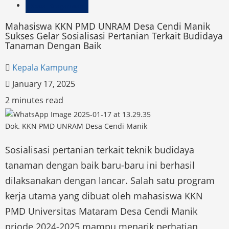
Sosial Keagamaan
Mahasiswa KKN PMD UNRAM Desa Cendi Manik
Sukses Gelar Sosialisasi Pertanian Terkait Budidaya
Tanaman Dengan Baik
Kepala Kampung
January 17, 2025
2 minutes read
Dok. KKN PMD UNRAM Desa Cendi Manik
Sosialisasi pertanian terkait teknik budidaya
tanaman dengan baik baru-baru ini berhasil
dilaksanakan dengan lancar. Salah satu program
kerja utama yang dibuat oleh mahasiswa KKN
PMD Universitas Mataram Desa Cendi Manik
priode 2024-2025 mampu menarik perhatian