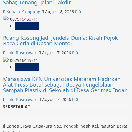
Sabar, Tenang, Jalani Takdir
Kepala Kampung
August 8, 2026
0
Pendidikan
Ruang Kosong Jadi Jendela Dunia: Kisah Pojok
Baca Ceria di Dasan Montor
Lalu Rosmawan
August 7, 2026
0
Pendidikan
Mahasiswa KKN Universitas Mataram Hadirkan
Alat Press Botol sebagai Upaya Pengelolaan
Sampah Plastik di Sekolah di Desa Gerimax Indah
Lalu Rosmawan
August 7, 2026
0
SEKRETARIAT
Jl.Banda Sraya Gg.sakura No.5 Pondok Indah Kel.Pagutan Barat