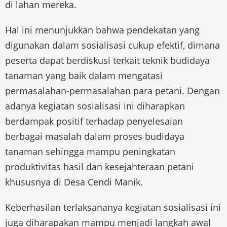
di lahan mereka.
Hal ini menunjukkan bahwa pendekatan yang
digunakan dalam sosialisasi cukup efektif, dimana
peserta dapat berdiskusi terkait teknik budidaya
tanaman yang baik dalam mengatasi
permasalahan-permasalahan para petani. Dengan
adanya kegiatan sosialisasi ini diharapkan
berdampak positif terhadap penyelesaian
berbagai masalah dalam proses budidaya
tanaman sehingga mampu peningkatan
produktivitas hasil dan kesejahteraan petani
khususnya di Desa Cendi Manik.
Keberhasilan terlaksananya kegiatan sosialisasi ini
juga diharapakan mampu menjadi langkah awal