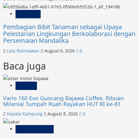
Pendidikan
Pembagian Bibit Tanaman sebagai Upaya
Pelestarian Lingkungan Berkolaborasi dengan
Persemaian Mandalika
Lalu Rosmawan
August 6, 2026
0
Baca juga
Otomotif
Vario 160 Evo Guncang Bajawa Coffee, Ribuan
Milenial Tumpah Ruah Rayakan HUT RI ke-81
Kepala Kampung
August 8, 2026
0
Inspirasi Kampung