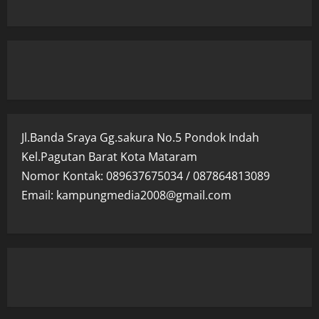
Jl.Banda Sraya Gg.sakura No.5 Pondok Indah
Kel.Pagutan Barat Kota Mataram
Nomor Kontak: 089637675034 / 087864813089
Email: kampungmedia2008@gmail.com