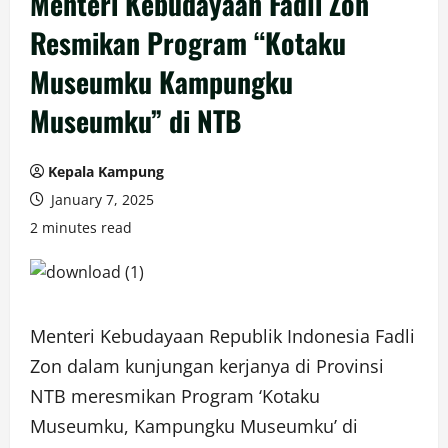
Menteri Kebudayaan Fadli Zon
Resmikan Program “Kotaku
Museumku Kampungku
Museumku” di NTB
Kepala Kampung
January 7, 2025
2 minutes read
Menteri Kebudayaan Republik Indonesia Fadli
Zon dalam kunjungan kerjanya di Provinsi
NTB meresmikan Program ‘Kotaku
Museumku, Kampungku Museumku’ di