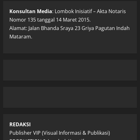
Konsultan Media
: Lombok Inisiatif – Akta Notaris
Nomor 135 tanggal 14 Maret 2015.
Alamat: Jalan Bhanda Sraya 23 Griya Pagutan Indah
Mataram.
REDAKSI
Publisher VIP (Visual Informasi & Publikasi)