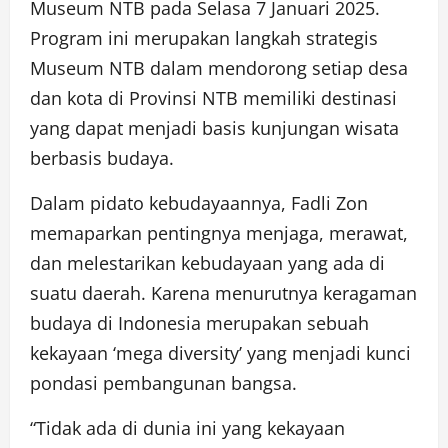
Museum NTB pada Selasa 7 Januari 2025.
Program ini merupakan langkah strategis
Museum NTB dalam mendorong setiap desa
dan kota di Provinsi NTB memiliki destinasi
yang dapat menjadi basis kunjungan wisata
berbasis budaya.
Dalam pidato kebudayaannya, Fadli Zon
memaparkan pentingnya menjaga, merawat,
dan melestarikan kebudayaan yang ada di
suatu daerah. Karena menurutnya keragaman
budaya di Indonesia merupakan sebuah
kekayaan ‘mega diversity’ yang menjadi kunci
pondasi pembangunan bangsa.
“Tidak ada di dunia ini yang kekayaan