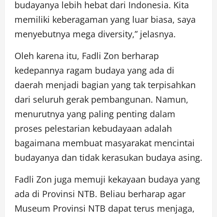
budayanya lebih hebat dari Indonesia. Kita
memiliki keberagaman yang luar biasa, saya
menyebutnya mega diversity,” jelasnya.
Oleh karena itu, Fadli Zon berharap
kedepannya ragam budaya yang ada di
daerah menjadi bagian yang tak terpisahkan
dari seluruh gerak pembangunan. Namun,
menurutnya yang paling penting dalam
proses pelestarian kebudayaan adalah
bagaimana membuat masyarakat mencintai
budayanya dan tidak kerasukan budaya asing.
Fadli Zon juga memuji kekayaan budaya yang
ada di Provinsi NTB. Beliau berharap agar
Museum Provinsi NTB dapat terus menjaga,