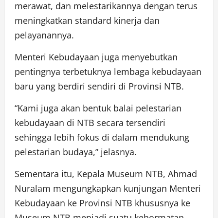
merawat, dan melestarikannya dengan terus
meningkatkan standard kinerja dan
pelayanannya.
Menteri Kebudayaan juga menyebutkan
pentingnya terbetuknya lembaga kebudayaan
baru yang berdiri sendiri di Provinsi NTB.
“Kami juga akan bentuk balai pelestarian
kebudayaan di NTB secara tersendiri
sehingga lebih fokus di dalam mendukung
pelestarian budaya,” jelasnya.
Sementara itu, Kepala Museum NTB, Ahmad
Nuralam mengungkapkan kunjungan Menteri
Kebudayaan ke Provinsi NTB khususnya ke
Museum NTB menjadi suatu kehormatan.