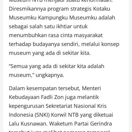
Diresmikannya program strategis Kotaku
Museumku Kampungku Museumku adalah
sebagai salah satu ikhtiar untuk
menumbuhkan rasa cinta masyarakat
terhadap budayanya sendiri, melalui konsep
museum yang ada di sekitar kita.
“Semua yang ada di sekitar kita adalah
museum,” ungkapnya.
Dalam kesempatan tersebut, Menteri
Kebudayaan Fadli Zon juga melantik
kepengurusan Sekretariat Nasional Kris
Indonesia (SNKI) Korwil NTB yang diketuai
Lalu Kusnawan. Waketum Partai Gerindra