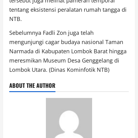
tersebut juga melihat pameran temporal
tentang eksistensi peralatan rumah tangga di
NTB.
Sebelumnya Fadli Zon juga telah
mengunjungi cagar budaya nasional Taman
Narmada di Kabupaten Lombok Barat hingga
meresmikan Museum Desa Genggelang di
Lombok Utara. (Dinas Kominfotik NTB)
ABOUT THE AUTHOR