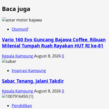
Baca juga
Otomotif
Vario 160 Evo Guncang Bajawa Coffee, Ribuan
Milenial Tumpah Ruah Rayakan HUT RI ke-81
Kepala Kampung
August 8, 2026
0
Inspirasi Kampung
Sabar, Tenang, Jalani Takdir
Kepala Kampung
August 8, 2026
0
Pendidikan