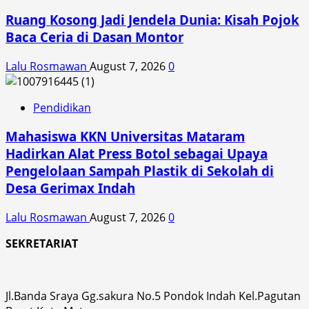
Ruang Kosong Jadi Jendela Dunia: Kisah Pojok
Baca Ceria di Dasan Montor
Lalu Rosmawan
August 7, 2026
0
Pendidikan
Mahasiswa KKN Universitas Mataram
Hadirkan Alat Press Botol sebagai Upaya
Pengelolaan Sampah Plastik di Sekolah di
Desa Gerimax Indah
Lalu Rosmawan
August 7, 2026
0
SEKRETARIAT
Jl.Banda Sraya Gg.sakura No.5 Pondok Indah Kel.Pagutan