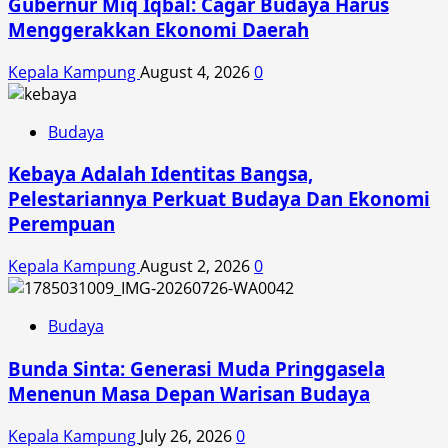
Gubernur Miq Iqbal: Cagar Budaya Harus
Menggerakkan Ekonomi Daerah
Kepala Kampung
August 4, 2026
0
Budaya
Kebaya Adalah Identitas Bangsa,
Pelestariannya Perkuat Budaya Dan Ekonomi
Perempuan
Kepala Kampung
August 2, 2026
0
Budaya
Bunda Sinta: Generasi Muda Pringgasela
Menenun Masa Depan Warisan Budaya
Kepala Kampung
July 26, 2026
0