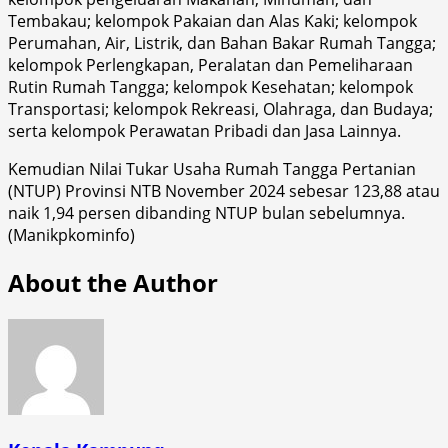
Tembakau; kelompok Pakaian dan Alas Kaki; kelompok
Perumahan, Air, Listrik, dan Bahan Bakar Rumah Tangga;
kelompok Perlengkapan, Peralatan dan Pemeliharaan
Rutin Rumah Tangga; kelompok Kesehatan; kelompok
Transportasi; kelompok Rekreasi, Olahraga, dan Budaya;
serta kelompok Perawatan Pribadi dan Jasa Lainnya.
Kemudian Nilai Tukar Usaha Rumah Tangga Pertanian
(NTUP) Provinsi NTB November 2024 sebesar 123,88 atau
naik 1,94 persen dibanding NTUP bulan sebelumnya.
(Manikpkominfo)
About the Author