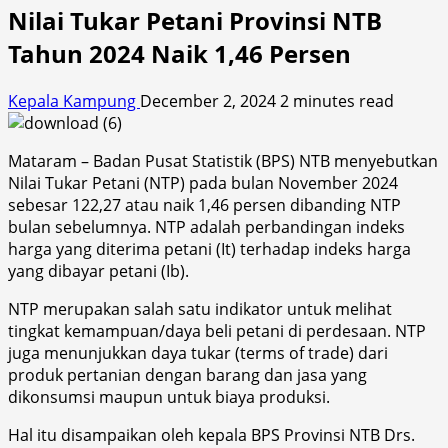
Nilai Tukar Petani Provinsi NTB
Tahun 2024 Naik 1,46 Persen
Kepala Kampung
December 2, 2024
2 minutes read
Mataram – Badan Pusat Statistik (BPS) NTB menyebutkan
Nilai Tukar Petani (NTP) pada bulan November 2024
sebesar 122,27 atau naik 1,46 persen dibanding NTP
bulan sebelumnya. NTP adalah perbandingan indeks
harga yang diterima petani (It) terhadap indeks harga
yang dibayar petani (Ib).
NTP merupakan salah satu indikator untuk melihat
tingkat kemampuan/daya beli petani di perdesaan. NTP
juga menunjukkan daya tukar (terms of trade) dari
produk pertanian dengan barang dan jasa yang
dikonsumsi maupun untuk biaya produksi.
Hal itu disampaikan oleh kepala BPS Provinsi NTB Drs.