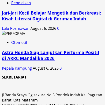
Pendidikan
Jari-Jari Kecil Belajar Mengetik dan Berkreasi:
Kisah Literasi Digital di Gerimax Indah
Lalu Rosmawan
August 6, 2026
0
Otomotif
Astra Honda Siap Lanjutkan Performa Positif
di ARRC Mandalika 2026
Kepala Kampung
August 6, 2026
0
SEKRETARIAT
Jl.Banda Sraya Gg.sakura No.5 Pondok Indah Kel.Pagutan
Barat Kota Mataram