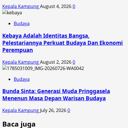
Kepala Kampung
August 4, 2026
0
Budaya
Kebaya Adalah Identitas Bangsa,
Pelestariannya Perkuat Budaya Dan Ekonomi
Perempuan
Kepala Kampung
August 2, 2026
0
Budaya
Bunda Sinta: Generasi Muda Pringgasela
Menenun Masa Depan Warisan Budaya
Kepala Kampung
July 26, 2026
0
Baca juga