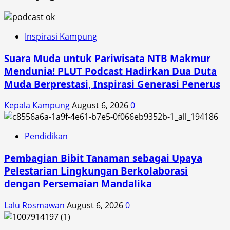
Inspirasi Kampung
Suara Muda untuk Pariwisata NTB Makmur
Mendunia! PLUT Podcast Hadirkan Dua Duta
Muda Berprestasi, Inspirasi Generasi Penerus
Kepala Kampung
August 6, 2026
0
Pendidikan
Pembagian Bibit Tanaman sebagai Upaya
Pelestarian Lingkungan Berkolaborasi
dengan Persemaian Mandalika
Lalu Rosmawan
August 6, 2026
0