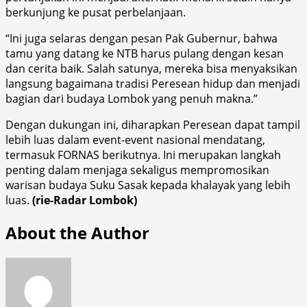
berkunjung ke pusat perbelanjaan.
“Ini juga selaras dengan pesan Pak Gubernur, bahwa
tamu yang datang ke NTB harus pulang dengan kesan
dan cerita baik. Salah satunya, mereka bisa menyaksikan
langsung bagaimana tradisi Peresean hidup dan menjadi
bagian dari budaya Lombok yang penuh makna.”
Dengan dukungan ini, diharapkan Peresean dapat tampil
lebih luas dalam event-event nasional mendatang,
termasuk FORNAS berikutnya. Ini merupakan langkah
penting dalam menjaga sekaligus mempromosikan
warisan budaya Suku Sasak kepada khalayak yang lebih
luas.
(rie-Radar Lombok)
About the Author