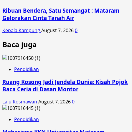
Ribuan Bendera, Satu Semangat : Mataram
Gelorakan Cinta Tanah Air
Kepala Kampung
August 7, 2026
0
Baca juga
Pendidikan
Ruang Kosong Jadi Jendela Dunia: Kisah Pojok
Baca Ceria di Dasan Montor
Lalu Rosmawan
August 7, 2026
0
Pendidikan
Mahasiswa KKN Universitas Mataram