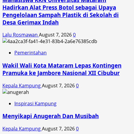
Hadirkan Alat Press Botol sebagai Upaya
Pengelolaan Sampah Plastik di Sekolah di
Desa Gerimax Indah
Lalu Rosmawan
August 7, 2026
0
Pemerintahan
Wakil Wali Kota Mataram Lepas Kontingen
Pramuka ke Jambore Nasional XII Cibubur
Kepala Kampung
August 7, 2026
0
Inspirasi Kampung
Menyikapi Anugerah Dan Musibah
Kepala Kampung
August 7, 2026
0