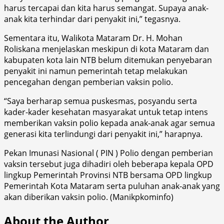
harus tercapai dan kita harus semangat. Supaya anak-
anak kita terhindar dari penyakit ini,” tegasnya.
Sementara itu, Walikota Mataram Dr. H. Mohan
Roliskana menjelaskan meskipun di kota Mataram dan
kabupaten kota lain NTB belum ditemukan penyebaran
penyakit ini namun pemerintah tetap melakukan
pencegahan dengan pemberian vaksin polio.
“Saya berharap semua puskesmas, posyandu serta
kader-kader kesehatan masyarakat untuk tetap intens
memberikan vaksin polio kepada anak-anak agar semua
generasi kita terlindungi dari penyakit ini,” harapnya.
Pekan Imunasi Nasional ( PIN ) Polio dengan pemberian
vaksin tersebut juga dihadiri oleh beberapa kepala OPD
lingkup Pemerintah Provinsi NTB bersama OPD lingkup
Pemerintah Kota Mataram serta puluhan anak-anak yang
akan diberikan vaksin polio. (Manikpkominfo)
About the Author