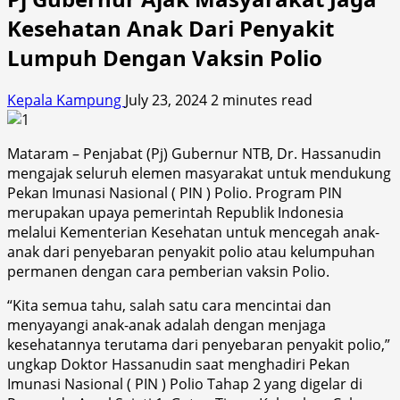
Kesehatan Anak Dari Penyakit
Lumpuh Dengan Vaksin Polio
Kepala Kampung
July 23, 2024
2 minutes read
Mataram – Penjabat (Pj) Gubernur NTB, Dr. Hassanudin
mengajak seluruh elemen masyarakat untuk mendukung
Pekan Imunasi Nasional ( PIN ) Polio. Program PIN
merupakan upaya pemerintah Republik Indonesia
melalui Kementerian Kesehatan untuk mencegah anak-
anak dari penyebaran penyakit polio atau kelumpuhan
permanen dengan cara pemberian vaksin Polio.
“Kita semua tahu, salah satu cara mencintai dan
menyayangi anak-anak adalah dengan menjaga
kesehatannya terutama dari penyebaran penyakit polio,”
ungkap Doktor Hassanudin saat menghadiri Pekan
Imunasi Nasional ( PIN ) Polio Tahap 2 yang digelar di