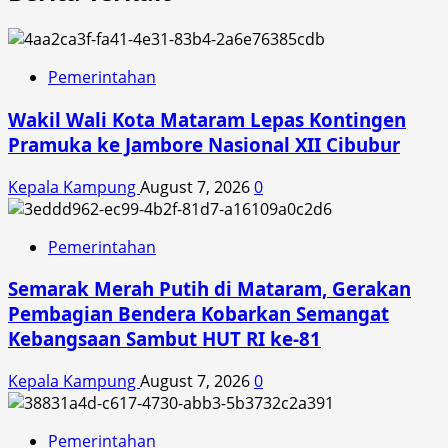
Pemerintahan
Wakil Wali Kota Mataram Lepas Kontingen
Pramuka ke Jambore Nasional XII Cibubur
Kepala Kampung
August 7, 2026
0
Pemerintahan
Semarak Merah Putih di Mataram, Gerakan
Pembagian Bendera Kobarkan Semangat
Kebangsaan Sambut HUT RI ke-81
Kepala Kampung
August 7, 2026
0
Pemerintahan