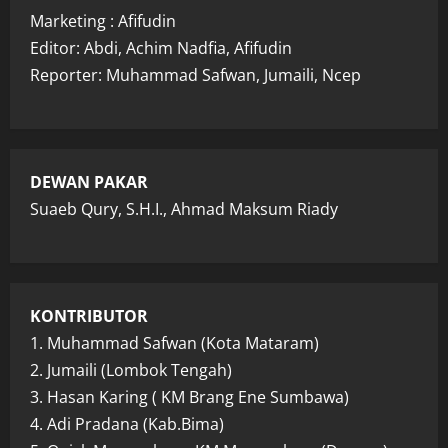
Marketing : Afifudin
Editor: Abdi, Achim Nadfia, Afifudin
Reporter: Muhammad Safwan, Jumaili, Ncep
DEWAN PAKAR
Suaeb Qury, S.H.I., Ahmad Maksum Riady
KONTRIBUTOR
1. Muhammad Safwan (Kota Mataram)
2. Jumaili (Lombok Tengah)
3. Hasan Karing ( KM Brang Ene Sumbawa)
4. Adi Pradana (Kab.Bima)