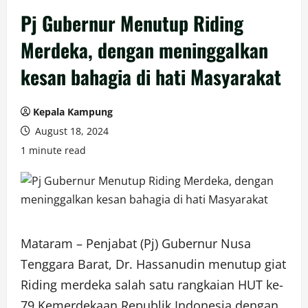
Pj Gubernur Menutup Riding
Merdeka, dengan meninggalkan
kesan bahagia di hati Masyarakat
Kepala Kampung
August 18, 2024
1 minute read
Mataram – Penjabat (Pj) Gubernur Nusa
Tenggara Barat, Dr. Hassanudin menutup giat
Riding merdeka salah satu rangkaian HUT ke-
79 Kemerdekaan Republik Indonesia dengan