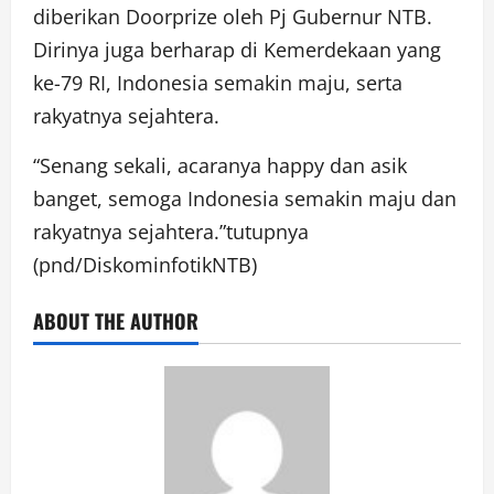
diberikan Doorprize oleh Pj Gubernur NTB.
Dirinya juga berharap di Kemerdekaan yang
ke-79 RI, Indonesia semakin maju, serta
rakyatnya sejahtera.
“Senang sekali, acaranya happy dan asik
banget, semoga Indonesia semakin maju dan
rakyatnya sejahtera.”tutupnya
(pnd/DiskominfotikNTB)
ABOUT THE AUTHOR