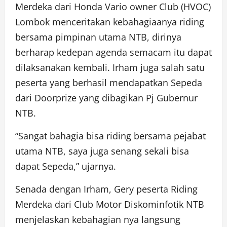
Merdeka dari Honda Vario owner Club (HVOC)
Lombok menceritakan kebahagiaanya riding
bersama pimpinan utama NTB, dirinya
berharap kedepan agenda semacam itu dapat
dilaksanakan kembali. Irham juga salah satu
peserta yang berhasil mendapatkan Sepeda
dari Doorprize yang dibagikan Pj Gubernur
NTB.
“Sangat bahagia bisa riding bersama pejabat
utama NTB, saya juga senang sekali bisa
dapat Sepeda,” ujarnya.
Senada dengan Irham, Gery peserta Riding
Merdeka dari Club Motor Diskominfotik NTB
menjelaskan kebahagian nya langsung