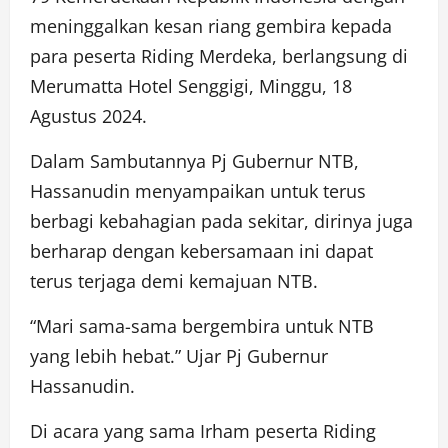
meninggalkan kesan riang gembira kepada
para peserta Riding Merdeka, berlangsung di
Merumatta Hotel Senggigi, Minggu, 18
Agustus 2024.
Dalam Sambutannya Pj Gubernur NTB,
Hassanudin menyampaikan untuk terus
berbagi kebahagian pada sekitar, dirinya juga
berharap dengan kebersamaan ini dapat
terus terjaga demi kemajuan NTB.
“Mari sama-sama bergembira untuk NTB
yang lebih hebat.” Ujar Pj Gubernur
Hassanudin.
Di acara yang sama Irham peserta Riding