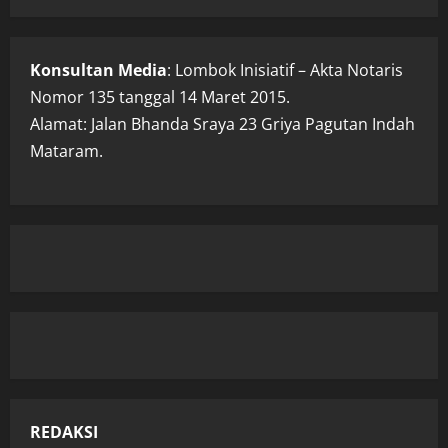
Konsultan Media
: Lombok Inisiatif – Akta Notaris
Nomor 135 tanggal 14 Maret 2015.
Alamat: Jalan Bhanda Sraya 23 Griya Pagutan Indah
Mataram.
REDAKSI