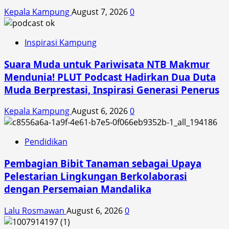
Kepala Kampung
August 7, 2026
0
Inspirasi Kampung
Suara Muda untuk Pariwisata NTB Makmur
Mendunia! PLUT Podcast Hadirkan Dua Duta
Muda Berprestasi, Inspirasi Generasi Penerus
Kepala Kampung
August 6, 2026
0
Pendidikan
Pembagian Bibit Tanaman sebagai Upaya
Pelestarian Lingkungan Berkolaborasi
dengan Persemaian Mandalika
Lalu Rosmawan
August 6, 2026
0