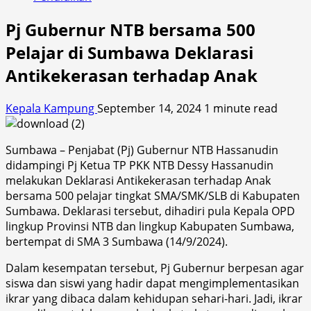
Pj Gubernur NTB bersama 500
Pelajar di Sumbawa Deklarasi
Antikekerasan terhadap Anak
Kepala Kampung
September 14, 2024
1 minute read
Sumbawa – Penjabat (Pj) Gubernur NTB Hassanudin
didampingi Pj Ketua TP PKK NTB Dessy Hassanudin
melakukan Deklarasi Antikekerasan terhadap Anak
bersama 500 pelajar tingkat SMA/SMK/SLB di Kabupaten
Sumbawa. Deklarasi tersebut, dihadiri pula Kepala OPD
lingkup Provinsi NTB dan lingkup Kabupaten Sumbawa,
bertempat di SMA 3 Sumbawa (14/9/2024).
Dalam kesempatan tersebut, Pj Gubernur berpesan agar
siswa dan siswi yang hadir dapat mengimplementasikan
ikrar yang dibaca dalam kehidupan sehari-hari. Jadi, ikrar