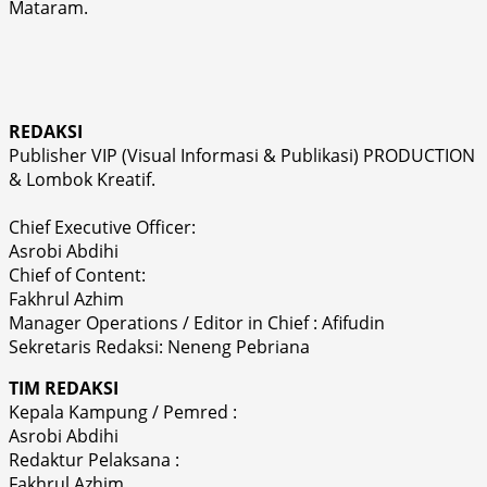
Mataram.
REDAKSI
Publisher VIP (Visual Informasi & Publikasi) PRODUCTION
& Lombok Kreatif.
Chief Executive Officer:
Asrobi Abdihi
Chief of Content:
Fakhrul Azhim
Manager Operations / Editor in Chief : Afifudin
Sekretaris Redaksi: Neneng Pebriana
TIM REDAKSI
Kepala Kampung / Pemred :
Asrobi Abdihi
Redaktur Pelaksana :
Fakhrul Azhim