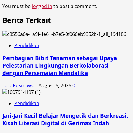
You must be
logged in
to post a comment.
Berita Terkait
Pendidikan
Pembagian Bibit Tanaman sebagai Upaya
Pelestarian Lingkungan Berkolaborasi
dengan Persemaian Mandalika
Lalu Rosmawan
August 6, 2026
0
Pendidikan
Jari-Jari Kecil Belajar Mengetik dan Berkreasi:
Kisah Literasi Digital di Gerimax Indah