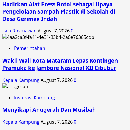
Hadirkan Alat Press Botol sebagai Upaya
Pengelolaan Sampah Plastik di Sekolah di
Desa Gerimax Indah
Lalu Rosmawan
August 7, 2026
0
Pemerintahan
Wakil Wali Kota Mataram Lepas Kontingen
Pramuka ke Jambore Nasional XII Cibubur
Kepala Kampung
August 7, 2026
0
Inspirasi Kampung
Menyikapi Anugerah Dan Musibah
Kepala Kampung
August 7, 2026
0