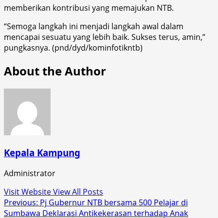
memberikan kontribusi yang memajukan NTB.
“Semoga langkah ini menjadi langkah awal dalam
mencapai sesuatu yang lebih baik. Sukses terus, amin,”
pungkasnya. (pnd/dyd/kominfotikntb)
About the Author
Kepala Kampung
Administrator
Visit Website
View All Posts
Post
Previous:
Pj Gubernur NTB bersama 500 Pelajar di
Sumbawa Deklarasi Antikekerasan terhadap Anak