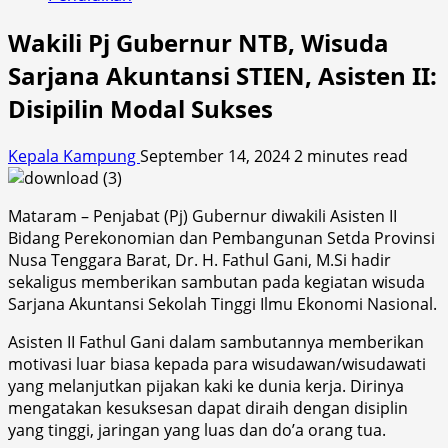
Wakili Pj Gubernur NTB, Wisuda
Sarjana Akuntansi STIEN, Asisten II:
Disipilin Modal Sukses
Kepala Kampung
September 14, 2024
2 minutes read
Mataram – Penjabat (Pj) Gubernur diwakili Asisten II
Bidang Perekonomian dan Pembangunan Setda Provinsi
Nusa Tenggara Barat, Dr. H. Fathul Gani, M.Si hadir
sekaligus memberikan sambutan pada kegiatan wisuda
Sarjana Akuntansi Sekolah Tinggi Ilmu Ekonomi Nasional.
Asisten II Fathul Gani dalam sambutannya memberikan
motivasi luar biasa kepada para wisudawan/wisudawati
yang melanjutkan pijakan kaki ke dunia kerja. Dirinya
mengatakan kesuksesan dapat diraih dengan disiplin
yang tinggi, jaringan yang luas dan do’a orang tua.