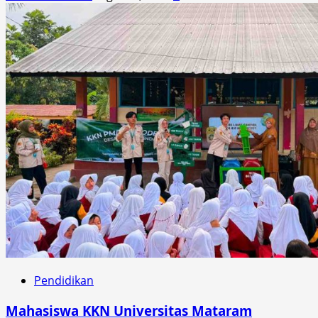
Pendidikan
Mahasiswa KKN Universitas Mataram