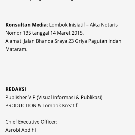
Konsultan Media
: Lombok Inisiatif – Akta Notaris
Nomor 135 tanggal 14 Maret 2015.
Alamat: Jalan Bhanda Sraya 23 Griya Pagutan Indah
Mataram.
REDAKSI
Publisher VIP (Visual Informasi & Publikasi)
PRODUCTION & Lombok Kreatif.
Chief Executive Officer:
Asrobi Abdihi