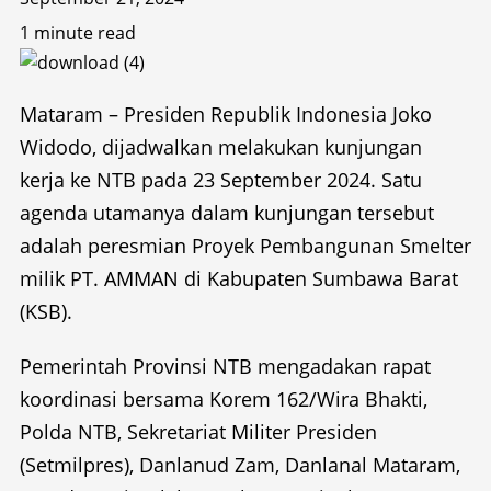
1 minute read
Mataram – Presiden Republik Indonesia Joko
Widodo, dijadwalkan melakukan kunjungan
kerja ke NTB pada 23 September 2024. Satu
agenda utamanya dalam kunjungan tersebut
adalah peresmian Proyek Pembangunan Smelter
milik PT. AMMAN di Kabupaten Sumbawa Barat
(KSB).
Pemerintah Provinsi NTB mengadakan rapat
koordinasi bersama Korem 162/Wira Bhakti,
Polda NTB, Sekretariat Militer Presiden
(Setmilpres), Danlanud Zam, Danlanal Mataram,