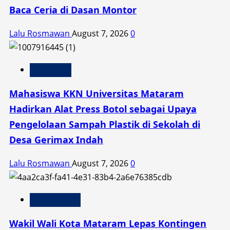
Baca Ceria di Dasan Montor
Lalu Rosmawan
August 7, 2026
0
Pendidikan
Mahasiswa KKN Universitas Mataram
Hadirkan Alat Press Botol sebagai Upaya
Pengelolaan Sampah Plastik di Sekolah di
Desa Gerimax Indah
Lalu Rosmawan
August 7, 2026
0
Pemerintahan
Wakil Wali Kota Mataram Lepas Kontingen