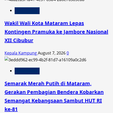
Pemerintahan
Wakil Wali Kota Mataram Lepas
Kontingen Pramuka ke Jambore Nasional
XII Cibubur
Kepala Kampung
August 7, 2026
0
Pemerintahan
Semarak Merah Putih di Mataram,
Gerakan Pembagian Bendera Kobarkan
Semangat Kebangsaan Sambut HUT RI
ke-81