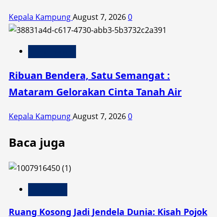
Kepala Kampung
August 7, 2026
0
Pemerintahan
Ribuan Bendera, Satu Semangat :
Mataram Gelorakan Cinta Tanah Air
Kepala Kampung
August 7, 2026
0
Baca juga
Pendidikan
Ruang Kosong Jadi Jendela Dunia: Kisah Pojok