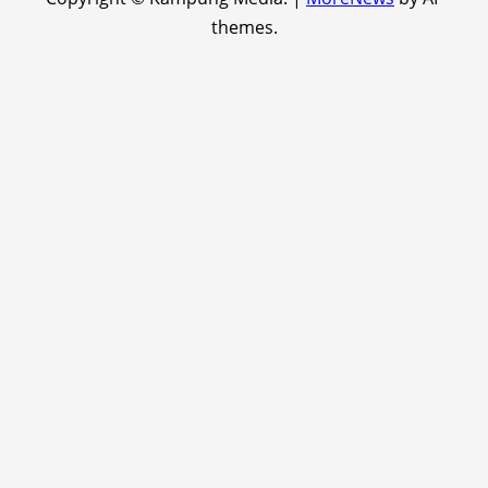
themes.