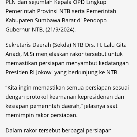
PLN dan sejumlah Kepala OPD Lingkup
Pemerintah Provinsi NTB serta Pemerintah
Kabupaten Sumbawa Barat di Pendopo
Gubernur NTB, (21/9/2024).
Sekretaris Daerah (Sekda) NTB Drs. H. Lalu Gita
Ariadi, M.Si menjelaskan rakor tersebut untuk
memastikan persiapan menyambut kedatangan
Presiden RI Jokowi yang berkunjung ke NTB.
“Kita ingin memastikan semua persiapan sesuai
dengan protokol keamanan kepresidenan dan
kesiapan pemerintah daerah,” jelasnya saat
memimpin rakor persiapan.
Dalam rakor tersebut berbagai persiapan