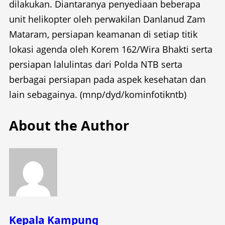
dilakukan. Diantaranya penyediaan beberapa
unit helikopter oleh perwakilan Danlanud Zam
Mataram, persiapan keamanan di setiap titik
lokasi agenda oleh Korem 162/Wira Bhakti serta
persiapan lalulintas dari Polda NTB serta
berbagai persiapan pada aspek kesehatan dan
lain sebagainya. (mnp/dyd/kominfotikntb)
About the Author
Kepala Kampung