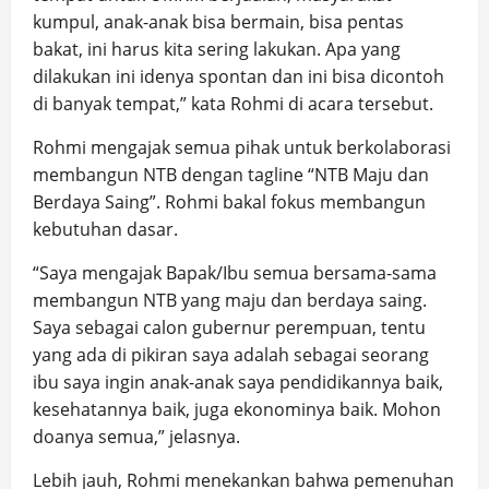
kumpul, anak-anak bisa bermain, bisa pentas
bakat, ini harus kita sering lakukan. Apa yang
dilakukan ini idenya spontan dan ini bisa dicontoh
di banyak tempat,” kata Rohmi di acara tersebut.
Rohmi mengajak semua pihak untuk berkolaborasi
membangun NTB dengan tagline “NTB Maju dan
Berdaya Saing”. Rohmi bakal fokus membangun
kebutuhan dasar.
“Saya mengajak Bapak/Ibu semua bersama-sama
membangun NTB yang maju dan berdaya saing.
Saya sebagai calon gubernur perempuan, tentu
yang ada di pikiran saya adalah sebagai seorang
ibu saya ingin anak-anak saya pendidikannya baik,
kesehatannya baik, juga ekonominya baik. Mohon
doanya semua,” jelasnya.
Lebih jauh, Rohmi menekankan bahwa pemenuhan