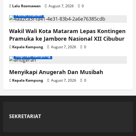
Lalu Rosmawan
August 7, 2026
0
Pemerintahan
Wakil Wali Kota Mataram Lepas Kontingen
Pramuka ke Jambore Nasional XII Cibubur
Kepala Kampung
August 7, 2026
0
Inspirasi Kampung
Menyikapi Anugerah Dan Musibah
Kepala Kampung
August 7, 2026
0
SEKRETARIAT