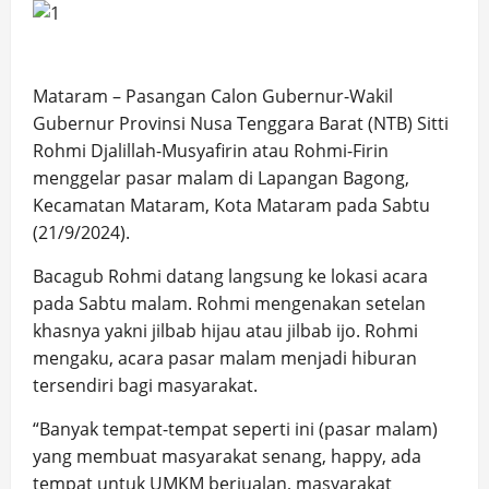
Mataram – Pasangan Calon Gubernur-Wakil
Gubernur Provinsi Nusa Tenggara Barat (NTB) Sitti
Rohmi Djalillah-Musyafirin atau Rohmi-Firin
menggelar pasar malam di Lapangan Bagong,
Kecamatan Mataram, Kota Mataram pada Sabtu
(21/9/2024).
Bacagub Rohmi datang langsung ke lokasi acara
pada Sabtu malam. Rohmi mengenakan setelan
khasnya yakni jilbab hijau atau jilbab ijo. Rohmi
mengaku, acara pasar malam menjadi hiburan
tersendiri bagi masyarakat.
“Banyak tempat-tempat seperti ini (pasar malam)
yang membuat masyarakat senang, happy, ada
tempat untuk UMKM berjualan, masyarakat