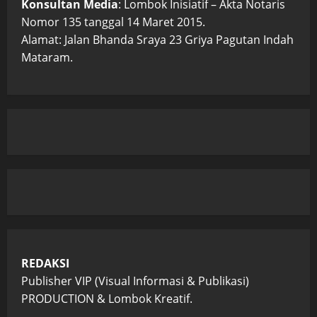
Konsultan Media
: Lombok Inisiatif – Akta Notaris
Nomor 135 tanggal 14 Maret 2015.
Alamat: Jalan Bhanda Sraya 23 Griya Pagutan Indah
Mataram.
REDAKSI
Publisher VIP (Visual Informasi & Publikasi)
PRODUCTION & Lombok Kreatif.