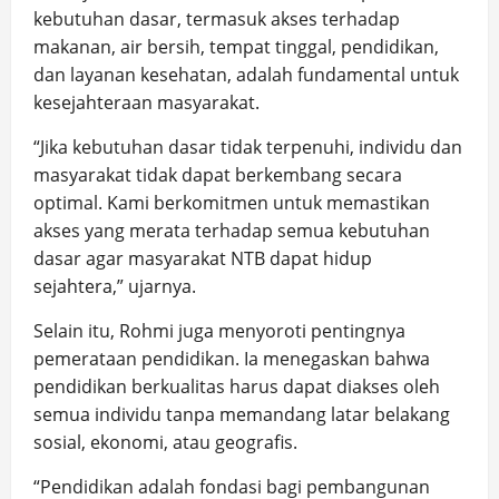
kebutuhan dasar, termasuk akses terhadap
makanan, air bersih, tempat tinggal, pendidikan,
dan layanan kesehatan, adalah fundamental untuk
kesejahteraan masyarakat.
“Jika kebutuhan dasar tidak terpenuhi, individu dan
masyarakat tidak dapat berkembang secara
optimal. Kami berkomitmen untuk memastikan
akses yang merata terhadap semua kebutuhan
dasar agar masyarakat NTB dapat hidup
sejahtera,” ujarnya.
Selain itu, Rohmi juga menyoroti pentingnya
pemerataan pendidikan. Ia menegaskan bahwa
pendidikan berkualitas harus dapat diakses oleh
semua individu tanpa memandang latar belakang
sosial, ekonomi, atau geografis.
“Pendidikan adalah fondasi bagi pembangunan