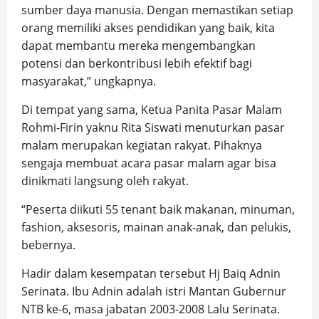
sumber daya manusia. Dengan memastikan setiap
orang memiliki akses pendidikan yang baik, kita
dapat membantu mereka mengembangkan
potensi dan berkontribusi lebih efektif bagi
masyarakat,” ungkapnya.
Di tempat yang sama, Ketua Panita Pasar Malam
Rohmi-Firin yaknu Rita Siswati menuturkan pasar
malam merupakan kegiatan rakyat. Pihaknya
sengaja membuat acara pasar malam agar bisa
dinikmati langsung oleh rakyat.
“Peserta diikuti 55 tenant baik makanan, minuman,
fashion, aksesoris, mainan anak-anak, dan pelukis,
bebernya.
Hadir dalam kesempatan tersebut Hj Baiq Adnin
Serinata. Ibu Adnin adalah istri Mantan Gubernur
NTB ke-6, masa jabatan 2003-2008 Lalu Serinata.