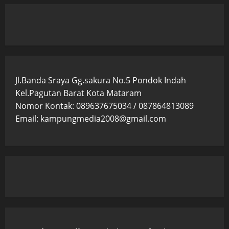
Jl.Banda Sraya Gg.sakura No.5 Pondok Indah
Kel.Pagutan Barat Kota Mataram
Nomor Kontak: 089637675034 / 087864813089
Email: kampungmedia2008@gmail.com