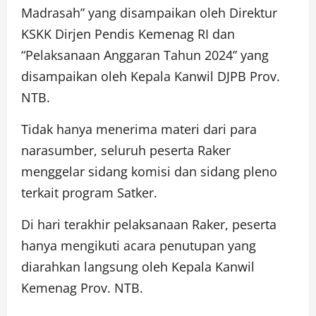
Madrasah” yang disampaikan oleh Direktur
KSKK Dirjen Pendis Kemenag RI dan
“Pelaksanaan Anggaran Tahun 2024” yang
disampaikan oleh Kepala Kanwil DJPB Prov.
NTB.
Tidak hanya menerima materi dari para
narasumber, seluruh peserta Raker
menggelar sidang komisi dan sidang pleno
terkait program Satker.
Di hari terakhir pelaksanaan Raker, peserta
hanya mengikuti acara penutupan yang
diarahkan langsung oleh Kepala Kanwil
Kemenag Prov. NTB.