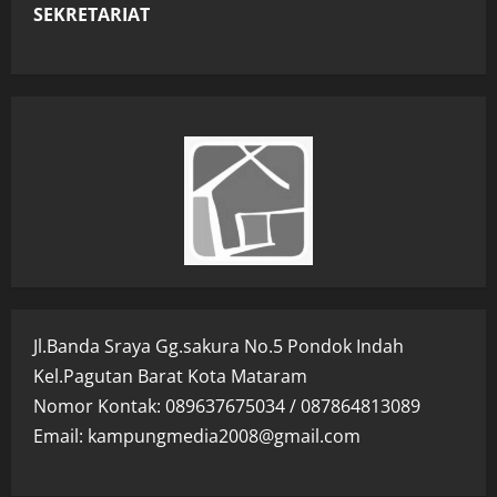
SEKRETARIAT
Jl.Banda Sraya Gg.sakura No.5 Pondok Indah
Kel.Pagutan Barat Kota Mataram
Nomor Kontak: 089637675034 / 087864813089
Email: kampungmedia2008@gmail.com