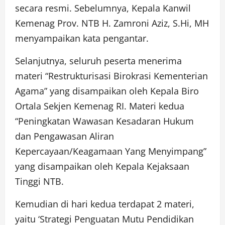
secara resmi. Sebelumnya, Kepala Kanwil
Kemenag Prov. NTB H. Zamroni Aziz, S.Hi, MH
menyampaikan kata pengantar.
Selanjutnya, seluruh peserta menerima
materi “Restrukturisasi Birokrasi Kementerian
Agama” yang disampaikan oleh Kepala Biro
Ortala Sekjen Kemenag RI. Materi kedua
“Peningkatan Wawasan Kesadaran Hukum
dan Pengawasan Aliran
Kepercayaan/Keagamaan Yang Menyimpang”
yang disampaikan oleh Kepala Kejaksaan
Tinggi NTB.
Kemudian di hari kedua terdapat 2 materi,
yaitu ‘Strategi Penguatan Mutu Pendidikan