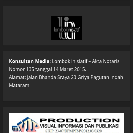
Konsultan Media
: Lombok Inisiatif – Akta Notaris
Nomor 135 tanggal 14 Maret 2015.
Alamat: Jalan Bhanda Sraya 23 Griya Pagutan Indah
Mataram.