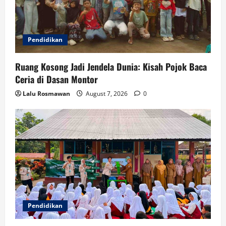
Pendidikan
Ruang Kosong Jadi Jendela Dunia: Kisah Pojok Baca
Ceria di Dasan Montor
Lalu Rosmawan
August 7, 2026
0
Pendidikan