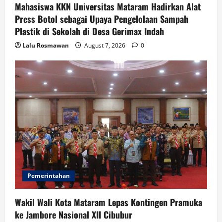
Mahasiswa KKN Universitas Mataram Hadirkan Alat
Press Botol sebagai Upaya Pengelolaan Sampah
Plastik di Sekolah di Desa Gerimax Indah
Lalu Rosmawan
August 7, 2026
0
Pemerintahan
Wakil Wali Kota Mataram Lepas Kontingen Pramuka
ke Jambore Nasional XII Cibubur