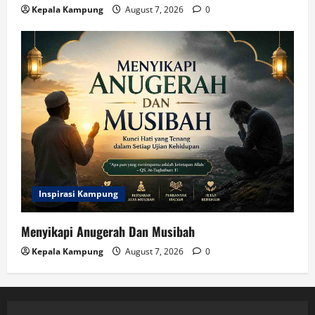
Kepala Kampung
August 7, 2026
0
Inspirasi Kampung
Menyikapi Anugerah Dan Musibah
Kepala Kampung
August 7, 2026
0