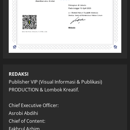
REDAKSI
Publisher VIP (Visual Informasi & Publikasi)
PRODUCTION & Lombok Kreatif.
Chief Executive Officer:
Asrobi Abdihi
Chief of Content:
Fakhrul Azhim