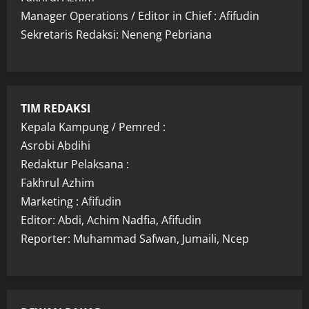
Manager Operations / Editor in Chief : Afifudin
Sekretaris Redaksi: Neneng Pebriana
TIM REDAKSI
Kepala Kampung / Pemred :
Asrobi Abdihi
Redaktur Pelaksana :
Fakhrul Azhim
Marketing : Afifudin
Editor: Abdi, Achim Nadfia, Afifudin
Reporter: Muhammad Safwan, Jumaili, Ncep