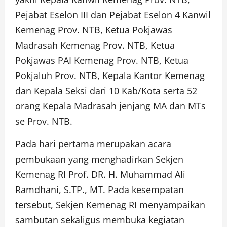
Pejabat Eselon III dan Pejabat Eselon 4 Kanwil
Kemenag Prov. NTB, Ketua Pokjawas
Madrasah Kemenag Prov. NTB, Ketua
Pokjawas PAI Kemenag Prov. NTB, Ketua
Pokjaluh Prov. NTB, Kepala Kantor Kemenag
dan Kepala Seksi dari 10 Kab/Kota serta 52
orang Kepala Madrasah jenjang MA dan MTs
se Prov. NTB.
Pada hari pertama merupakan acara
pembukaan yang menghadirkan Sekjen
Kemenag RI Prof. DR. H. Muhammad Ali
Ramdhani, S.TP., MT. Pada kesempatan
tersebut, Sekjen Kemenag RI menyampaikan
sambutan sekaligus membuka kegiatan