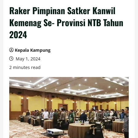
Raker Pimpinan Satker Kanwil
Kemenag Se- Provinsi NTB Tahun
2024
Kepala Kampung
May 1, 2024
2 minutes read