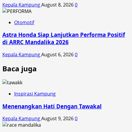
Kepala Kampung
August 8, 2026
0
Otomotif
Astra Honda Siap Lanjutkan Performa Positif
di ARRC Mandalika 2026
Kepala Kampung
August 6, 2026
0
Baca juga
Inspirasi Kampung
Menenangkan Hati Dengan Tawakal
Kepala Kampung
August 9, 2026
0