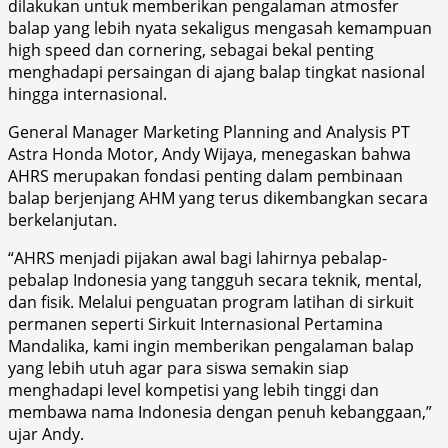
dilakukan untuk memberikan pengalaman atmosfer
balap yang lebih nyata sekaligus mengasah kemampuan
high speed dan cornering, sebagai bekal penting
menghadapi persaingan di ajang balap tingkat nasional
hingga internasional.
General Manager Marketing Planning and Analysis PT
Astra Honda Motor, Andy Wijaya, menegaskan bahwa
AHRS merupakan fondasi penting dalam pembinaan
balap berjenjang AHM yang terus dikembangkan secara
berkelanjutan.
“AHRS menjadi pijakan awal bagi lahirnya pebalap-
pebalap Indonesia yang tangguh secara teknik, mental,
dan fisik. Melalui penguatan program latihan di sirkuit
permanen seperti Sirkuit Internasional Pertamina
Mandalika, kami ingin memberikan pengalaman balap
yang lebih utuh agar para siswa semakin siap
menghadapi level kompetisi yang lebih tinggi dan
membawa nama Indonesia dengan penuh kebanggaan,”
ujar Andy.