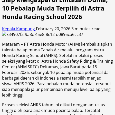
10 Pebalap Muda Terpilih di Astra
Honda Racing School 2026
Kepala Kampung
February 20, 2026
3 minutes read
Mataram – PT Astra Honda Motor (AHM) kembali siapkan
talenta balap muda Tanah Air melalui program Astra
Honda Racing School (AHRS). Setelah melalui proses
seleksi yang ketat di Astra Honda Safety Riding & Training
Center (AHM SRTC) Deltamas, Jawa Barat pada 15
Februari 2026, sebanyak 10 pebalap muda potensial dari
berbagai daerah di Indonesia resmi terpilih menjadi
siswa AHRS 2026. Para pebalap muda potensial tersebut
siap menapaki jalur pembinaan menuju level balap yang
lebih tinggi.
Proses seleksi AHRS tahun ini diikuti dengan antusias
tinggi oleh para anak muda pecinta balap. Tercatat