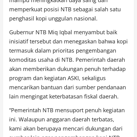
memperkuat posisi NTB sebagai salah satu
penghasil kopi unggulan nasional.
Gubernur NTB Miq Iqbal menyambut baik
inisiatif tersebut dan menegaskan bahwa kopi
termasuk dalam prioritas pengembangan
komoditas usaha di NTB. Pemerintah daerah
akan memberikan dukungan penuh terhadap
program dan kegiatan ASKI, sekaligus
mencarikan bantuan dari sumber pendanaan
lain mengingat keterbatasan fiskal daerah.
“Pemerintah NTB mensuport penuh kegiatan
ini. Walaupun anggaran daerah terbatas,
kami akan berupaya mencari dukungan dari