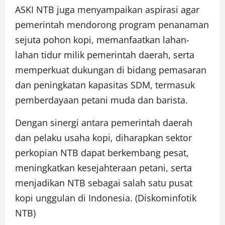
ASKI NTB juga menyampaikan aspirasi agar
pemerintah mendorong program penanaman
sejuta pohon kopi, memanfaatkan lahan-
lahan tidur milik pemerintah daerah, serta
memperkuat dukungan di bidang pemasaran
dan peningkatan kapasitas SDM, termasuk
pemberdayaan petani muda dan barista.
Dengan sinergi antara pemerintah daerah
dan pelaku usaha kopi, diharapkan sektor
perkopian NTB dapat berkembang pesat,
meningkatkan kesejahteraan petani, serta
menjadikan NTB sebagai salah satu pusat
kopi unggulan di Indonesia. (Diskominfotik
NTB)