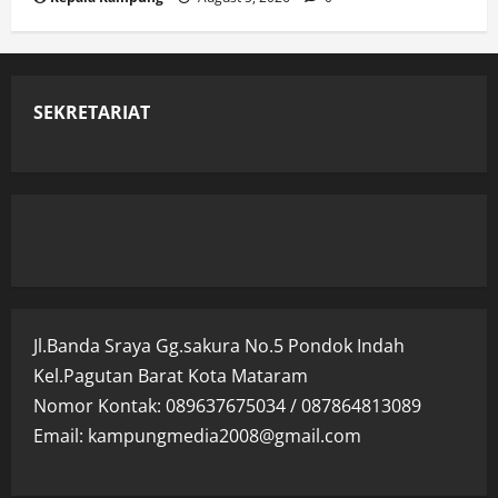
SEKRETARIAT
Jl.Banda Sraya Gg.sakura No.5 Pondok Indah
Kel.Pagutan Barat Kota Mataram
Nomor Kontak: 089637675034 / 087864813089
Email: kampungmedia2008@gmail.com