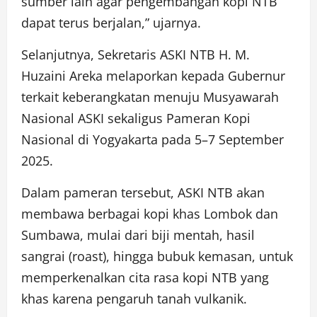
sumber lain agar pengembangan kopi NTB
dapat terus berjalan,” ujarnya.
Selanjutnya, Sekretaris ASKI NTB H. M.
Huzaini Areka melaporkan kepada Gubernur
terkait keberangkatan menuju Musyawarah
Nasional ASKI sekaligus Pameran Kopi
Nasional di Yogyakarta pada 5–7 September
2025.
Dalam pameran tersebut, ASKI NTB akan
membawa berbagai kopi khas Lombok dan
Sumbawa, mulai dari biji mentah, hasil
sangrai (roast), hingga bubuk kemasan, untuk
memperkenalkan cita rasa kopi NTB yang
khas karena pengaruh tanah vulkanik.