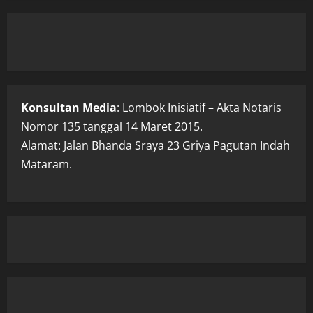
Konsultan Media
: Lombok Inisiatif – Akta Notaris
Nomor 135 tanggal 14 Maret 2015.
Alamat: Jalan Bhanda Sraya 23 Griya Pagutan Indah
Mataram.