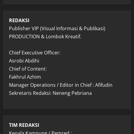
REDAKSI
Publisher VIP (Visual Informasi & Publikasi)
PRODUCTION & Lombok Kreatif.
Chief Executive Officer:
Asrobi Abdihi
Chief of Content:
Fakhrul Azhim
Manager Operations / Editor in Chief : Afifudin
Sekretaris Redaksi: Neneng Pebriana
TIM REDAKSI
Kepala Kampung / Pemred :