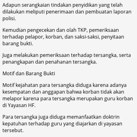
Adapun serangkaian tindakan penyidikan yang telah
dilakukan meliputi penerimaan dan pembuatan laporan
polisi.
Kemudian pengecekan dan olah TKP, pemeriksaan
terhadap pelapor, korban, dan saksi-saksi, penyitaan
barang bukti.
Juga melakukan pemeriksaan terhadap tersangka, serta
penangkapan dan penahanan tersangka.
Motif dan Barang Bukti
Motif kejahatan para tersangka diduga karena adanya
kesempatan dan anggapan bahwa korban tidak akan
melapor karena para tersangka merupakan guru korban
di Yayasan HF.
Para tersangka juga diduga memanfaatkan doktrin
kepatuhan terhadap guru yang diajarkan di yayasan
tersebut.