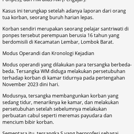
Kasus ini terungkap setelah adanya laporan dari orang
tua korban, seorang buruh harian lepas.
Korban sendiri merupakan seorang pelajar santriwati di
ponpes tersebut perempuan berusia 16 tahun yang
berdomisili di Kecamatan Lembar, Lombok Barat.
Modus Operandi dan Kronologi Kejadian
Modus operandi yang dilakukan para tersangka berbeda-
beda. Tersangka WM diduga melakukan persetubuhan
terhadap korban di kamar tidurnya pada pertengahan
November 2023 dini hari.
Modusnya, tersangka membangunkan korban yang
sedang tidur, menariknya ke kamar, dan melakukan
persetubuhan setelah sebelumnya melakukan
perbuatan cabul seperti meremas payudara dan
mencium bibir korban.
Sementara itu, tersangka S yang berprofesi sebagai