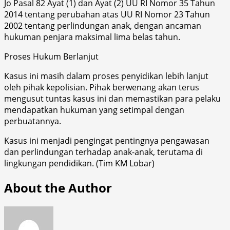
Jo Pasal 82 Ayat (1) dan Ayat (2) UU RI Nomor 35 Tahun
2014 tentang perubahan atas UU RI Nomor 23 Tahun
2002 tentang perlindungan anak, dengan ancaman
hukuman penjara maksimal lima belas tahun.
Proses Hukum Berlanjut
Kasus ini masih dalam proses penyidikan lebih lanjut
oleh pihak kepolisian. Pihak berwenang akan terus
mengusut tuntas kasus ini dan memastikan para pelaku
mendapatkan hukuman yang setimpal dengan
perbuatannya.
Kasus ini menjadi pengingat pentingnya pengawasan
dan perlindungan terhadap anak-anak, terutama di
lingkungan pendidikan. (Tim KM Lobar)
About the Author