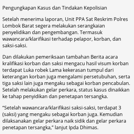
Pengungkapan Kasus dan Tindakan Kepolisian
Setelah menerima laporan, Unit PPA Sat Reskrim Polres
Lombok Barat segera melakukan serangkaian
penyelidikan dan pengembangan. Termasuk
wawancara/klarifikasi terhadap pelapor, korban, dan
saksi-saksi.
Dan dilakukan pemeriksaan tambahan Berita acara
kralifikasi korban dan saksi mengacu hasil visum korban
terdapat Luka robek Lama kekerasan tumpul dari
keterangan korban juga mengalami persetubuhan, serta
tiga saksi lain juga mengaku sebagai korban pencabulan.
Setelah melakukan gelar perkara, status kasus dinaikkan
ke tahap penyidikan dan penetapan tersangka.
“Setelah wawancara/klarifikasi saksi-saksi, terdapat 3
(saksi) yang mengaku sebagai korban juga. Kemudian
dilaksanakan gelar perkara naik sidik dan gelar perkara
penetapan tersangka,” lanjut Ipda Dhimas.