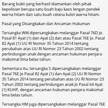
Barang bukti yang berhasil diamankan oleh pihak
kepolisian berupa satu buah baju kaos lengan pendek
warna hitam dan satu buah celana kulot warna hitam.
Pasal yang Disangkakan dan Ancaman Hukuman
Tersangka WM dipersangkakan melanggar Pasal 76D Jo.
Pasal 81 Ayat (1) dan Ayat (2) dan atau Pasal 76E Jo. Pasal
82 Ayat (1) UU RI Nomor 35 Tahun 2014 tentang
perubahan atas UU RI Nomor 23 Tahun 2002 tentang
perlindungan anak dengan ancaman hukuman penjara
maksimal lima belas tahun.
Sementara itu, tersangka S dipersangkakan melanggar
Pasal 76E Jo Pasal 82 Ayat (1) dan Ayat (2) UU RI Nomor
35 Tahun 2014 tentang perubahan atas UU RI Nomor 23
Tahun 2002 tentang perlindungan anak Jo Pasal 64 Ayat
(1) KUHP, dengan ancaman hukuman penjara maksimal
lima belas tahun.
Tersangka HM juga dipersangkakan melanggar Pasal 76E