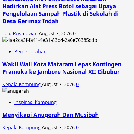
Hadirkan Alat Press Botol sebagai Upaya
Pengelolaan Sampah Plastik di Sekolah di
Desa Gerimax Indah
Lalu Rosmawan
August 7, 2026
0
Pemerintahan
Wakil Wali Kota Mataram Lepas Kontingen
Pramuka ke Jambore Nasional XII Cibubur
Kepala Kampung
August 7, 2026
0
Inspirasi Kampung
Menyikapi Anugerah Dan Musibah
Kepala Kampung
August 7, 2026
0