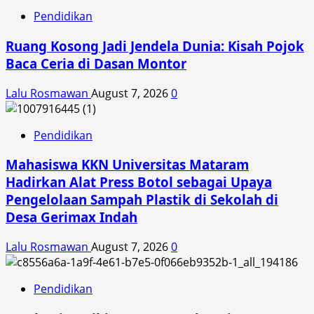
Pendidikan
Ruang Kosong Jadi Jendela Dunia: Kisah Pojok
Baca Ceria di Dasan Montor
Lalu Rosmawan
August 7, 2026
0
Pendidikan
Mahasiswa KKN Universitas Mataram
Hadirkan Alat Press Botol sebagai Upaya
Pengelolaan Sampah Plastik di Sekolah di
Desa Gerimax Indah
Lalu Rosmawan
August 7, 2026
0
Pendidikan