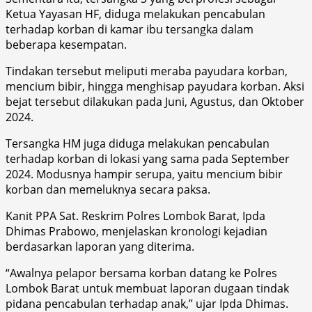
Ketua Yayasan HF, diduga melakukan pencabulan
terhadap korban di kamar ibu tersangka dalam
beberapa kesempatan.
Tindakan tersebut meliputi meraba payudara korban,
mencium bibir, hingga menghisap payudara korban. Aksi
bejat tersebut dilakukan pada Juni, Agustus, dan Oktober
2024.
Tersangka HM juga diduga melakukan pencabulan
terhadap korban di lokasi yang sama pada September
2024. Modusnya hampir serupa, yaitu mencium bibir
korban dan memeluknya secara paksa.
Kanit PPA Sat. Reskrim Polres Lombok Barat, Ipda
Dhimas Prabowo, menjelaskan kronologi kejadian
berdasarkan laporan yang diterima.
“Awalnya pelapor bersama korban datang ke Polres
Lombok Barat untuk membuat laporan dugaan tindak
pidana pencabulan terhadap anak,” ujar Ipda Dhimas.