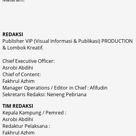
REDAKSI
Publisher VIP (Visual Informasi & Publikasi) PRODUCTION
& Lombok Kreatif.
Chief Executive Officer:
Asrobi Abdihi
Chief of Content:
Fakhrul Azhim
Manager Operations / Editor in Chief : Afifudin
Sekretaris Redaksi: Neneng Pebriana
TIM REDAKSI
Kepala Kampung / Pemred :
Asrobi Abdihi
Redaktur Pelaksana :
Fakhrul Azhim