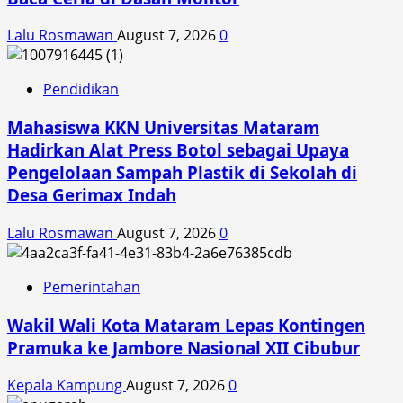
Lalu Rosmawan
August 7, 2026
0
Pendidikan
Mahasiswa KKN Universitas Mataram
Hadirkan Alat Press Botol sebagai Upaya
Pengelolaan Sampah Plastik di Sekolah di
Desa Gerimax Indah
Lalu Rosmawan
August 7, 2026
0
Pemerintahan
Wakil Wali Kota Mataram Lepas Kontingen
Pramuka ke Jambore Nasional XII Cibubur
Kepala Kampung
August 7, 2026
0